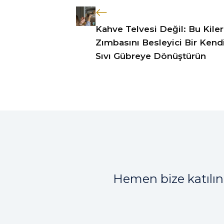
Kahve Telvesi Değil: Bu Kiler
Zımbasını Besleyici Bir Kend
Sıvı Gübreye Dönüştürün
Hemen bize katılın