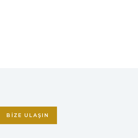
BIZE ULAŞIN