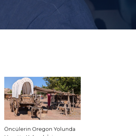
Öncülerin Oregon Yolunda