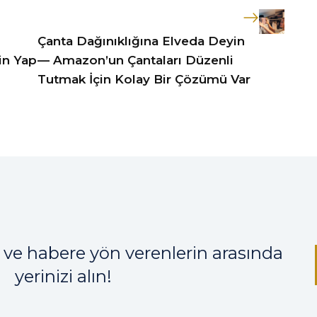
Çanta Dağınıklığına Elveda Deyin
in Yap
— Amazon’un Çantaları Düzenli
Tutmak İçin Kolay Bir Çözümü Var
 ve habere yön verenlerin arasında
yerinizi alın!