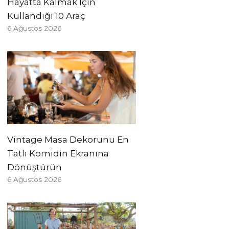
Hayatta Kalmak İçin
Kullandığı 10 Araç
6 Ağustos 2026
Vintage Masa Dekorunu En
Tatlı Komidin Ekranına
Dönüştürün
6 Ağustos 2026