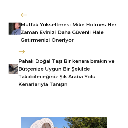
Mutfak Yükseltmesi Mike Holmes Her
Zaman Evinizi Daha Güvenli Hale
Getirmenizi Öneriyor
Pahalı Doğal Taşı Bir kenara bırakın ve
Bütçenize Uygun Bir Şekilde
Takabileceğiniz Şık Araba Yolu
Kenarlarıyla Tanışın