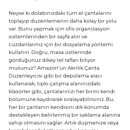
Neyse ki dolabınızdaki tüm el çantalarını
toplayıp düzenlemenin daha kolay bir yolu
var. Bunu yapmak için ofis organizasyon
sistemlerinden bir sayfa alın ve
cüzdanlarınız için bir dosyalama yöntemi
kullanın. Doğru, masa üstlerinde
gördüğünüz dikey tel rafları biliyor
musunuz? Amazon’un Akrilik Çanta
Düzenleyicisi gibi bir depolama aracı
kullanarak, tıpkı çalışma alanınızdaki
klasörler gibi, çantalarınızı her birini kendi
bölümüne kaydırarak sıralayabilirsiniz. Bu,
her bir çantanın kendisini dik konumda
destekleyen belirlenmiş bir saklama alanına
sahip olmasını sağlar. Artık düşmenize veya