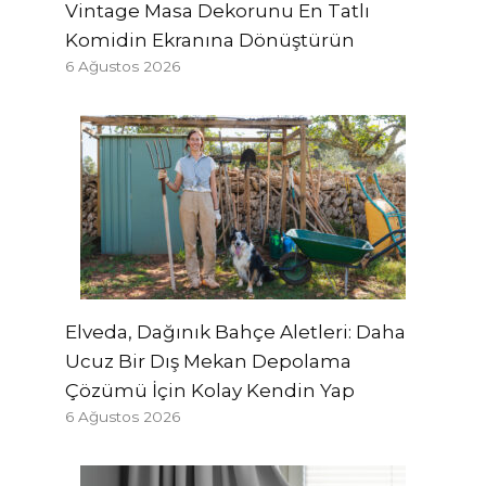
Vintage Masa Dekorunu En Tatlı
Komidin Ekranına Dönüştürün
6 Ağustos 2026
Elveda, Dağınık Bahçe Aletleri: Daha
Ucuz Bir Dış Mekan Depolama
Çözümü İçin Kolay Kendin Yap
6 Ağustos 2026