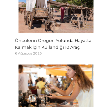
Öncülerin Oregon Yolunda Hayatta
Kalmak İçin Kullandığı 10 Araç
6 Ağustos 2026