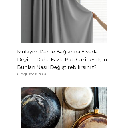
Mülayim Perde Bağlarına Elveda
Deyin – Daha Fazla Batı Cazibesi İçin
Bunları Nasıl Değiştirebilirsiniz?
6 Ağustos 2026