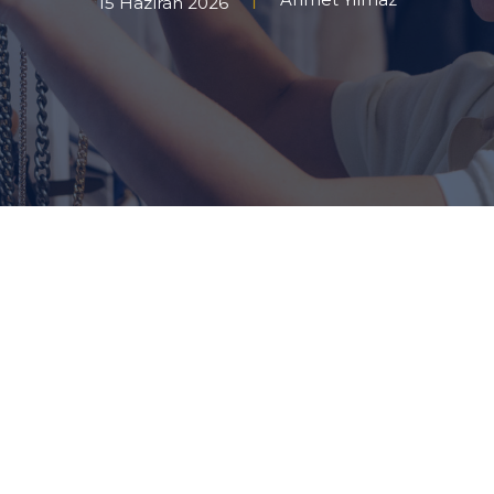
15 Haziran 2026