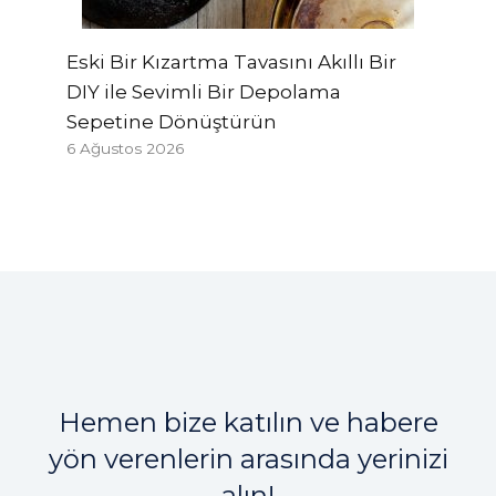
Eski Bir Kızartma Tavasını Akıllı Bir
DIY ile Sevimli Bir Depolama
Sepetine Dönüştürün
6 Ağustos 2026
Hemen bize katılın ve habere
yön verenlerin arasında yerinizi
alın!