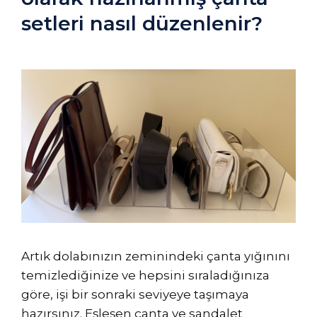
setleri nasıl düzenlenir?
Artık dolabınızın zeminindeki çanta yığınını
temizlediğinize ve hepsini sıraladığınıza
göre, işi bir sonraki seviyeye taşımaya
hazırsınız. Eşleşen çanta ve sandalet