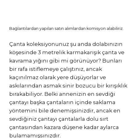
Bağlantılardan yapılan satın alımlardan komisyon alabiliriz.
Çanta koleksiyonunuz şu anda dolabınızın
köşesinde 3 metrelik karmakarışık çanta ve
kavrama yığını gibi mi görünüyor? Bunları
bir rafa istiflemeye çalıştınız, ancak
kaçınılmaz olarak yere düşüyorlar ve
askılarından asmak sinir bozucu bir kırışıklık
bırakabiliyor. Belki annenizin en sevdiği
çantayı başka çantaların içinde saklama
yöntemini bile denemişsinizdir, ancak en
sevdiğiniz çantayı çantalarla dolu sırt
çantasından kazara düşene kadar aylarca
bulamamışsınızdır.