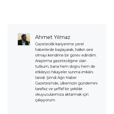
Ahmet Yılmaz
Gazetecilik kariyerime yerel
haberlerde başlayarak, halkın sesi
olmayı kendime bir görev edindim.
Araştırma gazeteciliğine olan
tutkum, bana hem doğru hem de
etkileyici hikayeler sunma imkânı
tanıdı. Şimdi Ağrı Haber
Gazetesi’nde, ülkemizin gündemini
tarafsız ve şeffaf bir şekilde
okuyucularımıza aktarmak için
çalışıyorum.