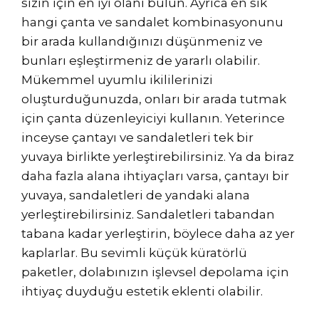
sizin için en iyi olanı bulun. Ayrıca en sık
hangi çanta ve sandalet kombinasyonunu
bir arada kullandığınızı düşünmeniz ve
bunları eşleştirmeniz de yararlı olabilir.
Mükemmel uyumlu ikililerinizi
oluşturduğunuzda, onları bir arada tutmak
için çanta düzenleyiciyi kullanın. Yeterince
inceyse çantayı ve sandaletleri tek bir
yuvaya birlikte yerleştirebilirsiniz. Ya da biraz
daha fazla alana ihtiyaçları varsa, çantayı bir
yuvaya, sandaletleri de yandaki alana
yerleştirebilirsiniz. Sandaletleri tabandan
tabana kadar yerleştirin, böylece daha az yer
kaplarlar. Bu sevimli küçük küratörlü
paketler, dolabınızın işlevsel depolama için
ihtiyaç duyduğu estetik eklenti olabilir.