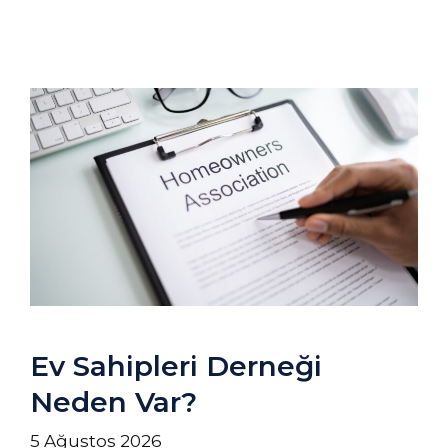
Ev Sahipleri Derneği
Neden Var?
5 Ağustos 2026