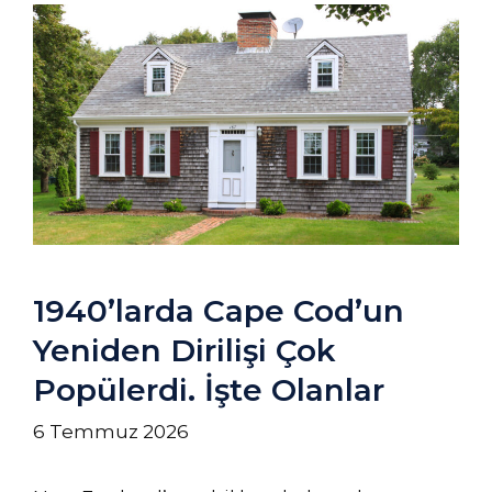
1940’larda Cape Cod’un
Yeniden Dirilişi Çok
Popülerdi. İşte Olanlar
6 Temmuz 2026