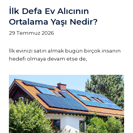
İlk Defa Ev Alıcının
Ortalama Yaşı Nedir?
29 Temmuz 2026
İlk evinizi satın almak bugün birçok insanın
hedefi olmaya devam etse de,