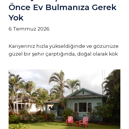
Önce Ev Bulmanıza Gerek
Yok
6 Temmuz 2026
Kariyeriniz hızla yükseldiğinde ve gözünüze
güzel bir şehir çarptığında, doğal olarak kök