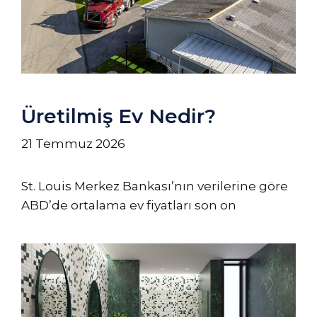
Üretilmiş Ev Nedir?
21 Temmuz 2026
St. Louis Merkez Bankası’nın verilerine göre
ABD’de ortalama ev fiyatları son on