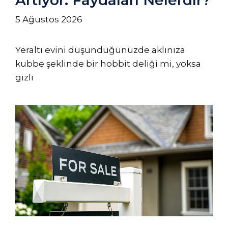
5 Ağustos 2026
Yeraltı evini düşündüğünüzde aklınıza
kubbe şeklinde bir hobbit deliği mi, yoksa
gizli