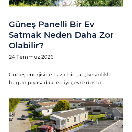
Güneş Panelli Bir Ev
Satmak Neden Daha Zor
Olabilir?
24 Temmuz 2026
Güneş enerjisine hazır bir çatı, kesinlikle
bugün piyasadaki en iyi çevre dostu