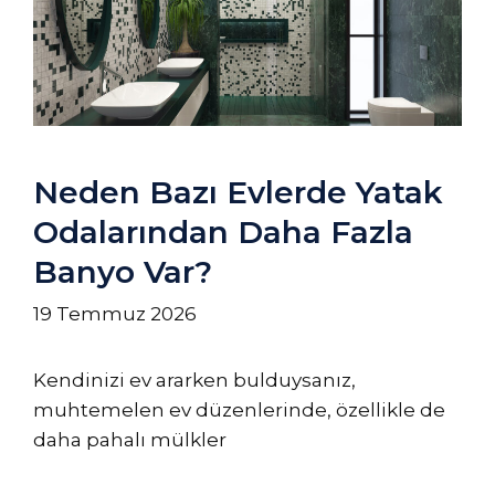
Neden Bazı Evlerde Yatak
Odalarından Daha Fazla
Banyo Var?
19 Temmuz 2026
Kendinizi ev ararken bulduysanız,
muhtemelen ev düzenlerinde, özellikle de
daha pahalı mülkler