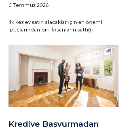
6 Temmuz 2026
İlk kez ev satın alacaklar için en önemli
ipuçlarından biri: İnsanların sattığı
Krediye Başvurmadan