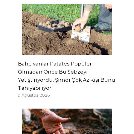
Bahçıvanlar Patates Popüler
Olmadan Önce Bu Sebzeyi
Yetiştiriyordu, Şimdi Çok Az Kişi Bunu
Tanıyabiliyor
9 Ağustos 2026