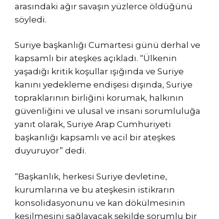
arasındaki ağır savaşın yüzlerce öldüğünü
söyledi.
Suriye başkanlığı Cumartesi günü derhal ve
kapsamlı bir ateşkes açıkladı. “Ülkenin
yaşadığı kritik koşullar ışığında ve Suriye
kanını yedekleme endişesi dışında, Suriye
topraklarının birliğini korumak, halkının
güvenliğini ve ulusal ve insani sorumluluğa
yanıt olarak, Suriye Arap Cumhuriyeti
başkanlığı kapsamlı ve acil bir ateşkes
duyuruyor” dedi.
“Başkanlık, herkesi Suriye devletine,
kurumlarına ve bu ateşkesin istikrarın
konsolidasyonunu ve kan dökülmesinin
kesilmesini sağlayacak şekilde sorumlu bir