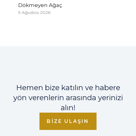
Dökmeyen Ağaç
9 Ağustos 2026
Hemen bize katılın ve habere
yön verenlerin arasında yerinizi
alın!
BIZE ULAŞIN