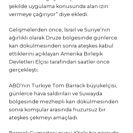
şekilde uygulama konusunda alan izin
vermeye çağırıyor” diye ekledi.
Gelişmelerden önce, İsrail ve Suriye’nin
ağırlıklı olarak Druze bölgesinde günlerce
kan dökülmesinden sonra ateşkes kabul
ettiklerini açıklayan Amerika Birleşik
Devletleri Elçisi tarafından saatler önce
gerçekleşti.
ABD’nin Turkiye Tom Barrack büyükelçisi,
günlerce hava saldırıları ve Suwayda
bölgesinde mezhepli kan dökülmesinden
sonra komşular arasında huzursuz bir
ateşkes çekmeyi amaçladı.