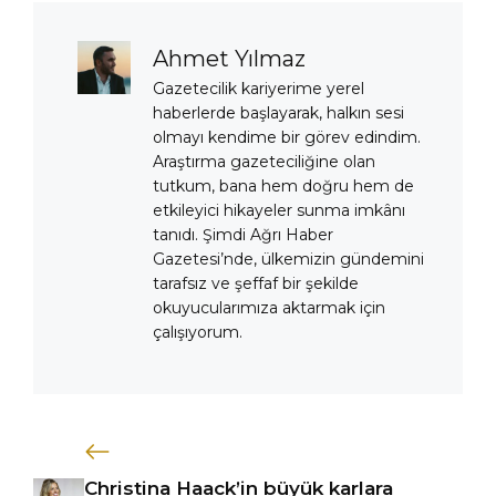
Ahmet Yılmaz
Gazetecilik kariyerime yerel
haberlerde başlayarak, halkın sesi
olmayı kendime bir görev edindim.
Araştırma gazeteciliğine olan
tutkum, bana hem doğru hem de
etkileyici hikayeler sunma imkânı
tanıdı. Şimdi Ağrı Haber
Gazetesi’nde, ülkemizin gündemini
tarafsız ve şeffaf bir şekilde
okuyucularımıza aktarmak için
çalışıyorum.
Christina Haack’in büyük karlara