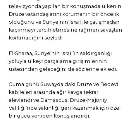
televizyonda yapılan bir konuşmada ülkenin
Druze vatandaşlarını korumanın bir öncelik
olduğunu ve Suriye’nin İsrail ile çatışmadan
kaçınmayı tercih etmesine rağmen savaştan
korkmadığını söyledi.
El-Sharaa, Suriye’nin İsrail’in saldırganlığı
yoluyla ülkeyi parçalama girişimlerinin
üstesinden geleceğini de sözlerine ekledi.
Cuma günü Suwayda’daki Druze ve Bedevi
kabileleri arasında ağır kavga tekrar
alevlendi ve Damascus, Druze-Majority
Valiliği’nde sakinliği geri kazanmak için özel
bir gücü yeniden konuşlandırdı.