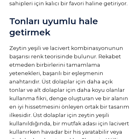
sahipleri için kalıcı bir favori haline getiriyor.
Tonları uyumlu hale
getirmek
Zeytin yeşili ve lacivert kombinasyonunun
başarısı renk teorisinde bulunur. Rekabet
etmeden birbirlerini tamamlama
yetenekleri, başarılı bir eşleşmenin
anahtarıdır. Üst dolaplar için daha açık
tonlar ve alt dolaplar için daha koyu olanlar
kullanma fikri, denge oluşturan ve bir alanın
en iyi hissetmesini önleyen ortak bir tasarım
ilkesidir. Üst dolaplar için zeytin yeşili
kullanıldığında, bir mutfak adası için lacivert
kullanırken havadar bir his yaratabilir veya