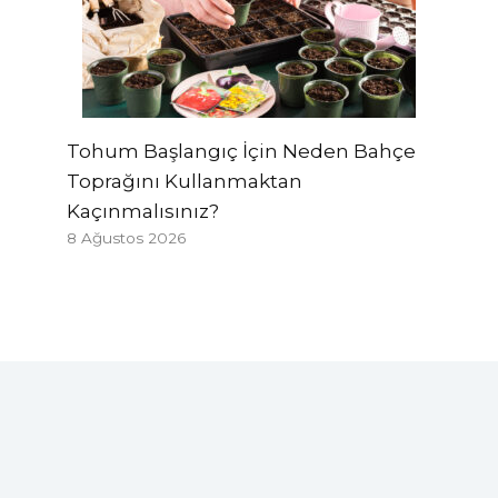
Tohum Başlangıç ​​İçin Neden Bahçe
Toprağını Kullanmaktan
Kaçınmalısınız?
8 Ağustos 2026