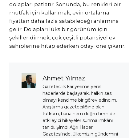
dolapları patlatır. Sonunda, bu renkleri bir
mutfak için kullanmak, evin ortalama
fiyattan daha fazla satabileceği anlamına
gelir. Dolapları lüks bir görünüm için
şekillendirmek, çok çeşitli potansiyel ev
sahiplerine hitap ederken odayı öne çıkarır.
Ahmet Yılmaz
Gazetecilik kariyerime yerel
haberlerde başlayarak, halkın sesi
olmayı kendime bir görev edindim.
Araştırma gazeteciliğine olan
tutkum, bana hem doğru hem de
etkileyici hikayeler sunma imkânı
tanıdı. Şimdi Ağrı Haber
Gazetesi’nde, ülkemizin gündemini