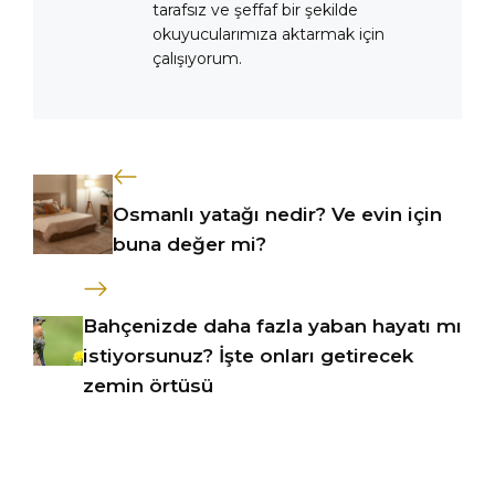
tarafsız ve şeffaf bir şekilde
okuyucularımıza aktarmak için
çalışıyorum.
Osmanlı yatağı nedir? Ve evin için
buna değer mi?
Bahçenizde daha fazla yaban hayatı mı
istiyorsunuz? İşte onları getirecek
zemin örtüsü