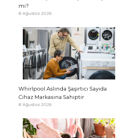
mi?
8 Ağustos 2026
Whirlpool Aslında Şaşırtıcı Sayıda
Cihaz Markasına Sahiptir
8 Ağustos 2026