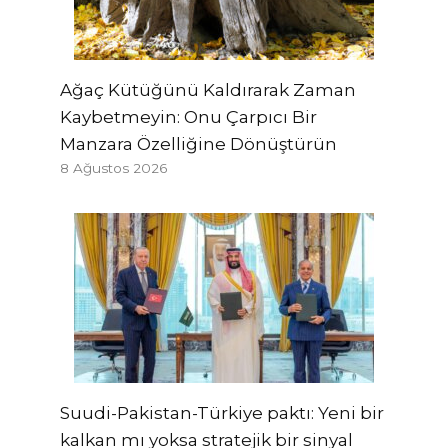
Ağaç Kütüğünü Kaldırarak Zaman
Kaybetmeyin: Onu Çarpıcı Bir
Manzara Özelliğine Dönüştürün
8 Ağustos 2026
Suudi-Pakistan-Türkiye paktı: Yeni bir
kalkan mı yoksa stratejik bir sinyal