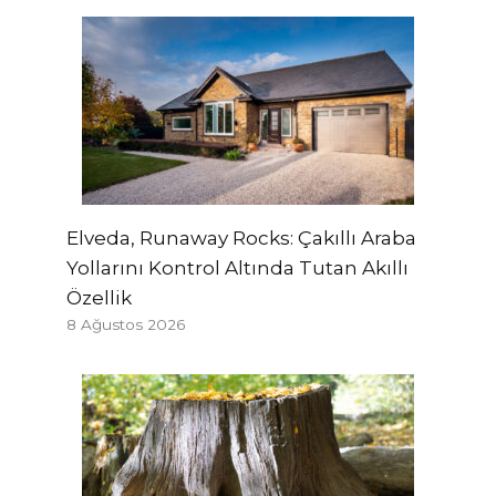
Elveda, Runaway Rocks: Çakıllı Araba
Yollarını Kontrol Altında Tutan Akıllı
Özellik
8 Ağustos 2026