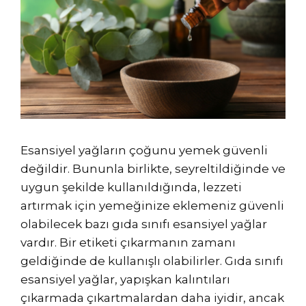
Esansiyel yağların çoğunu yemek güvenli
değildir. Bununla birlikte, seyreltildiğinde ve
uygun şekilde kullanıldığında, lezzeti
artırmak için yemeğinize eklemeniz güvenli
olabilecek bazı gıda sınıfı esansiyel yağlar
vardır. Bir etiketi çıkarmanın zamanı
geldiğinde de kullanışlı olabilirler. Gıda sınıfı
esansiyel yağlar, yapışkan kalıntıları
çıkarmada çıkartmalardan daha iyidir, ancak