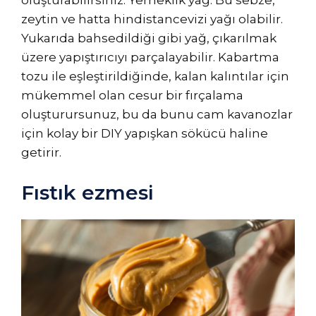
zeytin ve hatta hindistancevizi yağı olabilir.
Yukarıda bahsedildiği gibi yağ, çıkarılmak
üzere yapıştırıcıyı parçalayabilir. Kabartma
tozu ile eşleştirildiğinde, kalan kalıntılar için
mükemmel olan cesur bir fırçalama
oluşturursunuz, bu da bunu cam kavanozlar
için kolay bir DIY yapışkan sökücü haline
getirir.
Fıstık ezmesi