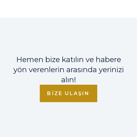
Hemen bize katılın ve habere
yön verenlerin arasında yerinizi
alın!
BIZE ULAŞIN