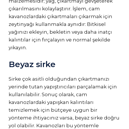
malzemesidir; yağ, çıkartmayı gevşeterek
çıkarılmasını kolaylaştırır. İşlem, cam
kavanozlardaki çıkartmaları çıkarmak için
zeytinyağı kullanmakla aynıdır: Bitkisel
yağınızı ekleyin, bekletin veya daha inatçı
kalıntılar için fırçalayın ve normal şekilde
yıkayın.
Beyaz sirke
Sirke çok asitli olduğundan çıkartmanızı
yerinde tutan yapıştırıcıları parçalamak için
kullanılabilir. Sonuç olarak, cam
kavanozlardaki yapışkan kalıntıları
temizlemek için bütçeye uygun bir
yönteme ihtiyacınız varsa, beyaz sirke doğru
yol olabilir. Kavanozları bu yöntemle