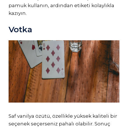
pamuk kullanın, ardından etiketi kolaylıkla
kazıyın.
Votka
Saf vanilya özütü, özellikle yüksek kaliteli bir
seçenek seçerseniz pahalı olabilir. Sonuç