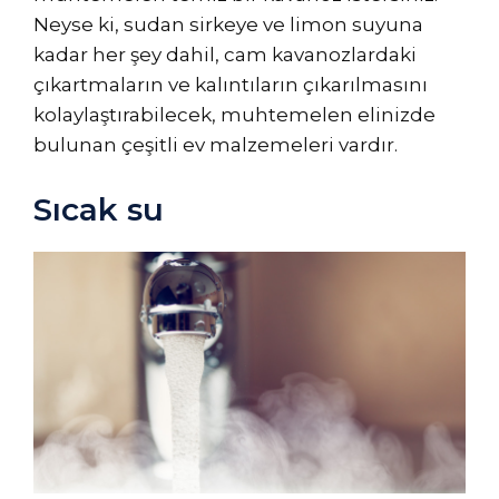
Neyse ki, sudan sirkeye ve limon suyuna
kadar her şey dahil, cam kavanozlardaki
çıkartmaların ve kalıntıların çıkarılmasını
kolaylaştırabilecek, muhtemelen elinizde
bulunan çeşitli ev malzemeleri vardır.
Sıcak su