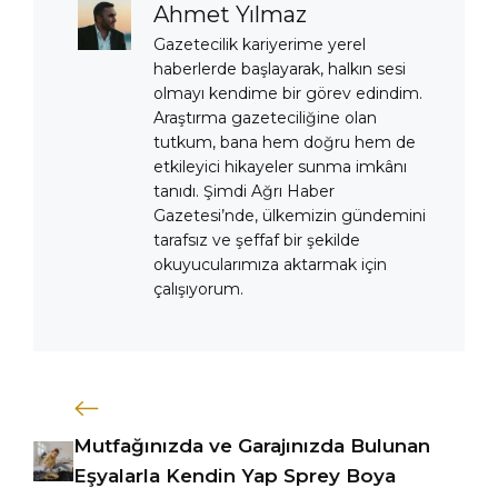
Ahmet Yılmaz
Gazetecilik kariyerime yerel
haberlerde başlayarak, halkın sesi
olmayı kendime bir görev edindim.
Araştırma gazeteciliğine olan
tutkum, bana hem doğru hem de
etkileyici hikayeler sunma imkânı
tanıdı. Şimdi Ağrı Haber
Gazetesi’nde, ülkemizin gündemini
tarafsız ve şeffaf bir şekilde
okuyucularımıza aktarmak için
çalışıyorum.
Mutfağınızda ve Garajınızda Bulunan
Eşyalarla Kendin Yap Sprey Boya