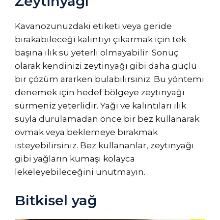
Zeytinyağı
Kavanozunuzdaki etiketi veya geride
bırakabileceği kalıntıyı çıkarmak için tek
başına ılık su yeterli olmayabilir. Sonuç
olarak kendinizi zeytinyağı gibi daha güçlü
bir çözüm ararken bulabilirsiniz. Bu yöntemi
denemek için hedef bölgeye zeytinyağı
sürmeniz yeterlidir. Yağı ve kalıntıları ılık
suyla durulamadan önce bir bez kullanarak
ovmak veya beklemeye bırakmak
isteyebilirsiniz. Bez kullananlar, zeytinyağı
gibi yağların kumaşı kolayca
lekeleyebileceğini unutmayın.
Bitkisel yağ