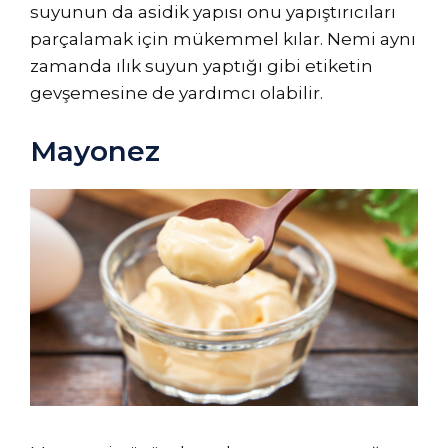
suyunun da asidik yapısı onu yapıştırıcıları
parçalamak için mükemmel kılar. Nemi aynı
zamanda ılık suyun yaptığı gibi etiketin
gevşemesine de yardımcı olabilir.
Mayonez