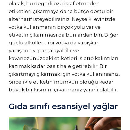
olarak, bu değerli özü israf etmeden
etiketleri çıkarmaya daha bütçe dostu bir
alternatif isteyebilirsiniz. Neyse ki evinizde
votka kullanmanın birçok yolu var ve
etiketin çıkarılması da bunlardan biri. Diğer
güçlü alkoller gibi votka da yapışkan
yapıştırıcıyı parçalayabilir ve
kavanozunuzdaki etiketleri ıslatıp kalıntıları
kazımak kadar basit hale getirebilir. Bir
çıkartmayı çıkarmak için votka kullanırsanız,
öncelikle etiketin mümkün olduğu kadar
büyük bir kısmını çıkarmanız yararlı olabilir.
Gıda sınıfı esansiyel yağlar