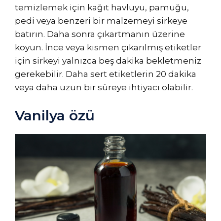
temizlemek için kağıt havluyu, pamuğu,
pedi veya benzeri bir malzemeyi sirkeye
batırın. Daha sonra çıkartmanın üzerine
koyun. İnce veya kısmen çıkarılmış etiketler
için sirkeyi yalnızca beş dakika bekletmeniz
gerekebilir. Daha sert etiketlerin 20 dakika
veya daha uzun bir süreye ihtiyacı olabilir.
Vanilya özü