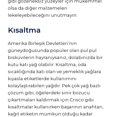
gibi gözeneksiz yüzeyler için mükemmel
olsa da diğer malzemeleri
lekeleyebileceğini unutmayın.
Kısaltma
Amerika Birleşik Devletleri’nin
güneydoğusunda popüler olan pul pul
bisküvilerin hayranıysanız, dolabınızda bir
kutu katı yağ olabilir. Kısaltma, oda
sıcaklığında katı olan ve yemeklik yağlara
kıyasla etiketlerde kullanımını
kolaylaştırabilen yağdır. Pek çok yağ bazlı
çözüm gibi, öğelerdeki sinir bozucu
çıkartmaları kaldırmak için Crisco gibi
kısaltmalar kullanırken başarının anahtarı,
kağıt etiketin mümkün olduğu kadar