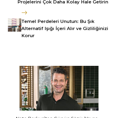
Projelerini Çok Daha Kolay Hale Getirin
Temel Perdeleri Unutun: Bu Şık
Alternatif Işığı İçeri Alır ve Gizliliğinizi
Korur