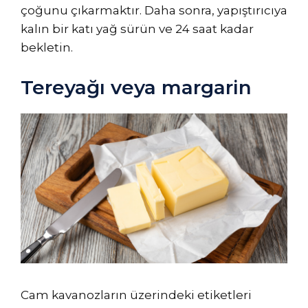
çoğunu çıkarmaktır. Daha sonra, yapıştırıcıya
kalın bir katı yağ sürün ve 24 saat kadar
bekletin.
Tereyağı veya margarin
Cam kavanozların üzerindeki etiketleri