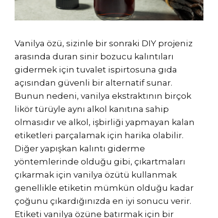
Vanilya özü, sizinle bir sonraki DIY projeniz
arasında duran sinir bozucu kalıntıları
gidermek için tuvalet ispirtosuna gıda
açısından güvenli bir alternatif sunar.
Bunun nedeni, vanilya ekstraktının birçok
likör türüyle aynı alkol kanıtına sahip
olmasıdır ve alkol, işbirliği yapmayan kalan
etiketleri parçalamak için harika olabilir.
Diğer yapışkan kalıntı giderme
yöntemlerinde olduğu gibi, çıkartmaları
çıkarmak için vanilya özütü kullanmak
genellikle etiketin mümkün olduğu kadar
çoğunu çıkardığınızda en iyi sonucu verir.
Etiketi vanilya özüne batırmak için bir