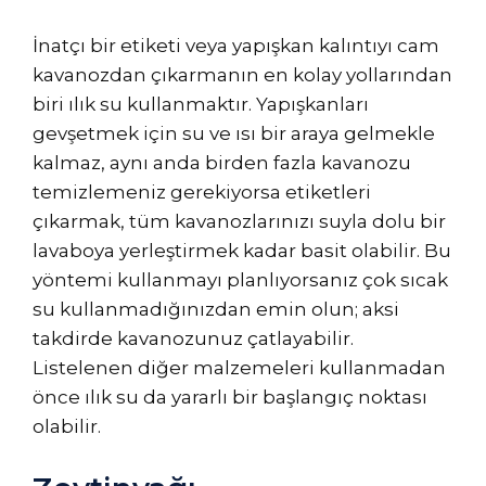
İnatçı bir etiketi veya yapışkan kalıntıyı cam
kavanozdan çıkarmanın en kolay yollarından
biri ılık su kullanmaktır. Yapışkanları
gevşetmek için su ve ısı bir araya gelmekle
kalmaz, aynı anda birden fazla kavanozu
temizlemeniz gerekiyorsa etiketleri
çıkarmak, tüm kavanozlarınızı suyla dolu bir
lavaboya yerleştirmek kadar basit olabilir. Bu
yöntemi kullanmayı planlıyorsanız çok sıcak
su kullanmadığınızdan emin olun; aksi
takdirde kavanozunuz çatlayabilir.
Listelenen diğer malzemeleri kullanmadan
önce ılık su da yararlı bir başlangıç ​​noktası
olabilir.