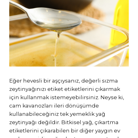
Eğer hevesli bir aşçıysanız, değerli sızma
zeytinyağınızı etiket etiketlerini çıkarmak
için kullanmak istemeyebilirsiniz. Neyse ki,
cam kavanozları ileri dönüşümde
kullanabileceğiniz tek yemeklik yağ
zeytinyağı değildir. Bitkisel yağ, çıkartma
etiketlerini çıkarabilen bir diğer yaygın ev