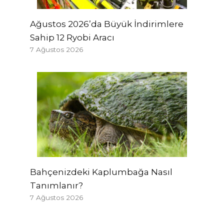
Ağustos 2026’da Büyük İndirimlere
Sahip 12 Ryobi Aracı
7 Ağustos 2026
Bahçenizdeki Kaplumbağa Nasıl
Tanımlanır?
7 Ağustos 2026