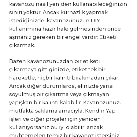
kavanozu nasıl yeniden kullanabileceğinizin
sınırı yoktur. Ancak kurnazlık yapmak
istediğinizde, kavanozunuzun DIY
kullanımına hazır hale gelmesinden önce
aşmanız gereken bir engel vardır: Etiketi
çıkarmak.
Bazen kavanozunuzdan bir etiketi
çıkarmaya gittiğinizde, etiket tek bir
hareketle, hiçbir kalıntı bırakmadan çıkar.
Ancak diğer durumlarda, elinizde yarısı
soyulmuş bir çıkartma veya çıkmayan
yapışkan bir kalıntı kalabilir. Kavanozunuzu
mutfakta saklama amacıyla, Kendin Yap
işleri ve diğer projeler için yeniden
kullanıyorsanız bu iyi olabilir, ancak
muhtemelen temiz bir kavanoz istersiniz.