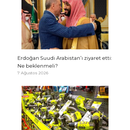
Erdoğan Suudi Arabistan’ı ziyaret etti:
Ne beklenmeli?
7 Ağustos 2026