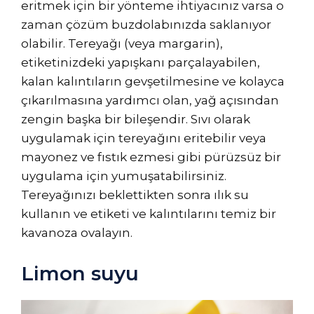
eritmek için bir yönteme ihtiyacınız varsa o
zaman çözüm buzdolabınızda saklanıyor
olabilir. Tereyağı (veya margarin),
etiketinizdeki yapışkanı parçalayabilen,
kalan kalıntıların gevşetilmesine ve kolayca
çıkarılmasına yardımcı olan, yağ açısından
zengin başka bir bileşendir. Sıvı olarak
uygulamak için tereyağını eritebilir veya
mayonez ve fıstık ezmesi gibi pürüzsüz bir
uygulama için yumuşatabilirsiniz.
Tereyağınızı beklettikten sonra ılık su
kullanın ve etiketi ve kalıntılarını temiz bir
kavanoza ovalayın.
Limon suyu