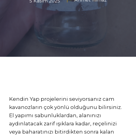
5 Kasım 2025
Kendin Yap projelerini seviyorsanız cam
kavanozların çok yönlü olduğunu bilirsiniz.
El yapımı sabunluklardan, alanınızı
aydınlatacak zarif ışıklara kadar, reçelinizi
veya baharatınızı bitirdikten sonra kalan