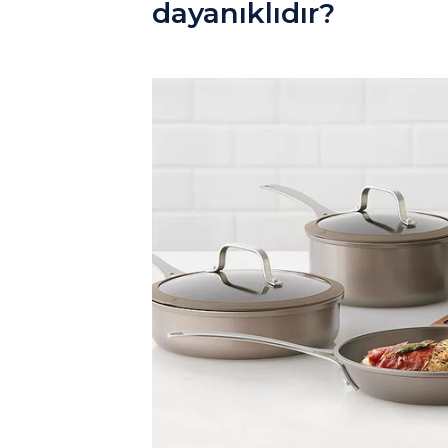
dayanıklıdır?