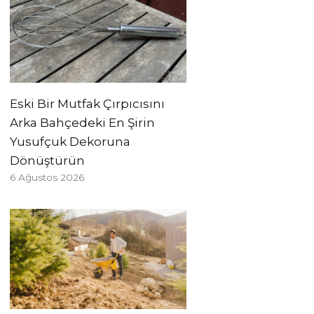
Eski Bir Mutfak Çırpıcısını
Arka Bahçedeki En Şirin
Yusufçuk Dekoruna
Dönüştürün
6 Ağustos 2026