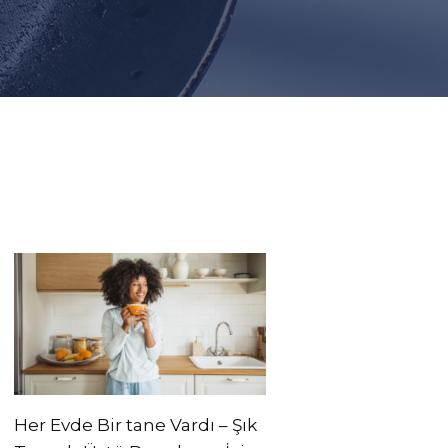
Her Evde Bir tane Vardı – Şık