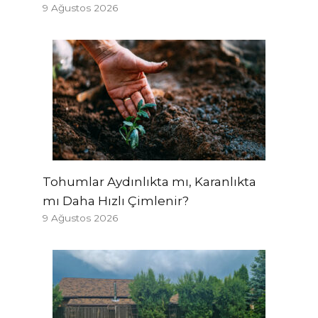
9 Ağustos 2026
Tohumlar Aydınlıkta mı, Karanlıkta
mı Daha Hızlı Çimlenir?
9 Ağustos 2026