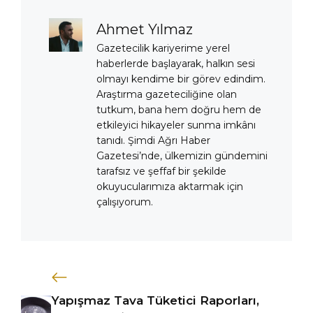
Ahmet Yılmaz
Gazetecilik kariyerime yerel
haberlerde başlayarak, halkın sesi
olmayı kendime bir görev edindim.
Araştırma gazeteciliğine olan
tutkum, bana hem doğru hem de
etkileyici hikayeler sunma imkânı
tanıdı. Şimdi Ağrı Haber
Gazetesi’nde, ülkemizin gündemini
tarafsız ve şeffaf bir şekilde
okuyucularımıza aktarmak için
çalışıyorum.
Yapışmaz Tava Tüketici Raporları,