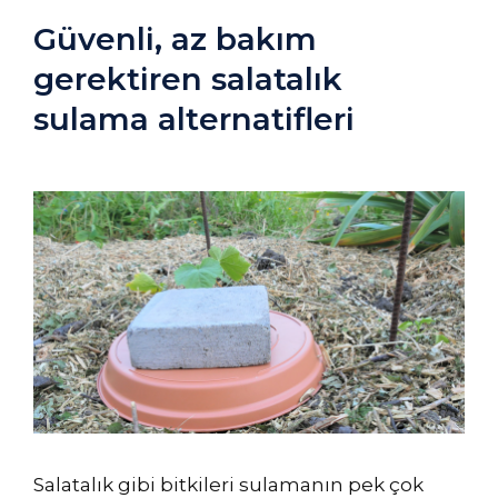
Güvenli, az bakım
gerektiren salatalık
sulama alternatifleri
Salatalık gibi bitkileri sulamanın pek çok