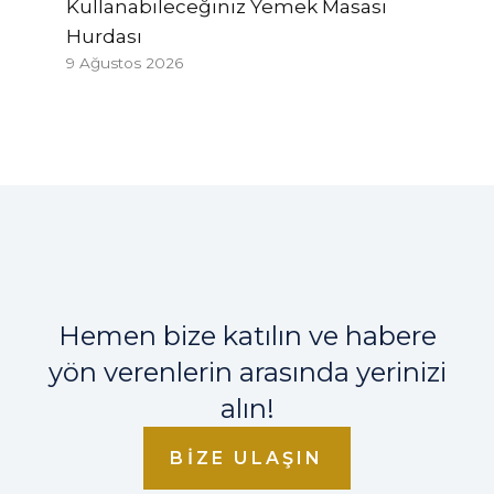
Kullanabileceğiniz Yemek Masası
Hurdası
9 Ağustos 2026
Hemen bize katılın ve habere
yön verenlerin arasında yerinizi
alın!
BIZE ULAŞIN