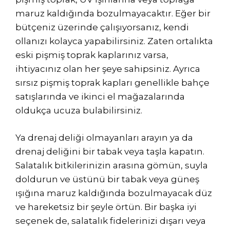
maruz kaldığında bozulmayacaktır. Eğer bir
bütçeniz üzerinde çalışıyorsanız, kendi
ollanızı kolayca yapabilirsiniz. Zaten ortalıkta
eski pişmiş toprak kaplarınız varsa,
ihtiyacınız olan her şeye sahipsiniz. Ayrıca
sırsız pişmiş toprak kapları genellikle bahçe
satışlarında ve ikinci el mağazalarında
oldukça ucuza bulabilirsiniz.
Ya drenaj deliği olmayanları arayın ya da
drenaj deliğini bir tabak veya taşla kapatın.
Salatalık bitkilerinizin arasına gömün, suyla
doldurun ve üstünü bir tabak veya güneş
ışığına maruz kaldığında bozulmayacak düz
ve hareketsiz bir şeyle örtün. Bir başka iyi
seçenek de, salatalık fidelerinizi dışarı veya