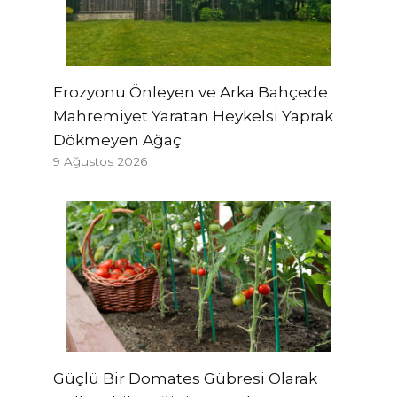
Erozyonu Önleyen ve Arka Bahçede
Mahremiyet Yaratan Heykelsi Yaprak
Dökmeyen Ağaç
9 Ağustos 2026
Güçlü Bir Domates Gübresi Olarak