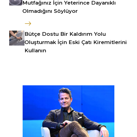
Mutfağınız İçin Yeterince Dayanıklı
Olmadığını Söylüyor
Bütçe Dostu Bir Kaldırım Yolu
Oluşturmak İçin Eski Çatı Kiremitlerini
Kullanın