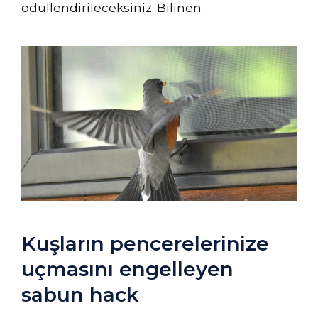
ödüllendirileceksiniz. Bilinen
Kuşların pencerelerinize
uçmasını engelleyen
sabun hack