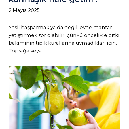
2 Mayıs 2025
Yeşil başparmak ya da değil, evde mantar
yetiştirmek zor olabilir, çünkü öncelikle bitki
bakımının tipik kurallarına uymadıkları için.
Toprağa veya