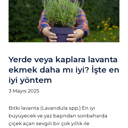
Yerde veya kaplara lavanta
ekmek daha mı iyi? İşte en
iyi yöntem
3 Mayıs 2025
Bitki lavanta (Lavandula spp.) En iyi
büyüyecek ve yaz başından sonbaharda
çiçek açan sevgili bir çok yıllık ile