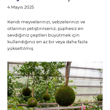
4 Mayıs 2025
Kendi meyvelerinizi, sebzelerinizi ve
otlarınızı yetiştirirseniz, şüphesiz en
sevdiğiniz çeşitleri büyütmek için
kullandığınız en az bir veya daha fazla
yükseltilmiş