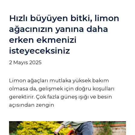
Hızlı büyüyen bitki, limon
ağacınızın yanına daha
erken ekmenizi
isteyeceksiniz
2 Mayıs 2025
Limon ağaçları mutlaka yüksek bakım
olmasa da, gelişmek için doğru koşulları
gerektirir. Çok fazla güneş ışığı ve besin
açısından zengin