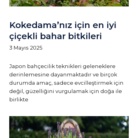
Kokedama’nız için en iyi
çiçekli bahar bitkileri
3 Mayıs 2025
Japon bahçecilik teknikleri geleneklere
derinlemesine dayanmaktadır ve birçok
durumda amaç, sadece evcilleştirmek için
değil, güzelliğini vurgulamak için doğa ile
birlikte