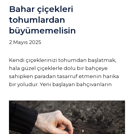
Bahar çiçekleri
tohumlardan
büyümemelisin
2 Mayıs 2025
Kendi çiçeklerinizi tohumdan başlatmak,
hala güzel çiçeklerle dolu bir bahçeye
sahipken paradan tasarruf etmenin harika
bir yoludur. Yeni başlayan bahçıvanların