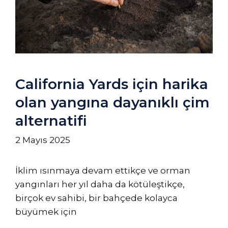
California Yards için harika
olan yangına dayanıklı çim
alternatifi
2 Mayıs 2025
İklim ısınmaya devam ettikçe ve orman
yangınları her yıl daha da kötüleştikçe,
birçok ev sahibi, bir bahçede kolayca
büyümek için