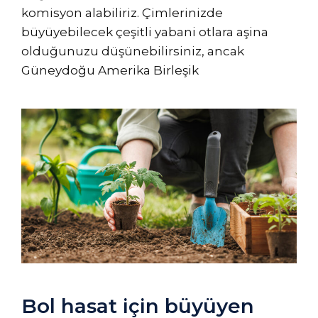
komisyon alabiliriz. Çimlerinizde
büyüyebilecek çeşitli yabani otlara aşina
olduğunuzu düşünebilirsiniz, ancak
Güneydoğu Amerika Birleşik
Bol hasat için büyüyen