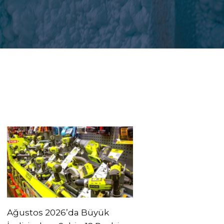
Ağustos 2026’da Büyük