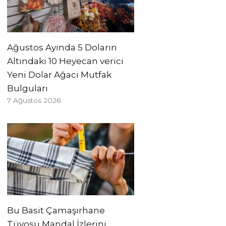
Ağustos Ayında 5 Doların
Altındaki 10 Heyecan verici
Yeni Dolar Ağacı Mutfak
Bulguları
7 Ağustos 2026
Bu Basit Çamaşırhane
Tüyosu Mandal İzlerini