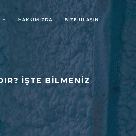
HAKKIMIZDA
BIZE ULAŞIN
IR? İŞTE BILMENIZ