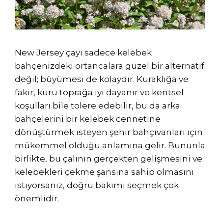
New Jersey çayı sadece kelebek
bahçenizdeki ortancalara güzel bir alternatif
değil; büyümesi de kolaydır. Kuraklığa ve
fakir, kuru toprağa iyi dayanır ve kentsel
koşulları bile tolere edebilir, bu da arka
bahçelerini bir kelebek cennetine
dönüştürmek isteyen şehir bahçıvanları için
mükemmel olduğu anlamına gelir. Bununla
birlikte, bu çalının gerçekten gelişmesini ve
kelebekleri çekme şansına sahip olmasını
istiyorsanız, doğru bakımı seçmek çok
önemlidir.