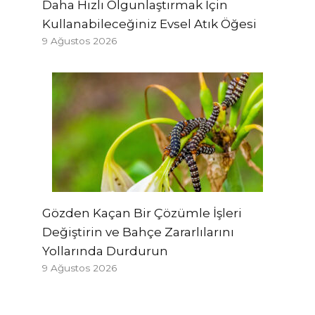
Daha Hızlı Olgunlaştırmak İçin
Kullanabileceğiniz Evsel Atık Öğesi
9 Ağustos 2026
Gözden Kaçan Bir Çözümle İşleri
Değiştirin ve Bahçe Zararlılarını
Yollarında Durdurun
9 Ağustos 2026