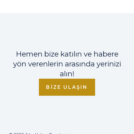
Hemen bize katılın ve habere
yön verenlerin arasında yerinizi
alın!
BIZE ULAŞIN