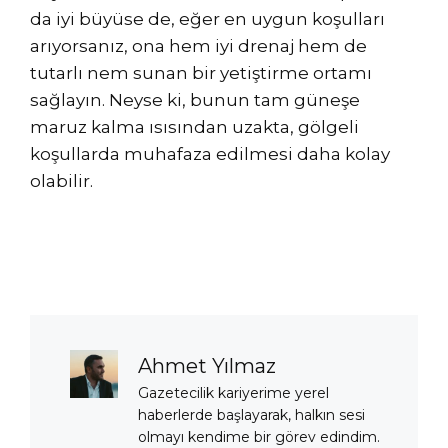
da iyi büyüse de, eğer en uygun koşulları
arıyorsanız, ona hem iyi drenaj hem de
tutarlı nem sunan bir yetiştirme ortamı
sağlayın. Neyse ki, bunun tam güneşe
maruz kalma ısısından uzakta, gölgeli
koşullarda muhafaza edilmesi daha kolay
olabilir.
Ahmet Yılmaz
Gazetecilik kariyerime yerel
haberlerde başlayarak, halkın sesi
olmayı kendime bir görev edindim.