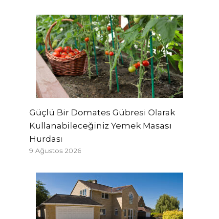
Güçlü Bir Domates Gübresi Olarak
Kullanabileceğiniz Yemek Masası
Hurdası
9 Ağustos 2026