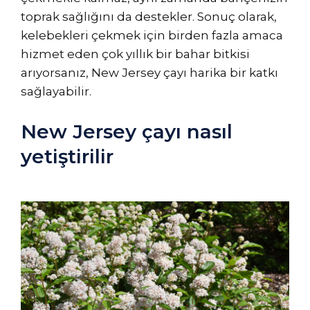
toprak sağlığını da destekler. Sonuç olarak,
kelebekleri çekmek için birden fazla amaca
hizmet eden çok yıllık bir bahar bitkisi
arıyorsanız, New Jersey çayı harika bir katkı
sağlayabilir.
New Jersey çayı nasıl
yetiştirilir