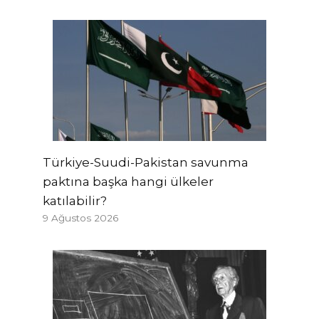
Türkiye-Suudi-Pakistan savunma
paktına başka hangi ülkeler
katılabilir?
9 Ağustos 2026