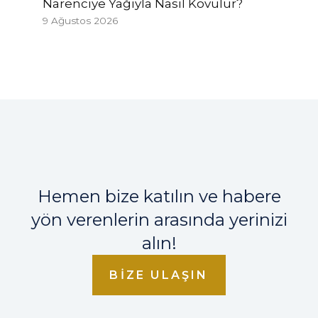
Narenciye Yağıyla Nasıl Kovulur?
9 Ağustos 2026
Hemen bize katılın ve habere
yön verenlerin arasında yerinizi
alın!
BIZE ULAŞIN