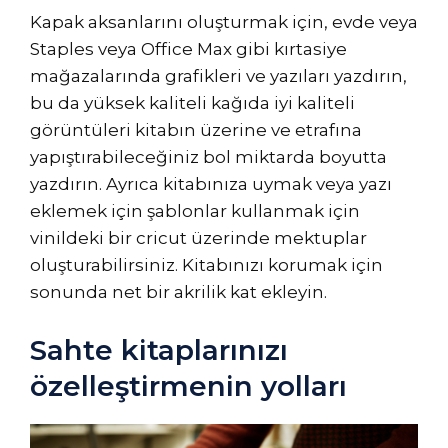
Kapak aksanlarını oluşturmak için, evde veya
Staples veya Office Max gibi kırtasiye
mağazalarında grafikleri ve yazıları yazdırın,
bu da yüksek kaliteli kağıda iyi kaliteli
görüntüleri kitabın üzerine ve etrafına
yapıştırabileceğiniz bol miktarda boyutta
yazdırın. Ayrıca kitabınıza uymak veya yazı
eklemek için şablonlar kullanmak için
vinildeki bir cricut üzerinde mektuplar
oluşturabilirsiniz. Kitabınızı korumak için
sonunda net bir akrilik kat ekleyin.
Sahte kitaplarınızı
özelleştirmenin yolları