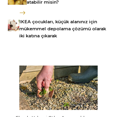
atabilir misin?
IKEA çocukları, küçük alanınız için
mükemmel depolama çözümü olarak
iki katına çıkarak