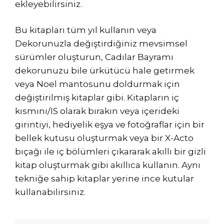
ekleyebilirsiniz.
Bu kitapları tüm yıl kullanın veya
Dekorunuzla değiştirdiğiniz mevsimsel
sürümler oluşturun, Cadılar Bayramı
dekorunuzu bile ürkütücü hale getirmek
veya Noel mantosunu doldurmak için
değiştirilmiş kitaplar gibi. Kitapların iç
kısmını/IS olarak bırakın veya içerideki
girintiyi, hediyelik eşya ve fotoğraflar için bir
bellek kutusu oluşturmak veya bir X-Acto
bıçağı ile iç bölümleri çıkararak akıllı bir gizli
kitap oluşturmak gibi akıllıca kullanın. Aynı
tekniğe sahip kitaplar yerine ince kutular
kullanabilirsiniz.