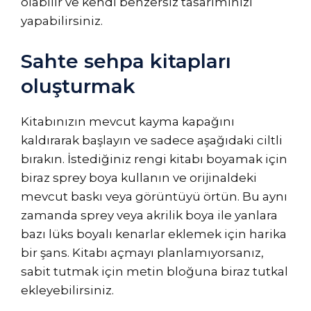
olabilir ve kendi benzersiz tasarımınızı
yapabilirsiniz.
Sahte sehpa kitapları
oluşturmak
Kitabınızın mevcut kayma kapağını
kaldırarak başlayın ve sadece aşağıdaki ciltli
bırakın. İstediğiniz rengi kitabı boyamak için
biraz sprey boya kullanın ve orijinaldeki
mevcut baskı veya görüntüyü örtün. Bu aynı
zamanda sprey veya akrilik boya ile yanlara
bazı lüks boyalı kenarlar eklemek için harika
bir şans. Kitabı açmayı planlamıyorsanız,
sabit tutmak için metin bloğuna biraz tutkal
ekleyebilirsiniz.