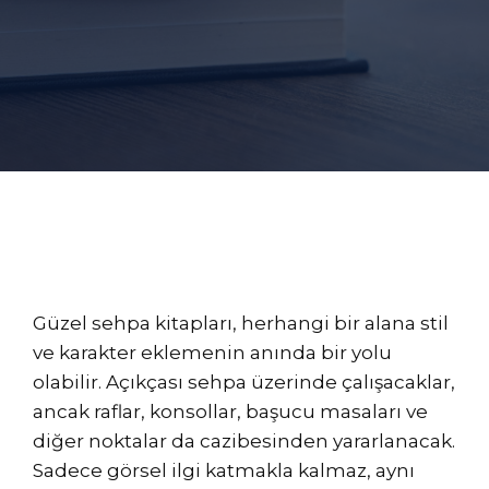
Güzel sehpa kitapları, herhangi bir alana stil
ve karakter eklemenin anında bir yolu
olabilir. Açıkçası sehpa üzerinde çalışacaklar,
ancak raflar, konsollar, başucu masaları ve
diğer noktalar da cazibesinden yararlanacak.
Sadece görsel ilgi katmakla kalmaz, aynı