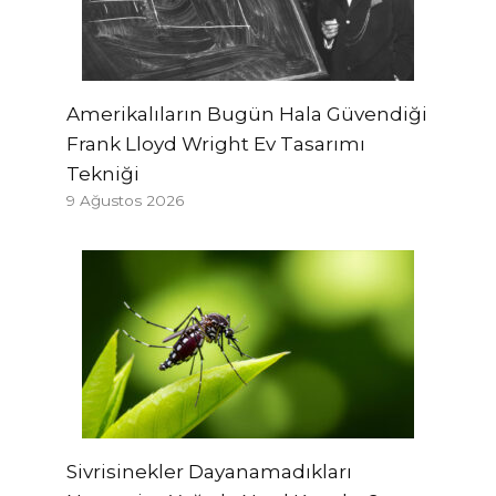
Amerikalıların Bugün Hala Güvendiği
Frank Lloyd Wright Ev Tasarımı
Tekniği
9 Ağustos 2026
Sivrisinekler Dayanamadıkları