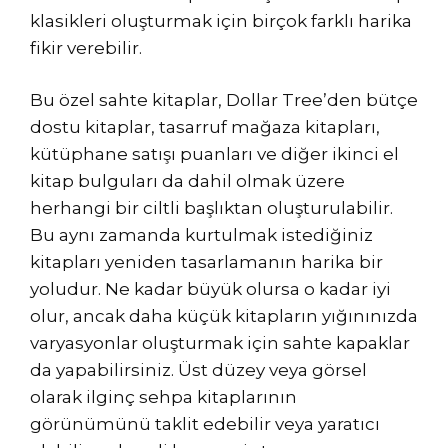
klasikleri oluşturmak için birçok farklı harika
fikir verebilir.
Bu özel sahte kitaplar, Dollar Tree’den bütçe
dostu kitaplar, tasarruf mağaza kitapları,
kütüphane satışı puanları ve diğer ikinci el
kitap bulguları da dahil olmak üzere
herhangi bir ciltli başlıktan oluşturulabilir.
Bu aynı zamanda kurtulmak istediğiniz
kitapları yeniden tasarlamanın harika bir
yoludur. Ne kadar büyük olursa o kadar iyi
olur, ancak daha küçük kitapların yığınınızda
varyasyonlar oluşturmak için sahte kapaklar
da yapabilirsiniz. Üst düzey veya görsel
olarak ilginç sehpa kitaplarının
görünümünü taklit edebilir veya yaratıcı