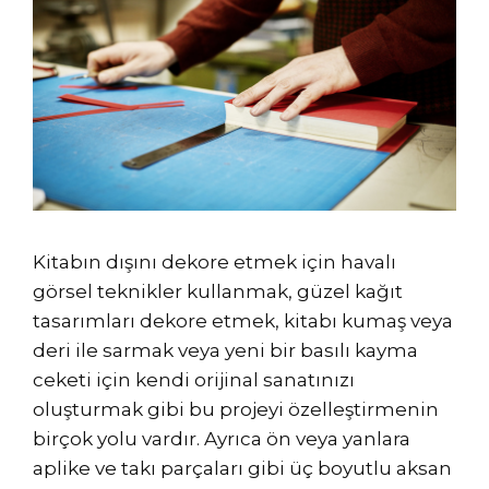
Kitabın dışını dekore etmek için havalı
görsel teknikler kullanmak, güzel kağıt
tasarımları dekore etmek, kitabı kumaş veya
deri ile sarmak veya yeni bir basılı kayma
ceketi için kendi orijinal sanatınızı
oluşturmak gibi bu projeyi özelleştirmenin
birçok yolu vardır. Ayrıca ön veya yanlara
aplike ve takı parçaları gibi üç boyutlu aksan