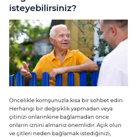
isteyebilirsiniz?
Öncelikle komşunuzla kısa bir sohbet edin.
Herhangi bir değişiklik yapmadan veya
çitinizi onlarınkine bağlamadan önce
onların iznini almanız önemlidir. Açık olun
ve çitleri neden bağlamak istediğinizi,