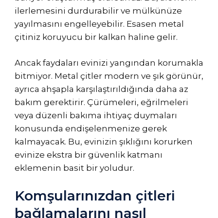
ilerlemesini durdurabilir ve mülkünüze
yayılmasını engelleyebilir. Esasen metal
çitiniz koruyucu bir kalkan haline gelir.
Ancak faydaları evinizi yangından korumakla
bitmiyor. Metal çitler modern ve şık görünür,
ayrıca ahşapla karşılaştırıldığında daha az
bakım gerektirir. Çürümeleri, eğrilmeleri
veya düzenli bakıma ihtiyaç duymaları
konusunda endişelenmenize gerek
kalmayacak. Bu, evinizin şıklığını korurken
evinize ekstra bir güvenlik katmanı
eklemenin basit bir yoludur.
Komşularınızdan çitleri
bağlamalarını nasıl