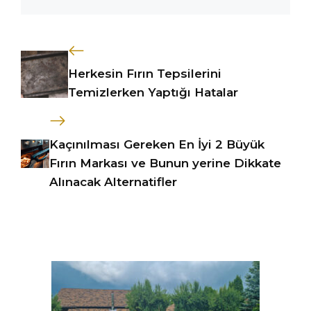
Herkesin Fırın Tepsilerini
Temizlerken Yaptığı Hatalar
Kaçınılması Gereken En İyi 2 Büyük
Fırın Markası ve Bunun yerine Dikkate
Alınacak Alternatifler