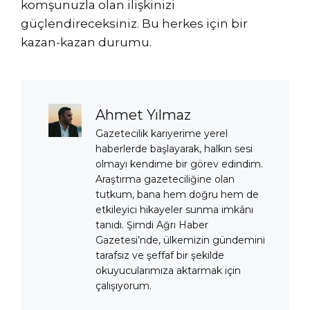
komşunuzla olan ilişkinizi
güçlendireceksiniz. Bu herkes için bir
kazan-kazan durumu.
Ahmet Yılmaz
Gazetecilik kariyerime yerel
haberlerde başlayarak, halkın sesi
olmayı kendime bir görev edindim.
Araştırma gazeteciliğine olan
tutkum, bana hem doğru hem de
etkileyici hikayeler sunma imkânı
tanıdı. Şimdi Ağrı Haber
Gazetesi’nde, ülkemizin gündemini
tarafsız ve şeffaf bir şekilde
okuyucularımıza aktarmak için
çalışıyorum.