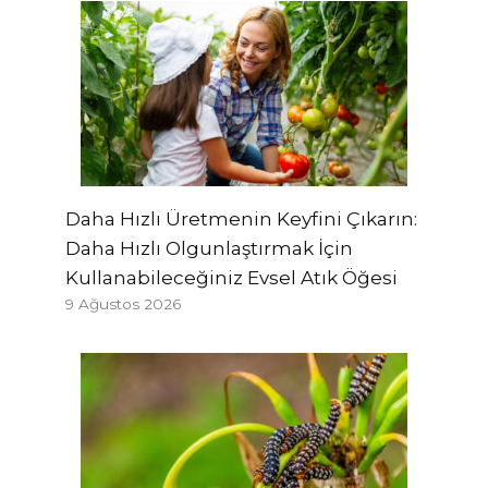
Daha Hızlı Üretmenin Keyfini Çıkarın:
Daha Hızlı Olgunlaştırmak İçin
Kullanabileceğiniz Evsel Atık Öğesi
9 Ağustos 2026