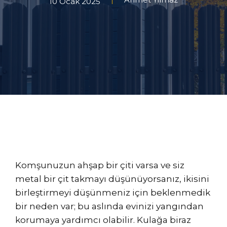
10 Ocak 2025
Komşunuzun ahşap bir çiti varsa ve siz
metal bir çit takmayı düşünüyorsanız, ikisini
birleştirmeyi düşünmeniz için beklenmedik
bir neden var; bu aslında evinizi yangından
korumaya yardımcı olabilir. Kulağa biraz