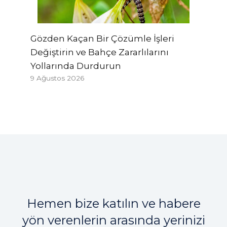
Gözden Kaçan Bir Çözümle İşleri
Değiştirin ve Bahçe Zararlılarını
Yollarında Durdurun
9 Ağustos 2026
Hemen bize katılın ve habere
yön verenlerin arasında yerinizi