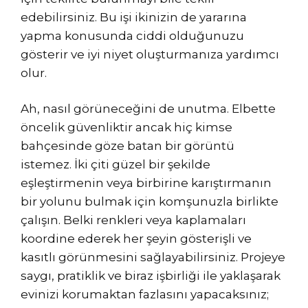
edebilirsiniz. Bu işi ikinizin de yararına
yapma konusunda ciddi olduğunuzu
gösterir ve iyi niyet oluşturmanıza yardımcı
olur.
Ah, nasıl görüneceğini de unutma. Elbette
öncelik güvenliktir ancak hiç kimse
bahçesinde göze batan bir görüntü
istemez. İki çiti güzel bir şekilde
eşleştirmenin veya birbirine karıştırmanın
bir yolunu bulmak için komşunuzla birlikte
çalışın. Belki renkleri veya kaplamaları
koordine ederek her şeyin gösterişli ve
kasıtlı görünmesini sağlayabilirsiniz. Projeye
saygı, pratiklik ve biraz işbirliği ile yaklaşarak
evinizi korumaktan fazlasını yapacaksınız;