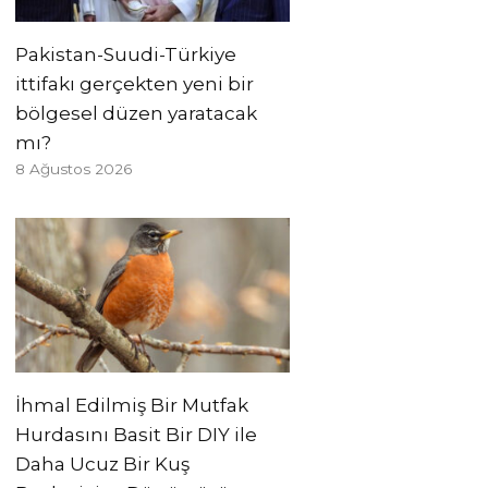
Pakistan-Suudi-Türkiye
ittifakı gerçekten yeni bir
bölgesel düzen yaratacak
mı?
8 Ağustos 2026
İhmal Edilmiş Bir Mutfak
Hurdasını Basit Bir DIY ile
Daha Ucuz Bir Kuş