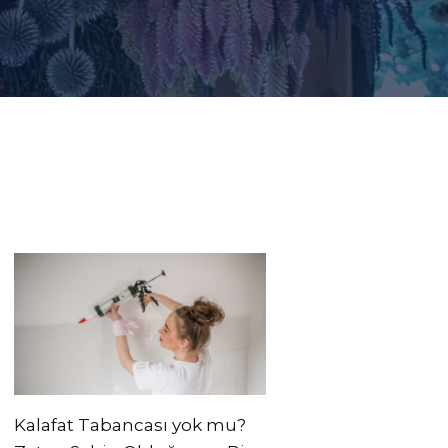
Kalafat Tabancası yok mu?