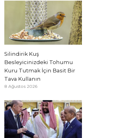
Silindirik Kuş
Besleyicinizdeki Tohumu
Kuru Tutmak İçin Basit Bir
Tava Kullanın
8 Ağustos 2026