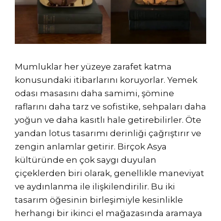
Mumluklar her yüzeye zarafet katma
konusundaki itibarlarını koruyorlar. Yemek
odası masasını daha samimi, şömine
raflarını daha tarz ve sofistike, sehpaları daha
yoğun ve daha kasıtlı hale getirebilirler. Öte
yandan lotus tasarımı derinliği çağrıştırır ve
zengin anlamlar getirir. Birçok Asya
kültüründe en çok saygı duyulan
çiçeklerden biri olarak, genellikle maneviyat
ve aydınlanma ile ilişkilendirilir. Bu iki
tasarım öğesinin birleşimiyle kesinlikle
herhangi bir ikinci el mağazasında aramaya