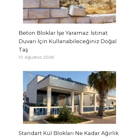
Beton Bloklar İşe Yaramaz: İstinat
Duvarı İçin Kullanabileceğiniz Doğal
Taş
10 Ağustos 2026
Standart Kül Blokları Ne Kadar Ağırlık