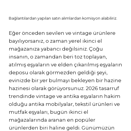
Bağlantılardan yapılan satın alımlardan komisyon alabiliriz.
Eğer önceden sevilen ve vintage ürünlere
bayılıyorsanız, o zaman yerel ikinci el
mağazanıza yabancı değilsiniz. Çoğu
insanın, o zamandan beri toz toplayan,
atılmış eşyaların ve elden çıkarılmış eşyaların
deposu olarak görmezden geldiği şeyi,
evinizde bir yer bulmayı bekleyen bir hazine
hazinesi olarak görüyorsunuz. 2026 tasarruf
trendinde vintage ve antika eşyaların hakim
olduğu antika mobilyalar, tekstil ürünleri ve
mutfak eşyaları, bugün ikinci el
mağazalarında aranan en popüler
ürünlerden biri haline geldi. Günümüzün