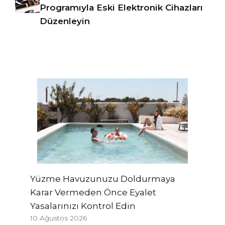
Programıyla Eski Elektronik Cihazları
Düzenleyin
Yüzme Havuzunuzu Doldurmaya
Karar Vermeden Önce Eyalet
Yasalarınızı Kontrol Edin
10 Ağustos 2026