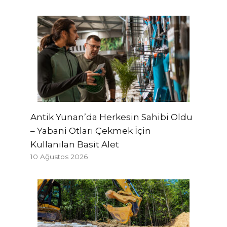
Antik Yunan’da Herkesin Sahibi Oldu
– Yabani Otları Çekmek İçin
Kullanılan Basit Alet
10 Ağustos 2026