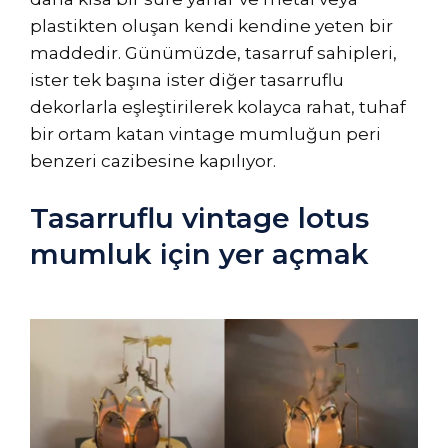
plastikten oluşan kendi kendine yeten bir
maddedir. Günümüzde, tasarruf sahipleri,
ister tek başına ister diğer tasarruflu
dekorlarla eşleştirilerek kolayca rahat, tuhaf
bir ortam katan vintage mumluğun peri
benzeri cazibesine kapılıyor.
Tasarruflu vintage lotus
mumluk için yer açmak