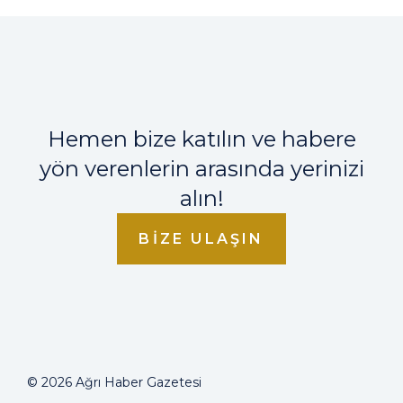
Hemen bize katılın ve habere
yön verenlerin arasında yerinizi
alın!
BIZE ULAŞIN
© 2026 Ağrı Haber Gazetesi