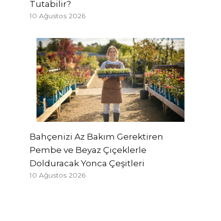
Tutabilir?
10 Ağustos 2026
Bahçenizi Az Bakım Gerektiren
Pembe ve Beyaz Çiçeklerle
Dolduracak Yonca Çeşitleri
10 Ağustos 2026