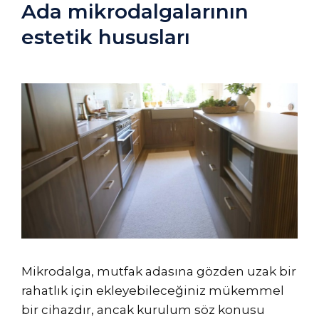
Ada mikrodalgalarının
estetik hususları
Mikrodalga, mutfak adasına gözden uzak bir
rahatlık için ekleyebileceğiniz mükemmel
bir cihazdır, ancak kurulum söz konusu