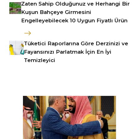
Zaten Sahip Olduğunuz ve Herhangi Bir
Kuşun Bahçeye Girmesini
Engelleyebilecek 10 Uygun Fiyatlı Ürün
Tüketici Raporlarına Göre Derzinizi ve
Fayansınızı Parlatmak İçin En İyi
Temizleyici