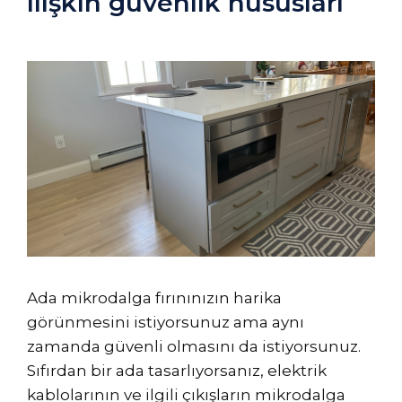
ilişkin güvenlik hususları
Ada mikrodalga fırınınızın harika
görünmesini istiyorsunuz ama aynı
zamanda güvenli olmasını da istiyorsunuz.
Sıfırdan bir ada tasarlıyorsanız, elektrik
kablolarının ve ilgili çıkışların mikrodalga