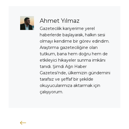
Ahmet Yılmaz
Gazetecilik kariyerime yerel
haberlerde başlayarak, halkın sesi
olmayı kendime bir görev edindim.
Araştırma gazeteciliğine olan
tutkum, bana hem doğru hem de
etkileyici hikayeler sunma imkânı
tanıdı. Şimdi Ağrı Haber
Gazetesi’nde, ülkemizin gündemini
tarafsız ve şeffaf bir şekilde
okuyucularımıza aktarmak için
çalışıyorum.