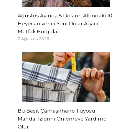
Ağustos Ayında 5 Doların Altındaki 10
Heyecan verici Yeni Dolar Ağacı
Mutfak Bulguları
7 Ağustos 2026
Bu Basit Çamaşırhane Tüyosu
Mandal İzlerini Önlemeye Yardımcı
Olur