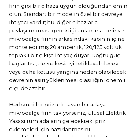
fırın gibi bir cihaza uygun olduğundan emin
olun. Standart bir modelin özel bir devreye
ihtiyacı vardır; bu, diğer cihazlarla
paylaşılmaması gerektiği anlamına gelir ve
mikrodalga fırının arkasındaki kabinin içine
monte edilmiş 20 amperlik, 120/125 voltluk
topraklı bir çıkışa ihtiyaç duyar. Doğru güç
bağlantısı, devre kesiciyi tetikleyebilecek
veya daha kötüsü yangına neden olabilecek
devrenin aşırı yüklenmesi olasılığını önemli
ölçüde azaltır.
Herhangi bir prizi olmayan bir adaya
mikrodalga fırın takıyorsanız, Ulusal Elektrik
Yasası tüm adaların gelecekteki priz
eklemeleri için hazırlanmasını