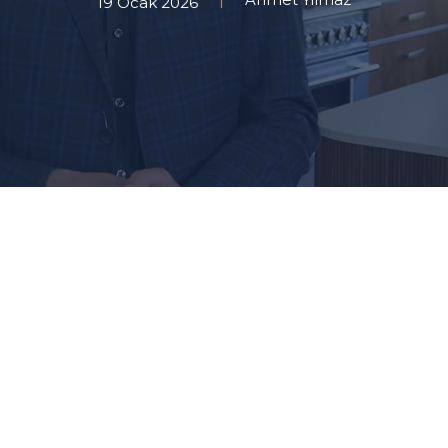
19 Ocak 2026