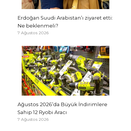
Erdoğan Suudi Arabistan’ı ziyaret etti:
Ne beklenmeli?
7 Ağustos 2026
Ağustos 2026’da Büyük İndirimlere
Sahip 12 Ryobi Aracı
7 Ağustos 2026