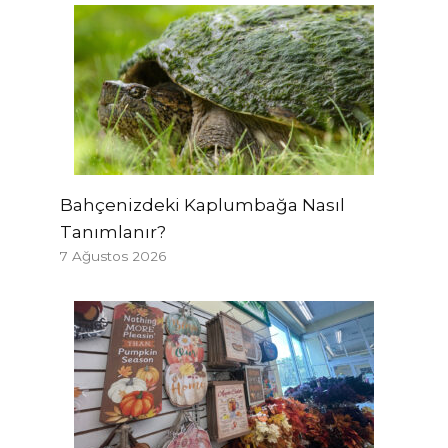
Bahçenizdeki Kaplumbağa Nasıl
Tanımlanır?
7 Ağustos 2026