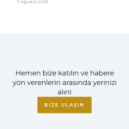
7 Ağustos 2026
Hemen bize katılın ve habere
yön verenlerin arasında yerinizi
alın!
BIZE ULAŞIN