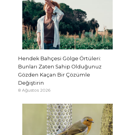
Hendek Bahçesi Gölge Örtüleri:
Bunları Zaten Sahip Olduğunuz
Gözden Kaçan Bir Çözümle
Değiştirin
8 Ağustos 2026