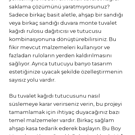
saklama çözümünü yaratmıyorsunuz?
Sadece birkaç basit aletle, ahşap bir sandığı
veya birkaç sandığı duvara monte tuvalet
kağıdı rulosu dağıtıcısı ve tutucusu
kombinasyonuna dönüştürebilirsiniz. Bu
fikir mevcut malzemeleri kullanıyor ve
fazladan ruloların yerden kaldırılmasını
sağlıyor. Ayrıca tutucuyu banyo tasarım
estetiğinize uyacak şekilde özelleştirmenin
sayısız yolu vardır.
Bu tuvalet kağıdı tutucusunu nasıl
süslemeye karar verirseniz verin, bu projeyi
tamamlamak için ihtiyaç duyacağınız bazı
temel malzemeler vardır. Birkaç sağlam
ahşap kasa tedarik ederek başlayın. Bu Boy