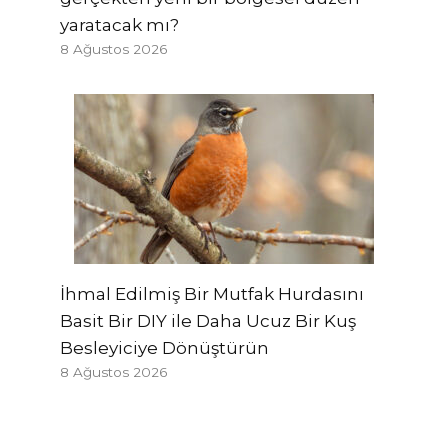
yaratacak mı?
8 Ağustos 2026
İhmal Edilmiş Bir Mutfak Hurdasını
Basit Bir DIY ile Daha Ucuz Bir Kuş
Besleyiciye Dönüştürün
8 Ağustos 2026