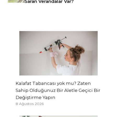
Saran Verandalar Var?
Kalafat Tabancası yok mu? Zaten
Sahip Olduğunuz Bir Aletle Geçici Bir
Değiştirme Yapın
8 Ağustos 2026