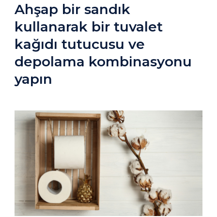
Ahşap bir sandık
kullanarak bir tuvalet
kağıdı tutucusu ve
depolama kombinasyonu
yapın