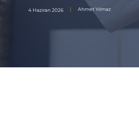
Ahmet Yılmaz
4 Haziran 2026