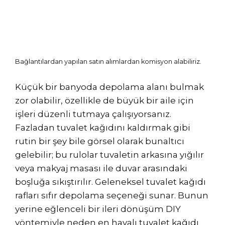
Bağlantılardan yapılan satın alımlardan komisyon alabiliriz.
Küçük bir banyoda depolama alanı bulmak
zor olabilir, özellikle de büyük bir aile için
işleri düzenli tutmaya çalışıyorsanız.
Fazladan tuvalet kağıdını kaldırmak gibi
rutin bir şey bile görsel olarak bunaltıcı
gelebilir; bu rulolar tuvaletin arkasına yığılır
veya makyaj masası ile duvar arasındaki
boşluğa sıkıştırılır. Geleneksel tuvalet kağıdı
rafları sıfır depolama seçeneği sunar. Bunun
yerine eğlenceli bir ileri dönüşüm DIY
yöntemiyle neden en havalı tuvalet kağıdı