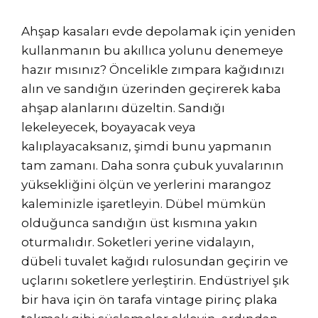
Ahşap kasaları evde depolamak için yeniden
kullanmanın bu akıllıca yolunu denemeye
hazır mısınız? Öncelikle zımpara kağıdınızı
alın ve sandığın üzerinden geçirerek kaba
ahşap alanlarını düzeltin. Sandığı
lekeleyecek, boyayacak veya
kalıplayacaksanız, şimdi bunu yapmanın
tam zamanı. Daha sonra çubuk yuvalarının
yüksekliğini ölçün ve yerlerini marangoz
kaleminizle işaretleyin. Dübel mümkün
olduğunca sandığın üst kısmına yakın
oturmalıdır. Soketleri yerine vidalayın,
dübeli tuvalet kağıdı rulosundan geçirin ve
uçlarını soketlere yerleştirin. Endüstriyel şık
bir hava için ön tarafa vintage pirinç plaka