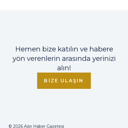
Hemen bize katılın ve habere
yön verenlerin arasında yerinizi
alın!
BIZE ULAŞIN
© 2026 Ağrı Haber Gazetesi