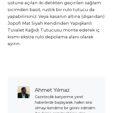
üstüne açılan iki delikten geçirilen sağlam
sicimden basit, rustik bir rulo tutucu da
yapabilirsiniz. Veya kasanın altına (dışarıdan)
Jopofi Mat Siyah Kendinden Yapışkanlı
Tuvalet Kağıdı Tutucusu monte ederek iç
kısmı ekstra rulo depolama alanı olarak
ayırın.
Ahmet Yılmaz
Gazetecilik kariyerime yerel
haberlerde başlayarak, halkın sesi
olmayı kendime bir görev edindim.