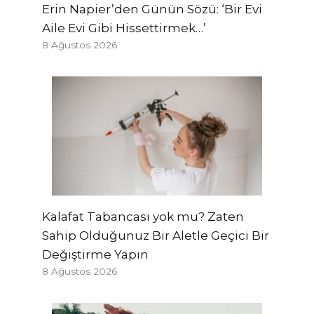
Erin Napier’den Günün Sözü: ‘Bir Evi
Aile Evi Gibi Hissettirmek…’
8 Ağustos 2026
Kalafat Tabancası yok mu? Zaten
Sahip Olduğunuz Bir Aletle Geçici Bir
Değiştirme Yapın
8 Ağustos 2026