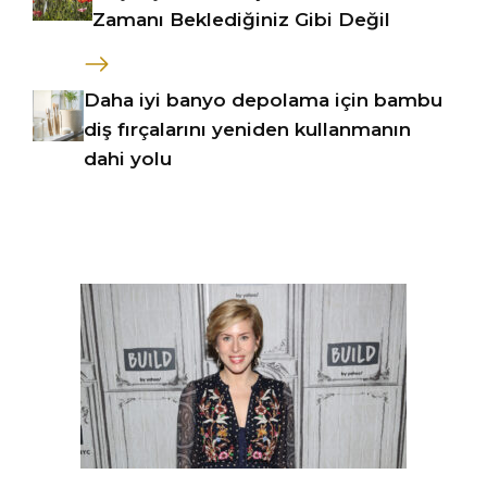
Zamanı Beklediğiniz Gibi Değil
Daha iyi banyo depolama için bambu
diş fırçalarını yeniden kullanmanın
dahi yolu