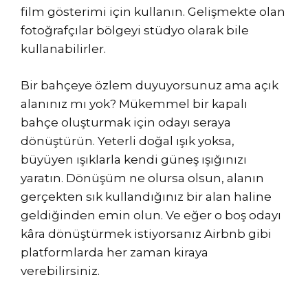
film gösterimi için kullanın. Gelişmekte olan
fotoğrafçılar bölgeyi stüdyo olarak bile
kullanabilirler.
Bir bahçeye özlem duyuyorsunuz ama açık
alanınız mı yok? Mükemmel bir kapalı
bahçe oluşturmak için odayı seraya
dönüştürün. Yeterli doğal ışık yoksa,
büyüyen ışıklarla kendi güneş ışığınızı
yaratın. Dönüşüm ne olursa olsun, alanın
gerçekten sık kullandığınız bir alan haline
geldiğinden emin olun. Ve eğer o boş odayı
kâra dönüştürmek istiyorsanız Airbnb gibi
platformlarda her zaman kiraya
verebilirsiniz.