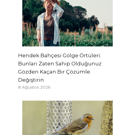
Hendek Bahçesi Gölge Örtüleri:
Bunları Zaten Sahip Olduğunuz
Gözden Kaçan Bir Çözümle
Değiştirin
8 Ağustos 2026