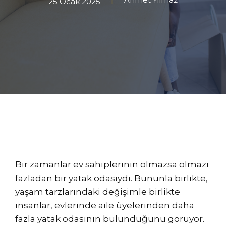
25 Ocak 2025
Bir zamanlar ev sahiplerinin olmazsa olmazı
fazladan bir yatak odasıydı. Bununla birlikte,
yaşam tarzlarındaki değişimle birlikte
insanlar, evlerinde aile üyelerinden daha
fazla yatak odasının bulunduğunu görüyor.