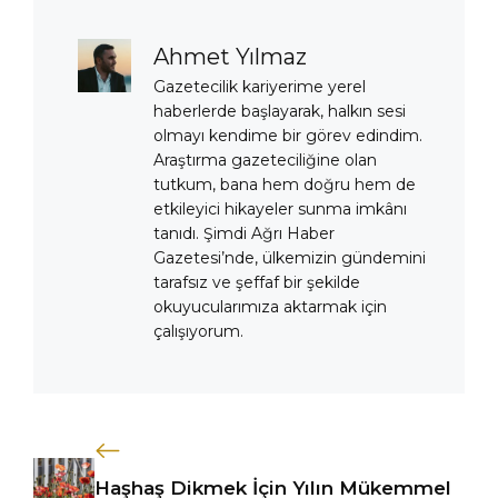
Ahmet Yılmaz
Gazetecilik kariyerime yerel
haberlerde başlayarak, halkın sesi
olmayı kendime bir görev edindim.
Araştırma gazeteciliğine olan
tutkum, bana hem doğru hem de
etkileyici hikayeler sunma imkânı
tanıdı. Şimdi Ağrı Haber
Gazetesi’nde, ülkemizin gündemini
tarafsız ve şeffaf bir şekilde
okuyucularımıza aktarmak için
çalışıyorum.
Haşhaş Dikmek İçin Yılın Mükemmel