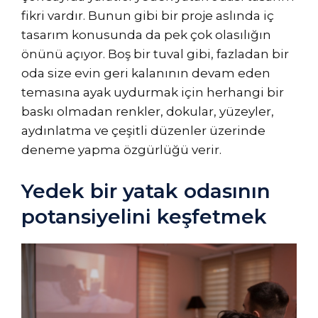
fikri vardır. Bunun gibi bir proje aslında iç
tasarım konusunda da pek çok olasılığın
önünü açıyor. Boş bir tuval gibi, fazladan bir
oda size evin geri kalanının devam eden
temasına ayak uydurmak için herhangi bir
baskı olmadan renkler, dokular, yüzeyler,
aydınlatma ve çeşitli düzenler üzerinde
deneme yapma özgürlüğü verir.
Yedek bir yatak odasının
potansiyelini keşfetmek