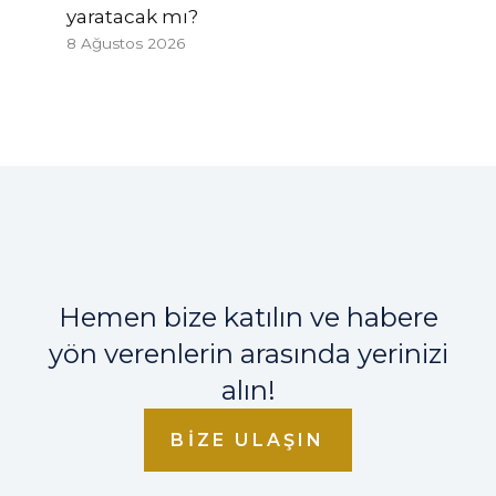
yaratacak mı?
8 Ağustos 2026
Hemen bize katılın ve habere
yön verenlerin arasında yerinizi
alın!
BIZE ULAŞIN