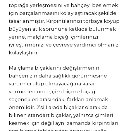
toprağa yerleşmesini ve bahçeyi beslemek
için parçalanmasını kolaylaştıracak şekilde
tasarlanmıştır. Kırpıntılarınızı torbaya koyup
büyüyen atık sorununa katkıda bulunmak
yerine, malçlama bıçağı çimlerinizi
iyileştirmenizi ve çevreye yardımcı olmanızı
kolaylaştırır.
Malçlama bıçaklarını değiştirmenin
bahçenizin daha sağlıklı görünmesine
yardımcı olup olmayacağına karar
vermeden önce, çim biçme bıçağı
seçenekleri arasındaki farkları anlamak
önemlidir. 2’si 1 arada bıçaklar olarak da
bilinen standart bıçaklar, yalnızca çimleri
kesmek için değil aynı zamanda kırpıntıları