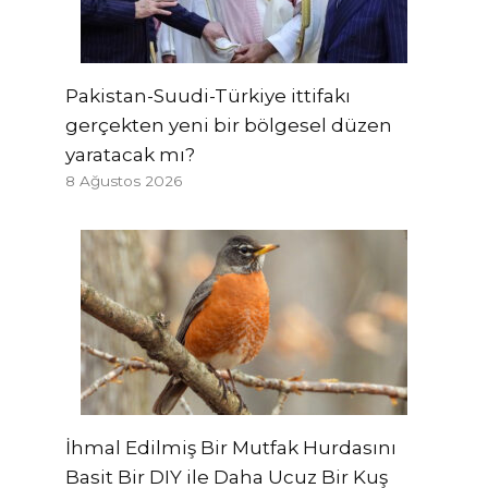
Pakistan-Suudi-Türkiye ittifakı
gerçekten yeni bir bölgesel düzen
yaratacak mı?
8 Ağustos 2026
İhmal Edilmiş Bir Mutfak Hurdasını
Basit Bir DIY ile Daha Ucuz Bir Kuş