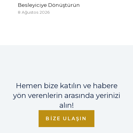
Besleyiciye Dönüştürün
8 Ağustos 2026
Hemen bize katılın ve habere
yön verenlerin arasında yerinizi
alın!
BIZE ULAŞIN