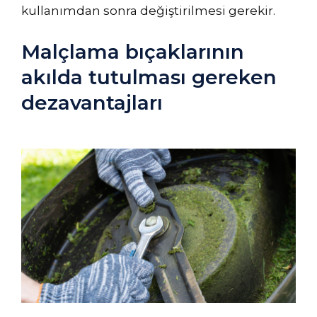
kullanımdan sonra değiştirilmesi gerekir.
Malçlama bıçaklarının
akılda tutulması gereken
dezavantajları