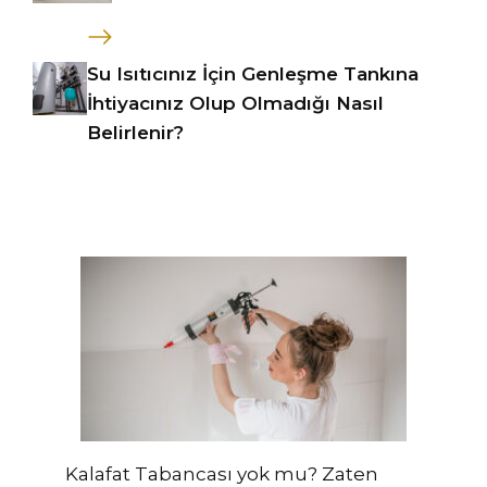
Su Isıtıcınız İçin Genleşme Tankına
İhtiyacınız Olup Olmadığı Nasıl
Belirlenir?
Kalafat Tabancası yok mu? Zaten