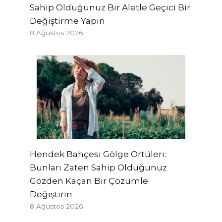
Sahip Olduğunuz Bir Aletle Geçici Bir
Değiştirme Yapın
8 Ağustos 2026
Hendek Bahçesi Gölge Örtüleri:
Bunları Zaten Sahip Olduğunuz
Gözden Kaçan Bir Çözümle
Değiştirin
8 Ağustos 2026