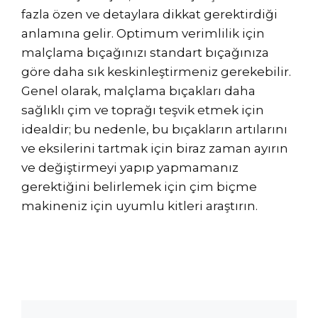
fazla özen ve detaylara dikkat gerektirdiği
anlamına gelir. Optimum verimlilik için
malçlama bıçağınızı standart bıçağınıza
göre daha sık keskinleştirmeniz gerekebilir.
Genel olarak, malçlama bıçakları daha
sağlıklı çim ve toprağı teşvik etmek için
idealdir; bu nedenle, bu bıçakların artılarını
ve eksilerini tartmak için biraz zaman ayırın
ve değiştirmeyi yapıp yapmamanız
gerektiğini belirlemek için çim biçme
makineniz için uyumlu kitleri araştırın.