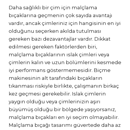
Daha sağlıklı bir çim için malçlama
bıçaklarına geçmenin çok sayıda avantajı
vardır, ancak çimleriniz için hangisinin en iyi
olduğunu seçerken akılda tutulması
gereken bazı dezavantajlar vardır. Dikkat
edilmesi gereken faktörlerden biri,
malçlama bıçaklarının ıslak çimleri veya
çimlerin kalın ve uzun bölümlerini kesmede
iyi performans göstermemesidir. Biçme
makinesinin alt tarafındaki bıçakların
tıkanması riskiyle birlikte, çalışmanın birkaç
kez geçmesi gerekebilir. Islak çimlerin
yaygın olduğu veya çimlerinizin aşırı
büyümüş olduğu bir bölgede yaşıyorsanız,
malçlama bıçakları en iyi seçim olmayabilir.
Malçlama bıçağı tasarımı güvertede daha az