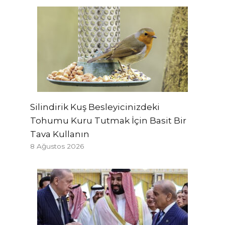
Silindirik Kuş Besleyicinizdeki
Tohumu Kuru Tutmak İçin Basit Bir
Tava Kullanın
8 Ağustos 2026