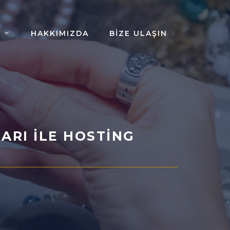
HAKKIMIZDA
BIZE ULAŞIN
ARI ILE HOSTING