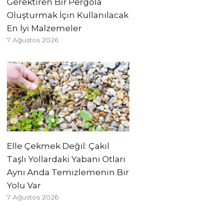
Gerektiren Bir Pergola
Oluşturmak İçin Kullanılacak
En İyi Malzemeler
7 Ağustos 2026
Elle Çekmek Değil: Çakıl
Taşlı Yollardaki Yabani Otları
Aynı Anda Temizlemenin Bir
Yolu Var
7 Ağustos 2026