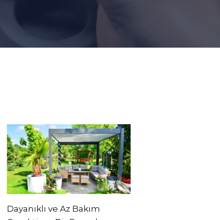
Dayanıklı ve Az Bakım