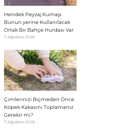
Hendek Peyzaj Kumaşı:
Bunun yerine Kullanılacak
Ortak Bir Bahçe Hurdası Var
7 Ağustos 2026
Çimlerinizi Biçmeden Önce
Köpek Kakasını Toplamanız
Gerekir mi?
7 Ağustos 2026