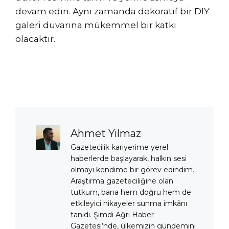
devam edin. Aynı zamanda dekoratif bir DIY
galeri duvarına mükemmel bir katkı
olacaktır.
Ahmet Yılmaz
Gazetecilik kariyerime yerel
haberlerde başlayarak, halkın sesi
olmayı kendime bir görev edindim.
Araştırma gazeteciliğine olan
tutkum, bana hem doğru hem de
etkileyici hikayeler sunma imkânı
tanıdı. Şimdi Ağrı Haber
Gazetesi’nde, ülkemizin gündemini