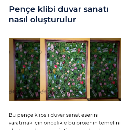
Pençe klibi duvar sanatı
nasıl oluşturulur
Bu pençe klipsli duvar sanat eserini
yaratmak için öncelikle bu projenin temelini