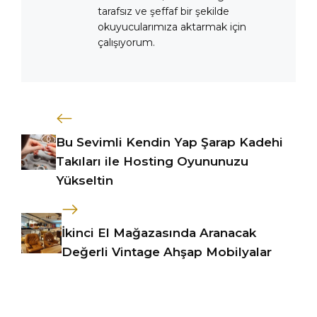
tarafsız ve şeffaf bir şekilde
okuyucularımıza aktarmak için
çalışıyorum.
Bu Sevimli Kendin Yap Şarap Kadehi
Takıları ile Hosting Oyununuzu
Yükseltin
İkinci El Mağazasında Aranacak
Değerli Vintage Ahşap Mobilyalar