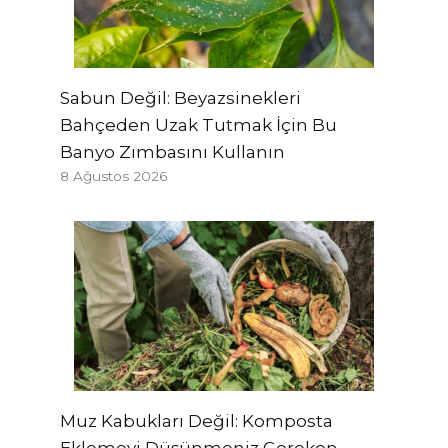
Sabun Değil: Beyazsinekleri
Bahçeden Uzak Tutmak İçin Bu
Banyo Zımbasını Kullanın
8 Ağustos 2026
Muz Kabukları Değil: Komposta
Eklemeyi Düşünmeniz Gereken