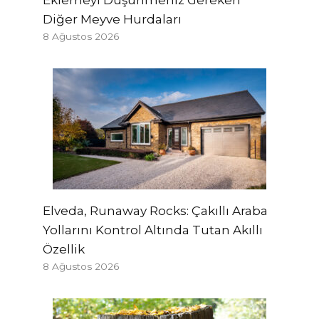
Diğer Meyve Hurdaları
8 Ağustos 2026
Elveda, Runaway Rocks: Çakıllı Araba
Yollarını Kontrol Altında Tutan Akıllı
Özellik
8 Ağustos 2026