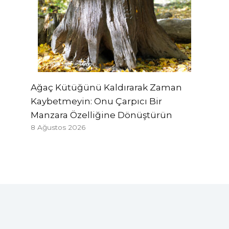
Ağaç Kütüğünü Kaldırarak Zaman
Kaybetmeyin: Onu Çarpıcı Bir
Manzara Özelliğine Dönüştürün
8 Ağustos 2026