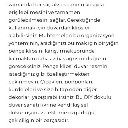
zamanda her saç aksesuarının kolayca
erişilebilmesini ve tamamen
görülebilmesini sağlar. Gerektiğinde
kullanmak için duvardan klipsler
alabilirsiniz. Muhtemelen bu organizasyon
yönteminin, aradığınızı bulmak için bir yığın
pençe klipsini karıştırmak zorunda
kalmaktan daha az baş ağrısı olduğunu
göreceksiniz. Pençe klipsi duvar resmini
istediğiniz gibi özelleştirmekten
çekinmeyin. Çiçekleri, ponponları,
kurdeleleri ve size hitap eden diğer
dekorları yapıştırabilirsiniz. Bu DIY dokulu
duvar sanatı fikrine kendi kişisel
dokunuşunuzu ekleme özgürlüğü,
çekiciliğin bir parçasıdır.