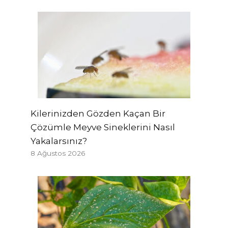
Kilerinizden Gözden Kaçan Bir
Çözümle Meyve Sineklerini Nasıl
Yakalarsınız?
8 Ağustos 2026