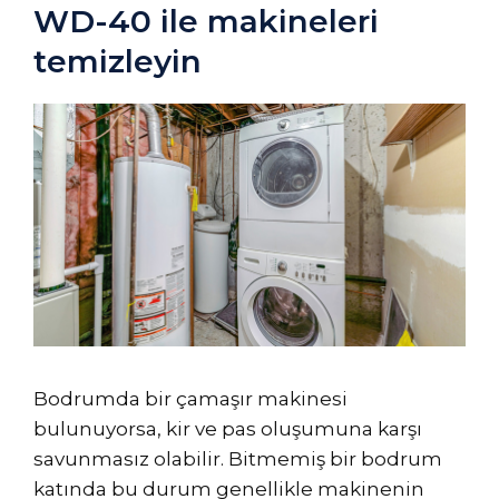
WD-40 ile makineleri
temizleyin
Bodrumda bir çamaşır makinesi
bulunuyorsa, kir ve pas oluşumuna karşı
savunmasız olabilir. Bitmemiş bir bodrum
katında bu durum genellikle makinenin