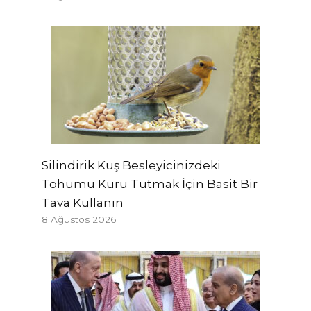
Silindirik Kuş Besleyicinizdeki
Tohumu Kuru Tutmak İçin Basit Bir
Tava Kullanın
8 Ağustos 2026