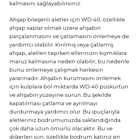
kalmasını sağlayabilirsiniz.
Ahşap bileşenli aletler için WD-40, özellikle
ahşap saplar olmak üzere ahşabın
parçalanmasını ve çatlamasını önlemeye de
yardımcı olabilir. Kırılmış veya çatlamış
ahşap, aletleri taşırken ellerinizin kıymıklara
maruz kalmasına neden olabilir, bu nedenle
bunu önlemeye çalışmak herkesin
yararınadır. Ahşabın kurumasını önlemek
için kulplara bol miktarda WD-40 püskürtün
ve ahşabın yüzeyine sürün. Bu şekilde
kapatılması çatlama ve ayrılmayı
durdurmaya yardımcı olur. Bu ipuçlarıyla
aletleriniz bodrumunuzda saklandığında
çok daha uzun ömürlü olacaktır. Bu ve
diğerleri için, özellikle bodrum katınız en