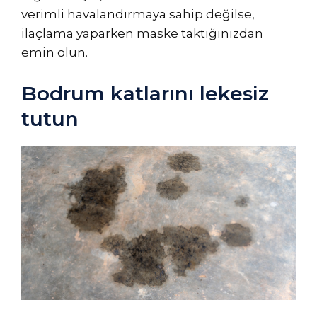
verimli havalandırmaya sahip değilse,
ilaçlama yaparken maske taktığınızdan
emin olun.
Bodrum katlarını lekesiz
tutun