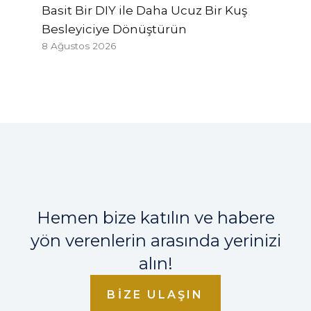
Basit Bir DIY ile Daha Ucuz Bir Kuş
Besleyiciye Dönüştürün
8 Ağustos 2026
Hemen bize katılın ve habere
yön verenlerin arasında yerinizi
alın!
BIZE ULAŞIN