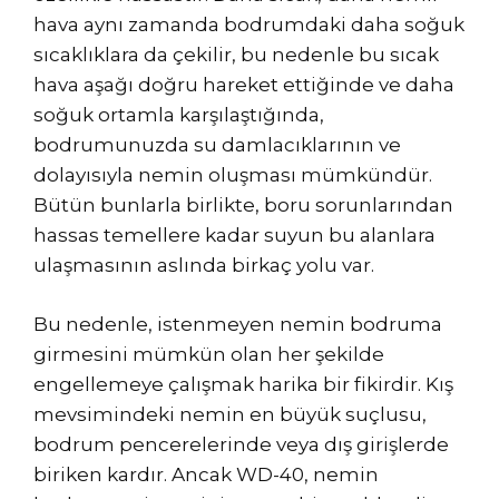
hava aynı zamanda bodrumdaki daha soğuk
sıcaklıklara da çekilir, bu nedenle bu sıcak
hava aşağı doğru hareket ettiğinde ve daha
soğuk ortamla karşılaştığında,
bodrumunuzda su damlacıklarının ve
dolayısıyla nemin oluşması mümkündür.
Bütün bunlarla birlikte, boru sorunlarından
hassas temellere kadar suyun bu alanlara
ulaşmasının aslında birkaç yolu var.
Bu nedenle, istenmeyen nemin bodruma
girmesini mümkün olan her şekilde
engellemeye çalışmak harika bir fikirdir. Kış
mevsimindeki nemin en büyük suçlusu,
bodrum pencerelerinde veya dış girişlerde
biriken kardır. Ancak WD-40, nemin