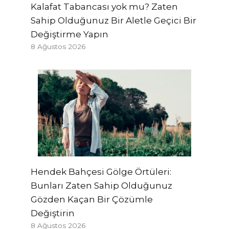
Kalafat Tabancası yok mu? Zaten
Sahip Olduğunuz Bir Aletle Geçici Bir
Değiştirme Yapın
8 Ağustos 2026
Hendek Bahçesi Gölge Örtüleri:
Bunları Zaten Sahip Olduğunuz
Gözden Kaçan Bir Çözümle
Değiştirin
8 Ağustos 2026