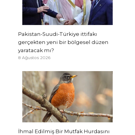
Pakistan-Suudi-Türkiye ittifakı
gerçekten yeni bir bölgesel düzen
yaratacak mı?
8 Ağustos 2026
İhmal Edilmiş Bir Mutfak Hurdasını