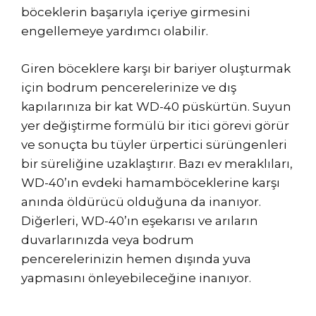
böceklerin başarıyla içeriye girmesini
engellemeye yardımcı olabilir.
Giren böceklere karşı bir bariyer oluşturmak
için bodrum pencerelerinize ve dış
kapılarınıza bir kat WD-40 püskürtün. Suyun
yer değiştirme formülü bir itici görevi görür
ve sonuçta bu tüyler ürpertici sürüngenleri
bir süreliğine uzaklaştırır. Bazı ev meraklıları,
WD-40’ın evdeki hamamböceklerine karşı
anında öldürücü olduğuna da inanıyor.
Diğerleri, WD-40’ın eşekarısı ve arıların
duvarlarınızda veya bodrum
pencerelerinizin hemen dışında yuva
yapmasını önleyebileceğine inanıyor.