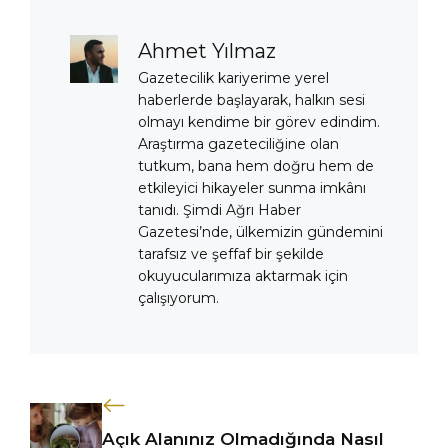
Ahmet Yılmaz
Gazetecilik kariyerime yerel
haberlerde başlayarak, halkın sesi
olmayı kendime bir görev edindim.
Araştırma gazeteciliğine olan
tutkum, bana hem doğru hem de
etkileyici hikayeler sunma imkânı
tanıdı. Şimdi Ağrı Haber
Gazetesi’nde, ülkemizin gündemini
tarafsız ve şeffaf bir şekilde
okuyucularımıza aktarmak için
çalışıyorum.
Açık Alanınız Olmadığında Nasıl