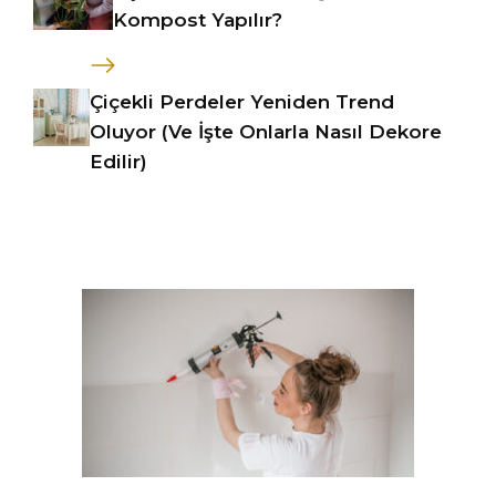
Kompost Yapılır?
Çiçekli Perdeler Yeniden Trend
Oluyor (Ve İşte Onlarla Nasıl Dekore
Edilir)