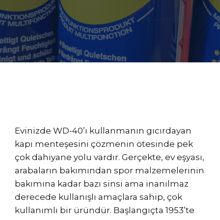
Evinizde WD-40’ı kullanmanın gıcırdayan
kapı menteşesini çözmenin ötesinde pek
çok dahiyane yolu vardır. Gerçekte, ev eşyası,
arabaların bakımından spor malzemelerinin
bakımına kadar bazı sinsi ama inanılmaz
derecede kullanışlı amaçlara sahip, çok
kullanımlı bir üründür. Başlangıçta 1953’te