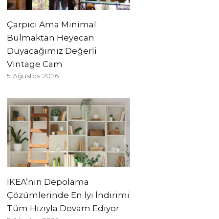
Çarpıcı Ama Minimal:
Bulmaktan Heyecan
Duyacağımız Değerli
Vintage Cam
5 Ağustos 2026
IKEA’nın Depolama
Çözümlerinde En İyi İndirimi
Tüm Hızıyla Devam Ediyor