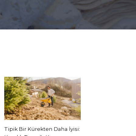
Tipik Bir Kürekten Daha İyisi: