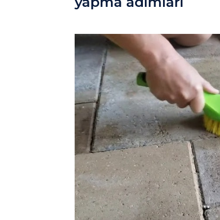
yapma adımları