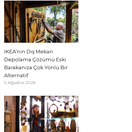
IKEA’nın Dış Mekan
Depolama Çözümü Eski
Barakanıza Çok Yönlü Bir
Alternatif
5 Ağustos 2026