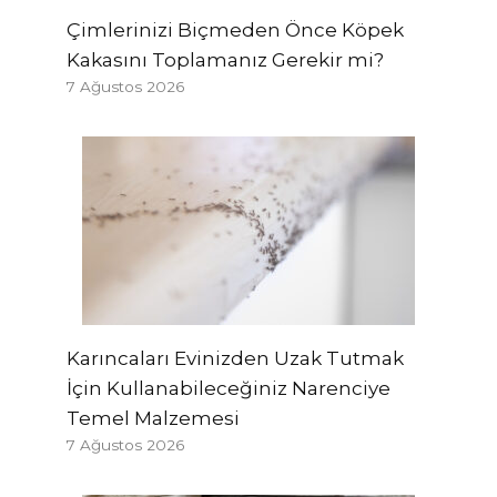
Çimlerinizi Biçmeden Önce Köpek
Kakasını Toplamanız Gerekir mi?
7 Ağustos 2026
Karıncaları Evinizden Uzak Tutmak
İçin Kullanabileceğiniz Narenciye
Temel Malzemesi
7 Ağustos 2026