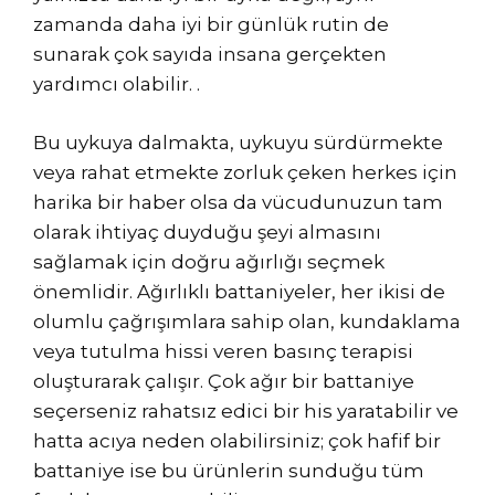
zamanda daha iyi bir günlük rutin de
sunarak çok sayıda insana gerçekten
yardımcı olabilir. .
Bu uykuya dalmakta, uykuyu sürdürmekte
veya rahat etmekte zorluk çeken herkes için
harika bir haber olsa da vücudunuzun tam
olarak ihtiyaç duyduğu şeyi almasını
sağlamak için doğru ağırlığı seçmek
önemlidir. Ağırlıklı battaniyeler, her ikisi de
olumlu çağrışımlara sahip olan, kundaklama
veya tutulma hissi veren basınç terapisi
oluşturarak çalışır. Çok ağır bir battaniye
seçerseniz rahatsız edici bir his yaratabilir ve
hatta acıya neden olabilirsiniz; çok hafif bir
battaniye ise bu ürünlerin sunduğu tüm