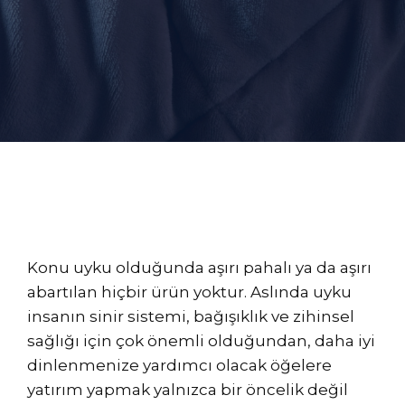
Konu uyku olduğunda aşırı pahalı ya da aşırı
abartılan hiçbir ürün yoktur. Aslında uyku
insanın sinir sistemi, bağışıklık ve zihinsel
sağlığı için çok önemli olduğundan, daha iyi
dinlenmenize yardımcı olacak öğelere
yatırım yapmak yalnızca bir öncelik değil