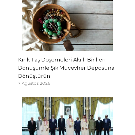
Kırık Taş Döşemeleri Akıllı Bir İleri
Dönüşümle Şık Mücevher Deposuna
Dönüştürün
7 Ağustos 2026