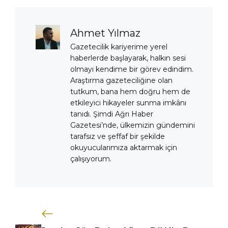
Ahmet Yılmaz
Gazetecilik kariyerime yerel
haberlerde başlayarak, halkın sesi
olmayı kendime bir görev edindim.
Araştırma gazeteciliğine olan
tutkum, bana hem doğru hem de
etkileyici hikayeler sunma imkânı
tanıdı. Şimdi Ağrı Haber
Gazetesi’nde, ülkemizin gündemini
tarafsız ve şeffaf bir şekilde
okuyucularımıza aktarmak için
çalışıyorum.