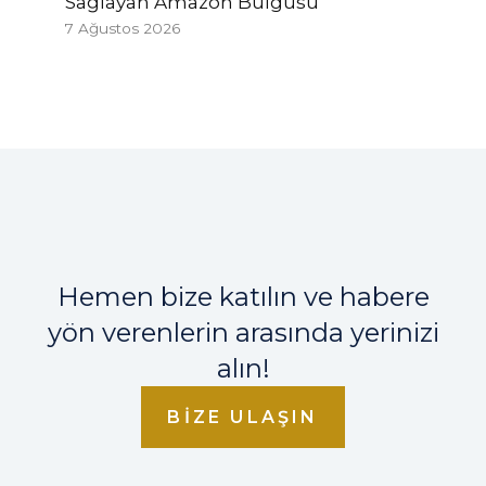
Sağlayan Amazon Bulgusu
7 Ağustos 2026
Hemen bize katılın ve habere
yön verenlerin arasında yerinizi
alın!
BIZE ULAŞIN