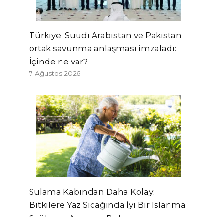
Türkiye, Suudi Arabistan ve Pakistan
ortak savunma anlaşması imzaladı:
İçinde ne var?
7 Ağustos 2026
Sulama Kabından Daha Kolay:
Bitkilere Yaz Sıcağında İyi Bir Islanma