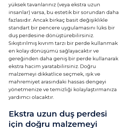
yüksek tavanlarınız (veya ekstra uzun
insanlar) varsa, bu estetik bir sorundan daha
fazlasıdır. Ancak birkaç basit değişiklikle
standart bir pencere uygulamasını lüks bir
duş perdesine dönüştürebilirsiniz.
Sıkıştırılmış kıvrım tarzı bir perde kullanmak
en kolay dönüşümü sağlayacaktır ve
gereğinden daha geniş bir perde kullanarak
ekstra hacim yaratabilirsiniz. Doğru
malzemeyi dikkatlice seçmek, ışık ve
mahremiyet arasındaki hassas dengeyi
yönetmenize ve temizliği kolaylaştırmanıza
yardımcı olacaktır.
Ekstra uzun duş perdesi
için doğru malzemeyi