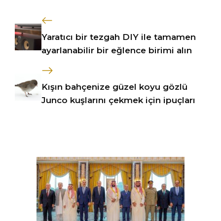
Yaratıcı bir tezgah DIY ile tamamen
ayarlanabilir bir eğlence birimi alın
Kışın bahçenize güzel koyu gözlü
Junco kuşlarını çekmek için ipuçları