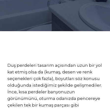
Duş perdeleri tasarım açısından uzun bir yol
kat etmiş olsa da (kumaş, desen ve renk
seçenekleri çok fazla), boyutları söz konusu
olduğunda istediğimiz şekilde gelişmediler.
İnce, kısa perdeler banyonuzun
görünümünü, oturma odanızda pencereye
çekilen tek bir kumaş parçası gibi