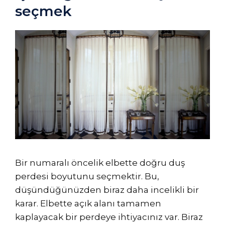
seçmek
Bir numaralı öncelik elbette doğru duş
perdesi boyutunu seçmektir. Bu,
düşündüğünüzden biraz daha incelikli bir
karar. Elbette açık alanı tamamen
kaplayacak bir perdeye ihtiyacınız var. Biraz