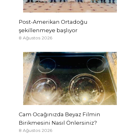
Post-Amerikan Ortadoğu
şekillenmeye başlıyor
8 Ağustos 2026
Cam Ocağınızda Beyaz Filmin
Birikmesini Nasıl Önlersiniz?
8 Ağustos 2026