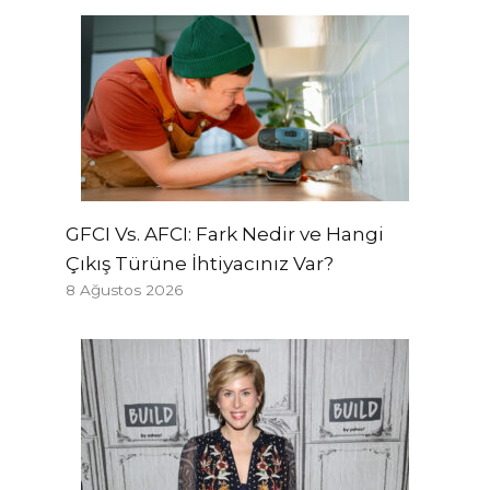
GFCI Vs. AFCI: Fark Nedir ve Hangi
Çıkış Türüne İhtiyacınız Var?
8 Ağustos 2026