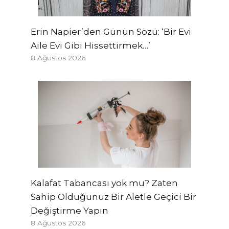
Erin Napier’den Günün Sözü: ‘Bir Evi
Aile Evi Gibi Hissettirmek…’
8 Ağustos 2026
Kalafat Tabancası yok mu? Zaten
Sahip Olduğunuz Bir Aletle Geçici Bir
Değiştirme Yapın
8 Ağustos 2026