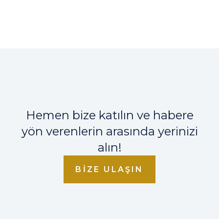
Hemen bize katılın ve habere
yön verenlerin arasında yerinizi
alın!
BIZE ULAŞIN