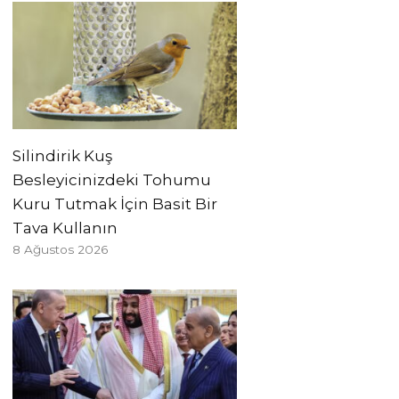
Silindirik Kuş
Besleyicinizdeki Tohumu
Kuru Tutmak İçin Basit Bir
Tava Kullanın
8 Ağustos 2026