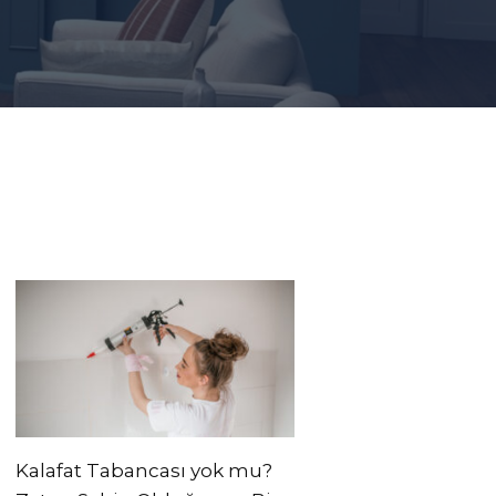
Kalafat Tabancası yok mu?