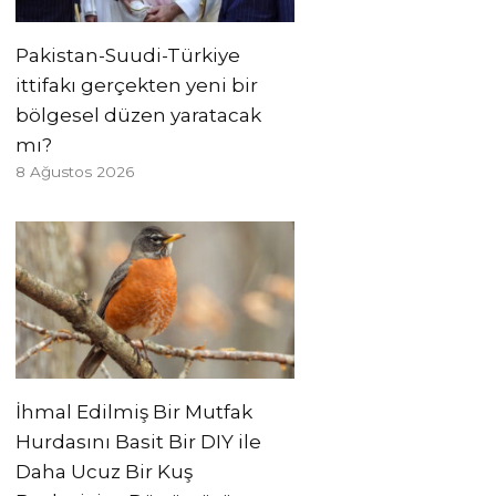
Pakistan-Suudi-Türkiye
ittifakı gerçekten yeni bir
bölgesel düzen yaratacak
mı?
8 Ağustos 2026
İhmal Edilmiş Bir Mutfak
Hurdasını Basit Bir DIY ile
Daha Ucuz Bir Kuş