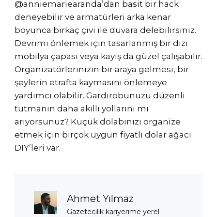
@anniemariearanda’dan basit bir hack
deneyebilir ve armatürleri arka kenar
boyunca birkaç çivi ile duvara delebilirsiniz.
Devrimi önlemek için tasarlanmış bir dizi
mobilya çapası veya kayış da güzel çalışabilir.
Organizatörlerinizin bir araya gelmesi, bir
şeylerin etrafta kaymasını önlemeye
yardımcı olabilir. Gardırobunuzu düzenli
tutmanın daha akıllı yollarını mı
arıyorsunuz? Küçük dolabınızı organize
etmek için birçok uygun fiyatlı dolar ağacı
DIY’leri var.
Ahmet Yılmaz
Gazetecilik kariyerime yerel