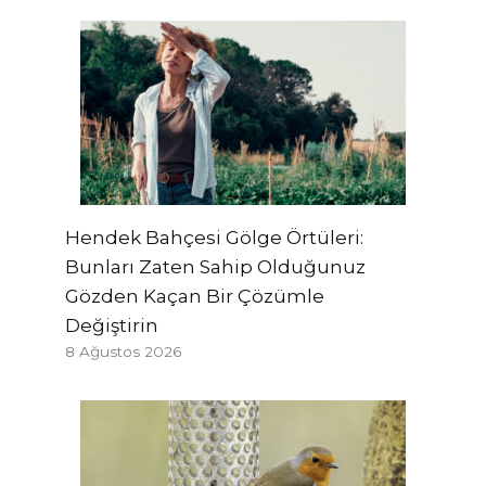
Hendek Bahçesi Gölge Örtüleri:
Bunları Zaten Sahip Olduğunuz
Gözden Kaçan Bir Çözümle
Değiştirin
8 Ağustos 2026