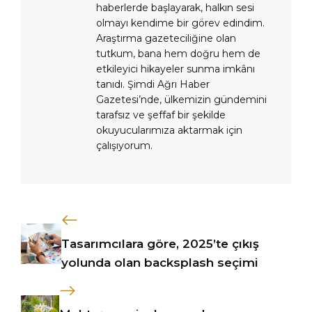
haberlerde başlayarak, halkın sesi
olmayı kendime bir görev edindim.
Araştırma gazeteciliğine olan
tutkum, bana hem doğru hem de
etkileyici hikayeler sunma imkânı
tanıdı. Şimdi Ağrı Haber
Gazetesi’nde, ülkemizin gündemini
tarafsız ve şeffaf bir şekilde
okuyucularımıza aktarmak için
çalışıyorum.
Tasarımcılara göre, 2025’te çıkış
yolunda olan backsplash seçimi