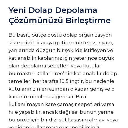
Yeni Dolap Depolama
Çözümünüzü Birleştirme
Bu basit, bütçe dostu dolap organizasyon
sistemini bir araya getirmenin en zor yanı,
yanlarında düzgün bir şekilde istifleyen ve
katlanabilir kaplarınız için yeterince büyük
olan depolama sepetleri veya kutular
bulmaktır. Dollar Tree’nin katlanabilir dolap
temelleri her tarafta 10,5 inçtir, bu nedenle
kutularınızın en azından o kadar geniş ve o
kadar uzun olması gerekir. Bazı
kullanılmayan kare çamaşır sepetleri varsa
hile yapabilir, ancak değilse, bunun yerine
bu proje için bir dizi süt kasasını almayı veya
yeniden kullanmayı düşünebilirsiniz.