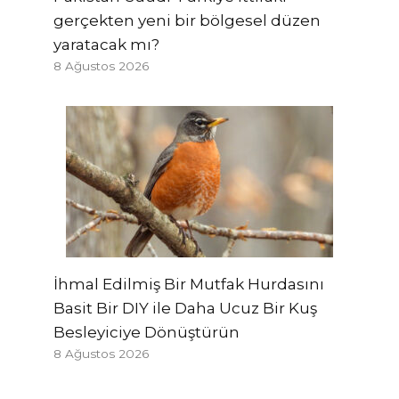
gerçekten yeni bir bölgesel düzen
yaratacak mı?
8 Ağustos 2026
İhmal Edilmiş Bir Mutfak Hurdasını
Basit Bir DIY ile Daha Ucuz Bir Kuş
Besleyiciye Dönüştürün
8 Ağustos 2026