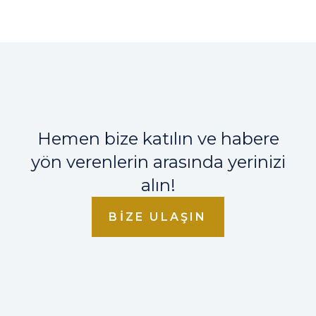
Hemen bize katılın ve habere
yön verenlerin arasında yerinizi
alın!
BIZE ULAŞIN