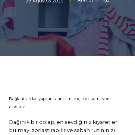
28 Ağustos 2025
Bağlantılardan yapılan satın alımlar için bir komisyon
alabiliriz.
Dağınık bir dolap, en sevdiğiniz kıyafetleri
bulmayı zorlaştırabilir ve sabah rutininizi