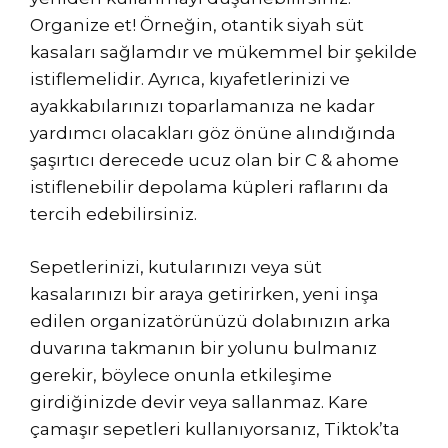
Organize et! Örneğin, otantik siyah süt
kasaları sağlamdır ve mükemmel bir şekilde
istiflemelidir. Ayrıca, kıyafetlerinizi ve
ayakkabılarınızı toparlamanıza ne kadar
yardımcı olacakları göz önüne alındığında
şaşırtıcı derecede ucuz olan bir C & ahome
istiflenebilir depolama küpleri raflarını da
tercih edebilirsiniz.
Sepetlerinizi, kutularınızı veya süt
kasalarınızı bir araya getirirken, yeni inşa
edilen organizatörünüzü dolabınızın arka
duvarına takmanın bir yolunu bulmanız
gerekir, böylece onunla etkileşime
girdiğinizde devir veya sallanmaz. Kare
çamaşır sepetleri kullanıyorsanız, Tiktok’ta