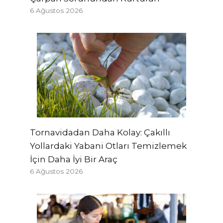
6 Ağustos 2026
Tornavidadan Daha Kolay: Çakıllı
Yollardaki Yabani Otları Temizlemek
İçin Daha İyi Bir Araç
6 Ağustos 2026