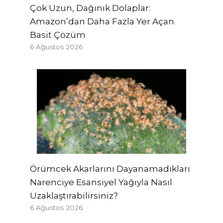
Çok Uzun, Dağınık Dolaplar:
Amazon’dan Daha Fazla Yer Açan
Basit Çözüm
6 Ağustos 2026
Örümcek Akarlarını Dayanamadıkları
Narenciye Esansiyel Yağıyla Nasıl
Uzaklaştırabilirsiniz?
6 Ağustos 2026