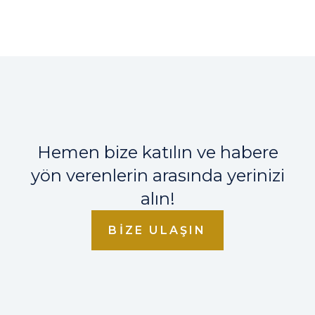
Hemen bize katılın ve habere
yön verenlerin arasında yerinizi
alın!
BIZE ULAŞIN