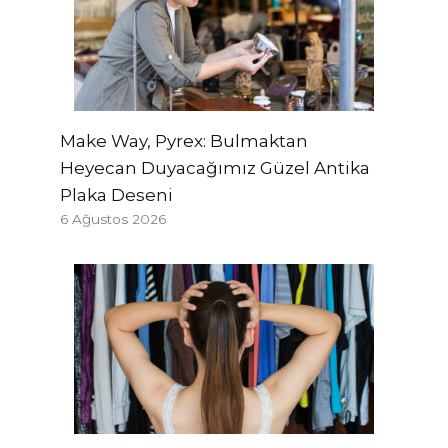
Make Way, Pyrex: Bulmaktan
Heyecan Duyacağımız Güzel Antika
Plaka Deseni
6 Ağustos 2026