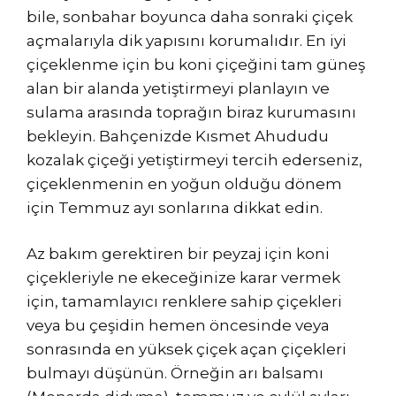
bile, sonbahar boyunca daha sonraki çiçek
açmalarıyla dik yapısını korumalıdır. En iyi
çiçeklenme için bu koni çiçeğini tam güneş
alan bir alanda yetiştirmeyi planlayın ve
sulama arasında toprağın biraz kurumasını
bekleyin. Bahçenizde Kısmet Ahududu
kozalak çiçeği yetiştirmeyi tercih ederseniz,
çiçeklenmenin en yoğun olduğu dönem
için Temmuz ayı sonlarına dikkat edin.
Az bakım gerektiren bir peyzaj için koni
çiçekleriyle ne ekeceğinize karar vermek
için, tamamlayıcı renklere sahip çiçekleri
veya bu çeşidin hemen öncesinde veya
sonrasında en yüksek çiçek açan çiçekleri
bulmayı düşünün. Örneğin arı balsamı