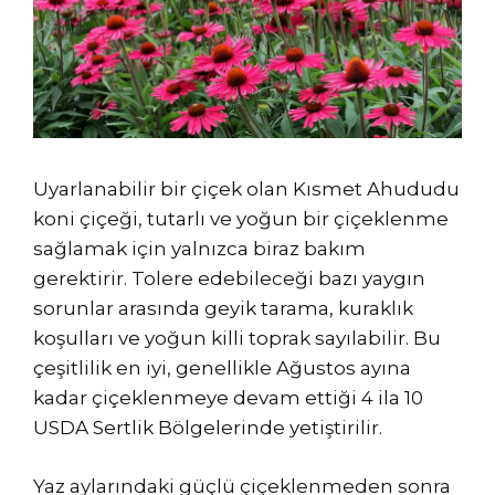
Uyarlanabilir bir çiçek olan Kısmet Ahududu
koni çiçeği, tutarlı ve yoğun bir çiçeklenme
sağlamak için yalnızca biraz bakım
gerektirir. Tolere edebileceği bazı yaygın
sorunlar arasında geyik tarama, kuraklık
koşulları ve yoğun killi toprak sayılabilir. Bu
çeşitlilik en iyi, genellikle Ağustos ayına
kadar çiçeklenmeye devam ettiği 4 ila 10
USDA Sertlik Bölgelerinde yetiştirilir.
Yaz aylarındaki güçlü çiçeklenmeden sonra