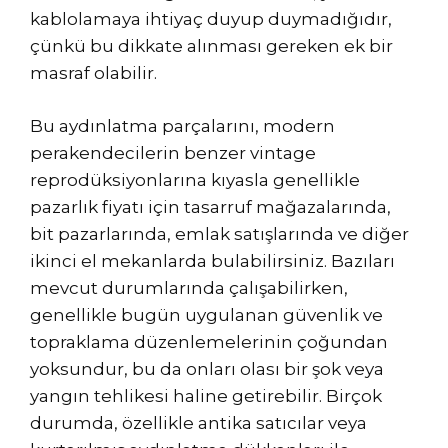
kablolamaya ihtiyaç duyup duymadığıdır,
çünkü bu dikkate alınması gereken ek bir
masraf olabilir.
Bu aydınlatma parçalarını, modern
perakendecilerin benzer vintage
reprodüksiyonlarına kıyasla genellikle
pazarlık fiyatı için tasarruf mağazalarında,
bit pazarlarında, emlak satışlarında ve diğer
ikinci el mekanlarda bulabilirsiniz. Bazıları
mevcut durumlarında çalışabilirken,
genellikle bugün uygulanan güvenlik ve
topraklama düzenlemelerinin çoğundan
yoksundur, bu da onları olası bir şok veya
yangın tehlikesi haline getirebilir. Birçok
durumda, özellikle antika satıcılar veya