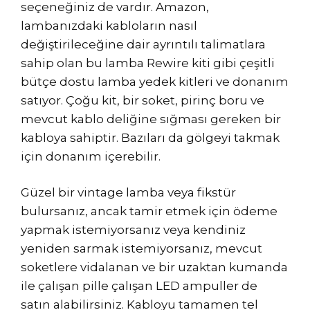
seçeneğiniz de vardır. Amazon,
lambanızdaki kabloların nasıl
değiştirileceğine dair ayrıntılı talimatlara
sahip olan bu lamba Rewire kiti gibi çeşitli
bütçe dostu lamba yedek kitleri ve donanım
satıyor. Çoğu kit, bir soket, pirinç boru ve
mevcut kablo deliğine sığması gereken bir
kabloya sahiptir. Bazıları da gölgeyi takmak
için donanım içerebilir.
Güzel bir vintage lamba veya fikstür
bulursanız, ancak tamir etmek için ödeme
yapmak istemiyorsanız veya kendiniz
yeniden sarmak istemiyorsanız, mevcut
soketlere vidalanan ve bir uzaktan kumanda
ile çalışan pille çalışan LED ampuller de
satın alabilirsiniz. Kabloyu tamamen tel