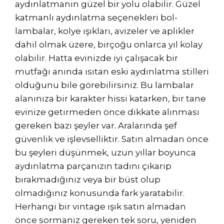
aydınlatmanın güzel bir yolu olabilir. Güzel
katmanlı aydınlatma seçenekleri bol-
lambalar, kolye ışıkları, avizeler ve aplikler
dahil olmak üzere, birçoğu onlarca yıl kolay
olabilir. Hatta evinizde iyi çalışacak bir
mutfağı anında ısıtan eski aydınlatma stilleri
olduğunu bile görebilirsiniz. Bu lambalar
alanınıza bir karakter hissi katarken, bir tane
evinize getirmeden önce dikkate alınması
gereken bazı şeyler var. Aralarında şef
güvenlik ve işlevselliktir. Satın almadan önce
bu şeyleri düşünmek, uzun yıllar boyunca
aydınlatma parçanızın tadını çıkarıp
bırakmadığınız veya bir büst olup
olmadığınız konusunda fark yaratabilir.
Herhangi bir vintage ışık satın almadan
önce sormanız gereken tek soru, yeniden