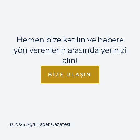
Hemen bize katılın ve habere
yön verenlerin arasında yerinizi
alın!
BIZE ULAŞIN
© 2026 Ağrı Haber Gazetesi