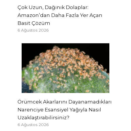
Çok Uzun, Dağınık Dolaplar:
Amazon’dan Daha Fazla Yer Açan
Basit Çözüm
6 Ağustos 2026
Örümcek Akarlarını Dayanamadıkları
Narenciye Esansiyel Yağıyla Nasıl
Uzaklaştırabilirsiniz?
6 Ağustos 2026