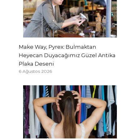
Make Way, Pyrex: Bulmaktan
Heyecan Duyacağımız Güzel Antika
Plaka Deseni
6 Ağustos 2026