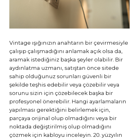
Vintage ışığınızın anahtarın bir çevirmesiyle
çalışıp çalışmadığını anlamak açık olsa da,
aramak istediğiniz başka şeyler olabilir. Bir
aydınlatma uzmanı, satıştan önce sitede
sahip olduğunuz sorunları güvenli bir
şekilde teşhis edebilir veya çözebilir veya
sorunu sizin için çözebilecek başka bir
profesyonel önerebilir. Hangi ayarlamaların
yapılması gerektiğini belirlemek için,
parçaya orijinal olup olmadığını veya bir
noktada değiştirilmiş olup olmadığını
çözmek için kabloyu inceleyin. 20. yüzyılın