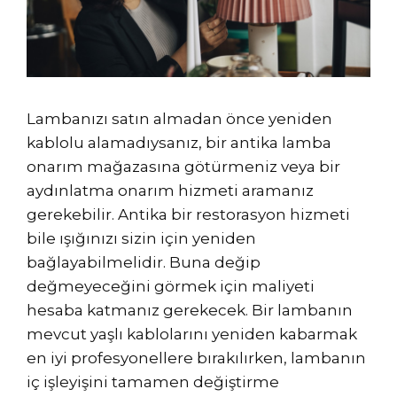
Lambanızı satın almadan önce yeniden
kablolu alamadıysanız, bir antika lamba
onarım mağazasına götürmeniz veya bir
aydınlatma onarım hizmeti aramanız
gerekebilir. Antika bir restorasyon hizmeti
bile ışığınızı sizin için yeniden
bağlayabilmelidir. Buna değip
değmeyeceğini görmek için maliyeti
hesaba katmanız gerekecek. Bir lambanın
mevcut yaşlı kablolarını yeniden kabarmak
en iyi profesyonellere bırakılırken, lambanın
iç işleyişini tamamen değiştirme