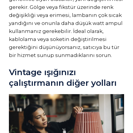
gerekir. Gölge veya fikstür üzerinde renk
değişikliği veya erimesi, lambanın çok sıcak
yandığını ve onunla daha düşük watt ampul
kullanmanız gerekebilir. İdeal olarak,
kablolama veya soketin değiştirilmesi
gerektiğini düşünüyorsanız, satıcıya bu tür
bir hizmet sunup sunmadıklarını sorun.
Vintage ışığınızı
çalıştırmanın diğer yolları