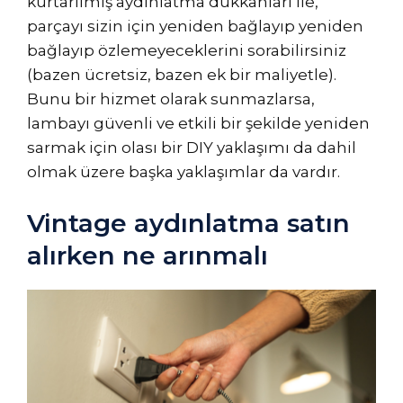
kurtarılmış aydınlatma dükkanları ile,
parçayı sizin için yeniden bağlayıp yeniden
bağlayıp özlemeyeceklerini sorabilirsiniz
(bazen ücretsiz, bazen ek bir maliyetle).
Bunu bir hizmet olarak sunmazlarsa,
lambayı güvenli ve etkili bir şekilde yeniden
sarmak için olası bir DIY yaklaşımı da dahil
olmak üzere başka yaklaşımlar da vardır.
Vintage aydınlatma satın
alırken ne arınmalı