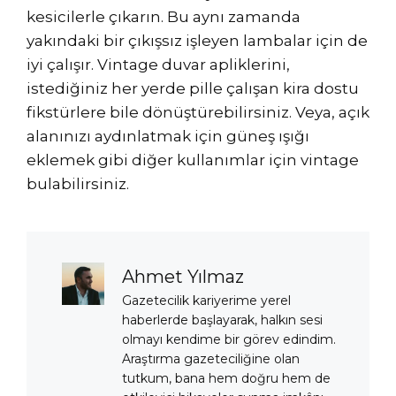
kesicilerle çıkarın. Bu aynı zamanda
yakındaki bir çıkışsız işleyen lambalar için de
iyi çalışır. Vintage duvar apliklerini,
istediğiniz her yerde pille çalışan kira dostu
fikstürlere bile dönüştürebilirsiniz. Veya, açık
alanınızı aydınlatmak için güneş ışığı
eklemek gibi diğer kullanımlar için vintage
bulabilirsiniz.
Ahmet Yılmaz
Gazetecilik kariyerime yerel
haberlerde başlayarak, halkın sesi
olmayı kendime bir görev edindim.
Araştırma gazeteciliğine olan
tutkum, bana hem doğru hem de