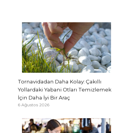
Tornavidadan Daha Kolay: Çakıllı
Yollardaki Yabani Otları Temizlemek
İçin Daha İyi Bir Araç
6 Ağustos 2026