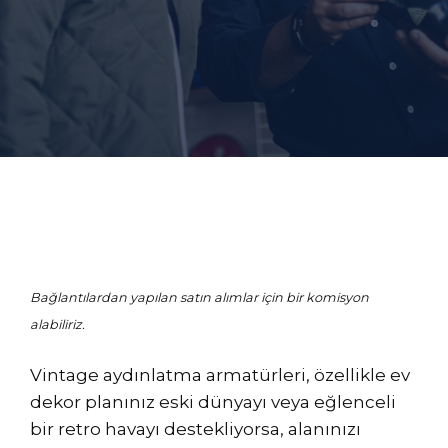
Bağlantılardan yapılan satın alımlar için bir komisyon
alabiliriz.
Vintage aydınlatma armatürleri, özellikle ev
dekor planınız eski dünyayı veya eğlenceli
bir retro havayı destekliyorsa, alanınızı