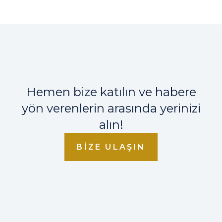
Hemen bize katılın ve habere
yön verenlerin arasında yerinizi
alın!
BIZE ULAŞIN