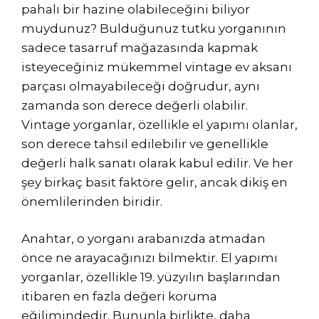
pahalı bir hazine olabileceğini biliyor
muydunuz? Bulduğunuz tutku yorganının
sadece tasarruf mağazasında kapmak
isteyeceğiniz mükemmel vintage ev aksanı
parçası olmayabileceği doğrudur, aynı
zamanda son derece değerli olabilir.
Vintage yorganlar, özellikle el yapımı olanlar,
son derece tahsil edilebilir ve genellikle
değerli halk sanatı olarak kabul edilir. Ve her
şey birkaç basit faktöre gelir, ancak dikiş en
önemlilerinden biridir.
Anahtar, o yorganı arabanızda atmadan
önce ne arayacağınızı bilmektir. El yapımı
yorganlar, özellikle 19. yüzyılın başlarından
itibaren en fazla değeri koruma
eğilimindedir. Bununla birlikte, daha