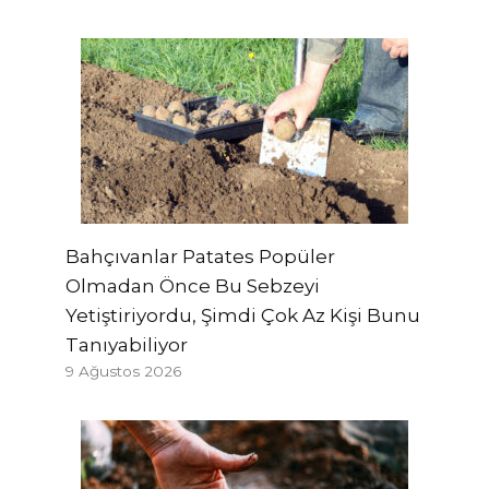
Bahçıvanlar Patates Popüler
Olmadan Önce Bu Sebzeyi
Yetiştiriyordu, Şimdi Çok Az Kişi Bunu
Tanıyabiliyor
9 Ağustos 2026