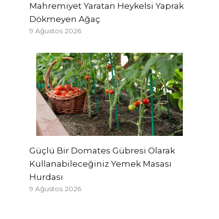
Mahremiyet Yaratan Heykelsi Yaprak
Dökmeyen Ağaç
9 Ağustos 2026
Güçlü Bir Domates Gübresi Olarak
Kullanabileceğiniz Yemek Masası
Hurdası
9 Ağustos 2026