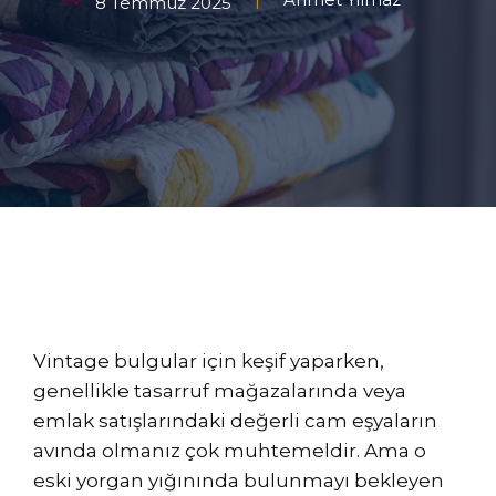
8 Temmuz 2025
Vintage bulgular için keşif yaparken,
genellikle tasarruf mağazalarında veya
emlak satışlarındaki değerli cam eşyaların
avında olmanız çok muhtemeldir. Ama o
eski yorgan yığınında bulunmayı bekleyen