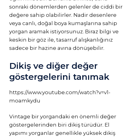
sonraki dönemlerden gelenler de ciddi bir
değere sahip olabilirler. Nadir desenlere
veya canlı, doğal boya kumaşlarına sahip
yorgan aramak istiyorsunuz. Biraz bilgi ve
keskin bir göz ile, tasarruf alışkanlığınız
sadece bir hazine avına dönüşebilir.
Dikiş ve diğer değer
göstergelerini tanımak
https://www.youtube.com/watch?v=v1-
moamkydu
Vintage bir yorgandaki en önemli değer
göstergelerinden biri dikiş türüdür. El
yapımı yorganlar genellikle yüksek dikiş