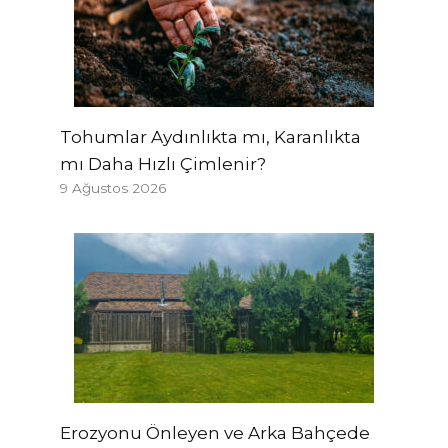
Tohumlar Aydınlıkta mı, Karanlıkta
mı Daha Hızlı Çimlenir?
9 Ağustos 2026
Erozyonu Önleyen ve Arka Bahçede