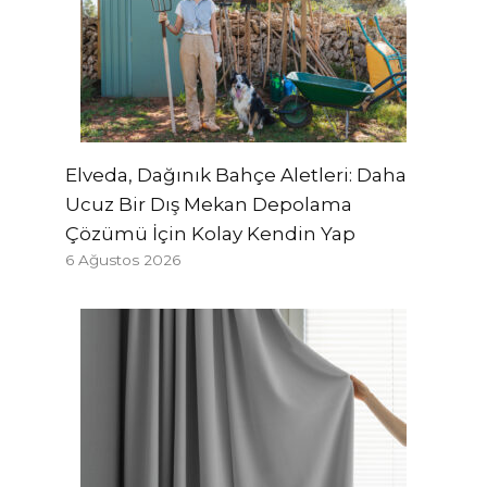
Elveda, Dağınık Bahçe Aletleri: Daha
Ucuz Bir Dış Mekan Depolama
Çözümü İçin Kolay Kendin Yap
6 Ağustos 2026