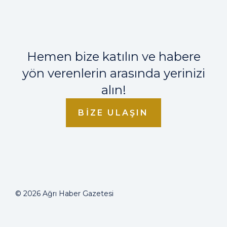
Hemen bize katılın ve habere
yön verenlerin arasında yerinizi
alın!
BIZE ULAŞIN
© 2026 Ağrı Haber Gazetesi