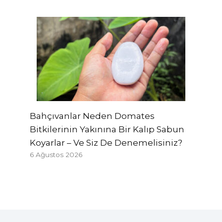
Bahçıvanlar Neden Domates
Bitkilerinin Yakınına Bir Kalıp Sabun
Koyarlar – Ve Siz De Denemelisiniz?
6 Ağustos 2026