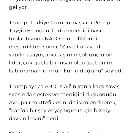
geliyor.
Trump, Türkiye Cumhurbaşkanı Recep
Tayyip Erdoğan ile düzenlediği basın
toplantısında NATO müttefiklerini
eleştirdikten sonra, “Zirve Türkiye’de
yapılmasaydı, arkadaşımın çok güçlü bir
lider, çok güçlü bir insan olduğu, benim
katılmamamın mümkün olduğunu” söyledi.
Trump ayrıca ABD-İsrail’in İran’a karşı savaşı
sırasında destek vermediğini düşündüğü
Avrupalı ​​müttefiklerini de isimlendirerek,
“İran’da bir şeyler yaptığımız için bize iyi
davranılmadı” dedi.