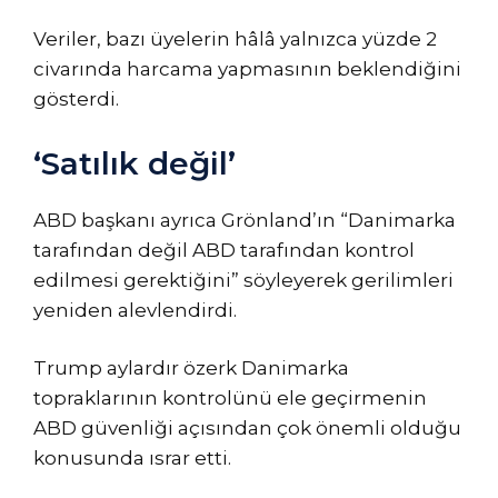
Veriler, bazı üyelerin hâlâ yalnızca yüzde 2
civarında harcama yapmasının beklendiğini
gösterdi.
‘Satılık değil’
ABD başkanı ayrıca Grönland’ın “Danimarka
tarafından değil ABD tarafından kontrol
edilmesi gerektiğini” söyleyerek gerilimleri
yeniden alevlendirdi.
Trump aylardır özerk Danimarka
topraklarının kontrolünü ele geçirmenin
ABD güvenliği açısından çok önemli olduğu
konusunda ısrar etti.