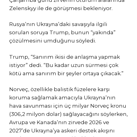
Zelenskyy ile de görüşmesi bekleniyor.
Rusya’nın Ukrayna’daki savaşıyla ilgili
sorulan soruya Trump, bunun “yakında”
çözülmesini umduğunu söyledi.
Trump, “Sanırım ikisi de anlaşma yapmak
istiyor” dedi. “Bu kadar uzun sürmesi çok
kötü ama sanırım bir şeyler ortaya çıkacak.”
Norveç, özellikle balistik füzelere karşı
koruma sağlamak amacıyla Ukrayna’nın
hava savunması için üç milyar Norveç kronu
(306,2 milyon dolar) sağlayacağını söylerken,
Avrupa ve Kanada’nın zirvede 2026 ve
2027’de Ukrayna’ya askeri destek akışını