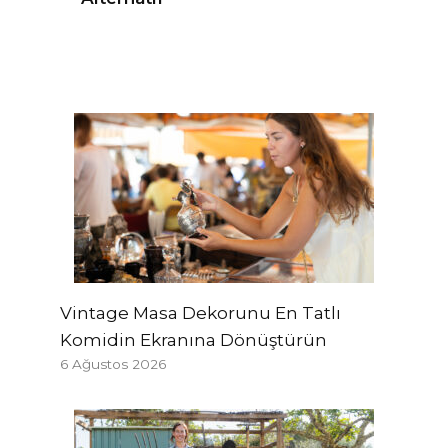
Vintage Masa Dekorunu En Tatlı
Komidin Ekranına Dönüştürün
6 Ağustos 2026