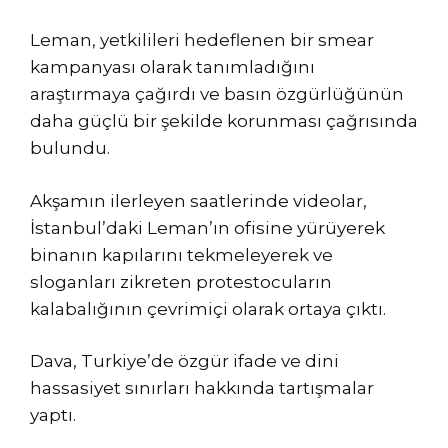
Leman, yetkilileri hedeflenen bir smear
kampanyası olarak tanımladığını
araştırmaya çağırdı ve basın özgürlüğünün
daha güçlü bir şekilde korunması çağrısında
bulundu.
Akşamın ilerleyen saatlerinde videolar,
İstanbul’daki Leman’ın ofisine yürüyerek
binanın kapılarını tekmeleyerek ve
sloganları zikreten protestocuların
kalabalığının çevrimiçi olarak ortaya çıktı.
Dava, Turkiye’de özgür ifade ve dini
hassasiyet sınırları hakkında tartışmalar
yaptı.