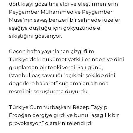
dört kişiyi gözaltına aldı ve eleştirmenlerin
Peygamber Muhammed ve Peygamber
Musa’nın savaş benzeri bir sahnede füzeler
aşağıya düştüğü için gökyüzünde el
sıkıştığını gösteriyor.
Geçen hafta yayınlanan çizgi film,
Turkiye’deki hükümet yetkililerinden ve dini
gruplardan bir tepki verdi. Salı günü,
İstanbul baş savcılığı “açık bir şekilde dini
değerlere hakaret” suçlamaları altında
resmi bir soruşturma duyurdu.
Türkiye Cumhurbaşkanı Recep Tayyip
Erdoğan dergiye girdi ve bunu “aşağılık bir
provokasyon” olarak nitelendirdi.