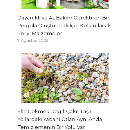
Dayanıklı ve Az Bakım Gerektiren Bir
Pergola Oluşturmak İçin Kullanılacak
En İyi Malzemeler
7 Ağustos 2026
Elle Çekmek Değil: Çakıl Taşlı
Yollardaki Yabani Otları Aynı Anda
Temizlemenin Bir Yolu Var