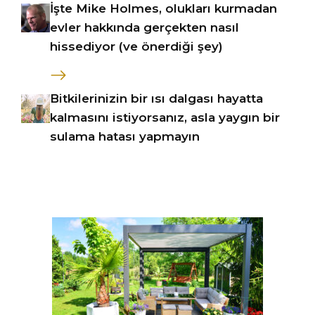
İşte Mike Holmes, olukları kurmadan
evler hakkında gerçekten nasıl
hissediyor (ve önerdiği şey)
Bitkilerinizin bir ısı dalgası hayatta
kalmasını istiyorsanız, asla yaygın bir
sulama hatası yapmayın