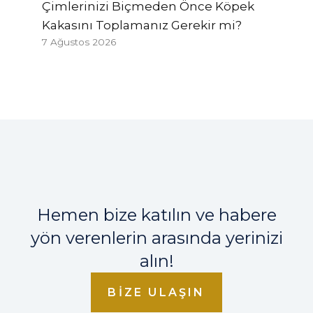
Çimlerinizi Biçmeden Önce Köpek
Kakasını Toplamanız Gerekir mi?
7 Ağustos 2026
Hemen bize katılın ve habere
yön verenlerin arasında yerinizi
alın!
BIZE ULAŞIN