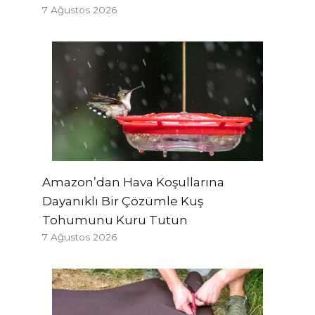
7 Ağustos 2026
Amazon’dan Hava Koşullarına
Dayanıklı Bir Çözümle Kuş
Tohumunu Kuru Tutun
7 Ağustos 2026