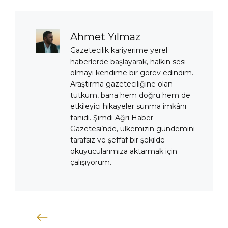
Ahmet Yılmaz
Gazetecilik kariyerime yerel
haberlerde başlayarak, halkın sesi
olmayı kendime bir görev edindim.
Araştırma gazeteciliğine olan
tutkum, bana hem doğru hem de
etkileyici hikayeler sunma imkânı
tanıdı. Şimdi Ağrı Haber
Gazetesi’nde, ülkemizin gündemini
tarafsız ve şeffaf bir şekilde
okuyucularımıza aktarmak için
çalışıyorum.