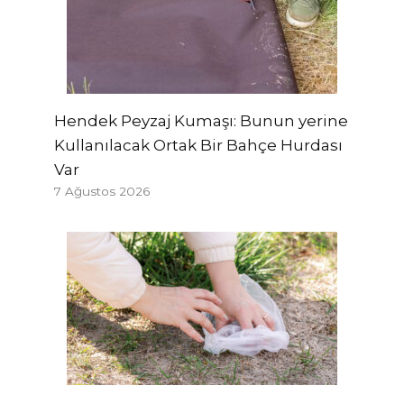
Hendek Peyzaj Kumaşı: Bunun yerine
Kullanılacak Ortak Bir Bahçe Hurdası
Var
7 Ağustos 2026