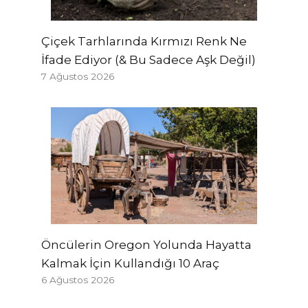
Çiçek Tarhlarında Kırmızı Renk Ne
İfade Ediyor (& Bu Sadece Aşk Değil)
7 Ağustos 2026
Öncülerin Oregon Yolunda Hayatta
Kalmak İçin Kullandığı 10 Araç
6 Ağustos 2026