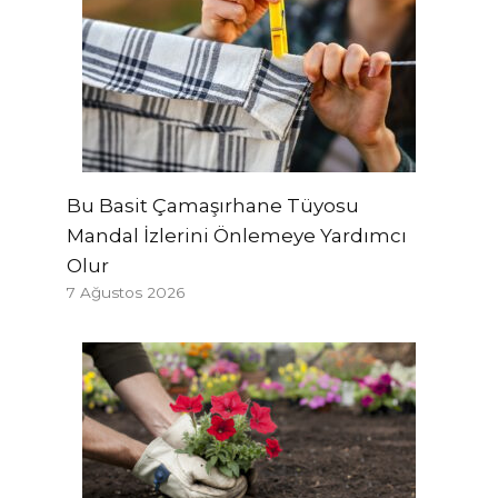
Bu Basit Çamaşırhane Tüyosu
Mandal İzlerini Önlemeye Yardımcı
Olur
7 Ağustos 2026