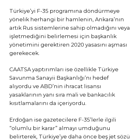
Türkiye’yi F-35 programına döndürmeye
yönelik herhangi bir hamlenin, Ankara’nın
artık Rus sistemlerine sahip olmadığını veya
işletmediğini belirlemesi için başkanlık
yönetimini gerektiren 2020 yasasını aşması
gerekecek.
CAATSA yaptırımları ise özellikle Türkiye
Savunma Sanayii Başkanlığı’nı hedef
alıyordu ve ABD’nin ihracat lisansı
yasaklarının yanı sıra mali ve bankacılık
kısıtlamalarını da içeriyordu.
Erdoğan ise gazetecilere F-35’lerle ilgili
“olumlu bir karar” almayı umduğunu
belirterek, Türkiye’ye daha önce beş jet sözü