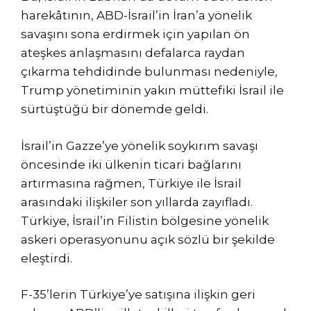
harekâtının, ABD-İsrail’in İran’a yönelik
savaşını sona erdirmek için yapılan ön
ateşkes anlaşmasını defalarca raydan
çıkarma tehdidinde bulunması nedeniyle,
Trump yönetiminin yakın müttefiki İsrail ile
sürtüştüğü bir dönemde geldi.
İsrail’in Gazze’ye yönelik soykırım savaşı
öncesinde iki ülkenin ticari bağlarını
artırmasına rağmen, Türkiye ile İsrail
arasındaki ilişkiler son yıllarda zayıfladı.
Türkiye, İsrail’in Filistin bölgesine yönelik
askeri operasyonunu açık sözlü bir şekilde
eleştirdi.
F-35’lerin Türkiye’ye satışına ilişkin geri