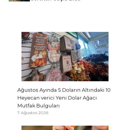
Ağustos Ayında 5 Doların Altındaki 10
Heyecan verici Yeni Dolar Ağacı
Mutfak Bulguları
7 Ağustos 2026