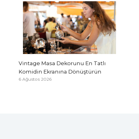
Vintage Masa Dekorunu En Tatlı
Komidin Ekranına Dönüştürün
6 Ağustos 2026