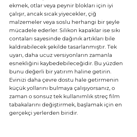
ekmek, otlar veya peynir blokları için iyi
çalışır, ancak sıcak yiyecekler, çiğ
malzemeler veya soslu herhangi bir şeyle
mücadele ederler. Silikon kapaklar ise sıkı
contaları sayesinde dağınık artıkları bile
kaldırabilecek şekilde tasarlanmıştır. Tek
uyarı, daha ucuz versiyonların zamanla
esnekliğini kaybedebileceğidir. Bu yüzden
bunu değerli bir yatırım haline getirin.
Evinizi daha çevre dostu hale getirmenin
küçük yollarını bulmaya çalışıyorsanız, o
zaman o sonsuz tek kullanımlık streç film
tabakalarını değiştirmek, başlamak için en
gerçekçi yerlerden biridir.