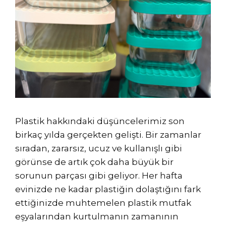
Plastik hakkındaki düşüncelerimiz son
birkaç yılda gerçekten gelişti. Bir zamanlar
sıradan, zararsız, ucuz ve kullanışlı gibi
görünse de artık çok daha büyük bir
sorunun parçası gibi geliyor. Her hafta
evinizde ne kadar plastiğin dolaştığını fark
ettiğinizde muhtemelen plastik mutfak
eşyalarından kurtulmanın zamanının