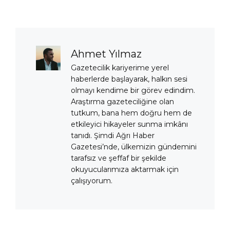
Ahmet Yılmaz
Gazetecilik kariyerime yerel
haberlerde başlayarak, halkın sesi
olmayı kendime bir görev edindim.
Araştırma gazeteciliğine olan
tutkum, bana hem doğru hem de
etkileyici hikayeler sunma imkânı
tanıdı. Şimdi Ağrı Haber
Gazetesi’nde, ülkemizin gündemini
tarafsız ve şeffaf bir şekilde
okuyucularımıza aktarmak için
çalışıyorum.