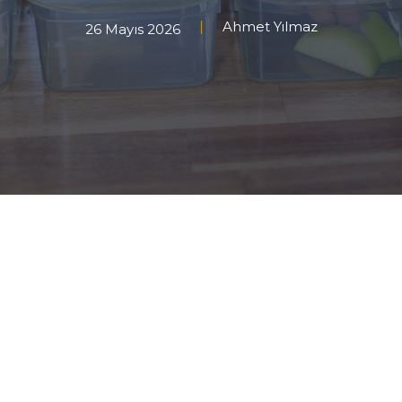
Ahmet Yılmaz
26 Mayıs 2026