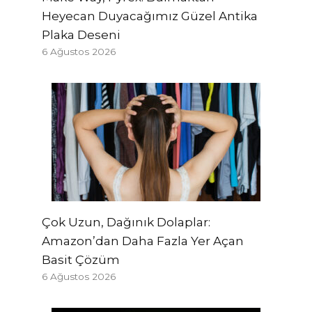
Heyecan Duyacağımız Güzel Antika
Plaka Deseni
6 Ağustos 2026
Çok Uzun, Dağınık Dolaplar:
Amazon’dan Daha Fazla Yer Açan
Basit Çözüm
6 Ağustos 2026