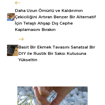
Daha Uzun Ömürlü ve Kaldırımın
Çekiciliğini Artıran Benzer Bir Alternatif
İçin Telaşlı Ahşap Dış Cephe
Kaplamasını Bırakın
Basit Bir Ekmek Tavasını Sanatsal Bir
DIY ile Rustik Bir Saksı Kutusuna
Yükseltin