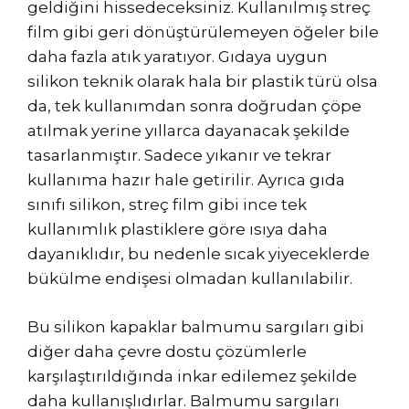
geldiğini hissedeceksiniz. Kullanılmış streç
film gibi geri dönüştürülemeyen öğeler bile
daha fazla atık yaratıyor. Gıdaya uygun
silikon teknik olarak hala bir plastik türü olsa
da, tek kullanımdan sonra doğrudan çöpe
atılmak yerine yıllarca dayanacak şekilde
tasarlanmıştır. Sadece yıkanır ve tekrar
kullanıma hazır hale getirilir. Ayrıca gıda
sınıfı silikon, streç film gibi ince tek
kullanımlık plastiklere göre ısıya daha
dayanıklıdır, bu nedenle sıcak yiyeceklerde
bükülme endişesi olmadan kullanılabilir.
Bu silikon kapaklar balmumu sargıları gibi
diğer daha çevre dostu çözümlerle
karşılaştırıldığında inkar edilemez şekilde
daha kullanışlıdırlar. Balmumu sargıları