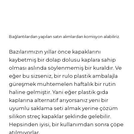
Bağlantılardan yapılan satın alımlardan komisyon alabiliriz.
Bazılarımızın yıllar önce kapaklarını
kaybetmiş bir dolap dolusu kaplara sahip
olması aslında söylenmemiş bir kuraldır. Ve
eğer bu sizseniz, bir rulo plastik ambalajla
güreşmek muhtemelen haftalık bir rutin
haline gelmiştir. Yani eğer plastik gıda
kaplarına alternatif arıyorsanız yeni bir
uyumlu saklama seti almak yerine çözüm
silikon streç kapaklar şeklinde gelebilir.
Hepsinden iyisi, bir kullanımdan sonra çöpe
atılmıyorlar.