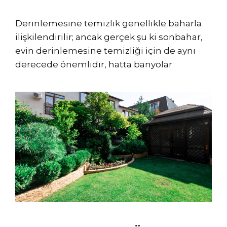
Derinlemesine temizlik genellikle baharla
ilişkilendirilir; ancak gerçek şu ki sonbahar,
evin derinlemesine temizliği için de aynı
derecede önemlidir, hatta banyolar