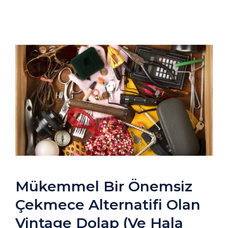
Mükemmel Bir Önemsiz
Çekmece Alternatifi Olan
Vintage Dolap (Ve Hala