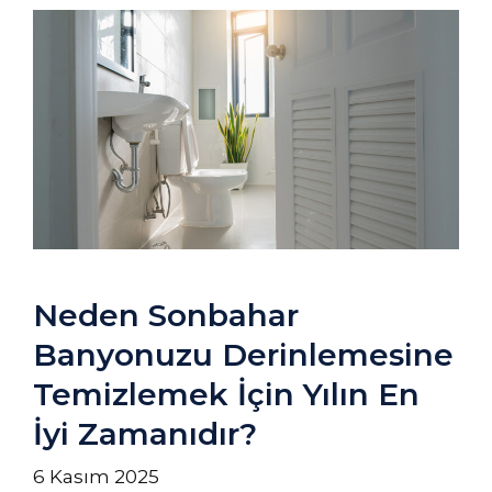
Neden Sonbahar
Banyonuzu Derinlemesine
Temizlemek İçin Yılın En
İyi Zamanıdır?
6 Kasım 2025