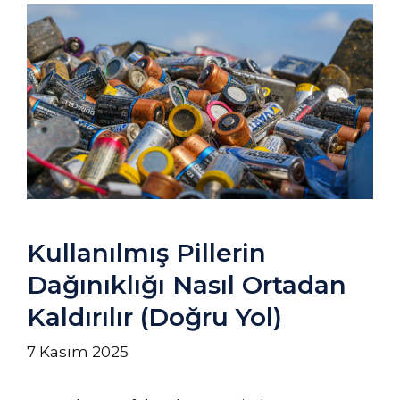
Kullanılmış Pillerin
Dağınıklığı Nasıl Ortadan
Kaldırılır (Doğru Yol)
7 Kasım 2025