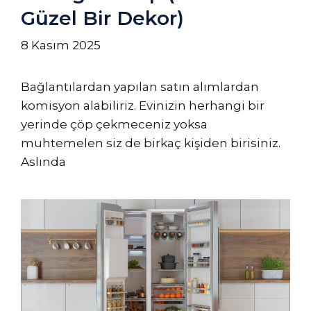
Güzel Bir Dekor)
8 Kasım 2025
Bağlantılardan yapılan satın alımlardan
komisyon alabiliriz. Evinizin herhangi bir
yerinde çöp çekmeceniz yoksa
muhtemelen siz de birkaç kişiden birisiniz.
Aslında