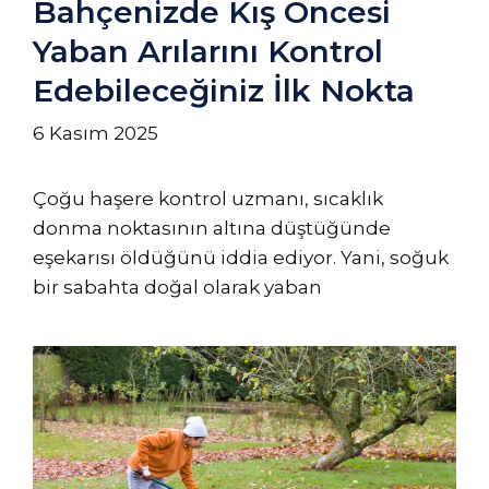
Bahçenizde Kış Öncesi
Yaban Arılarını Kontrol
Edebileceğiniz İlk Nokta
6 Kasım 2025
Çoğu haşere kontrol uzmanı, sıcaklık
donma noktasının altına düştüğünde
eşekarısı öldüğünü iddia ediyor. Yani, soğuk
bir sabahta doğal olarak yaban