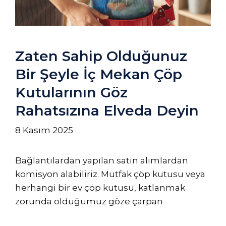
Zaten Sahip Olduğunuz
Bir Şeyle İç Mekan Çöp
Kutularının Göz
Rahatsızına Elveda Deyin
8 Kasım 2025
Bağlantılardan yapılan satın alımlardan
komisyon alabiliriz. Mutfak çöp kutusu veya
herhangi bir ev çöp kutusu, katlanmak
zorunda olduğumuz göze çarpan