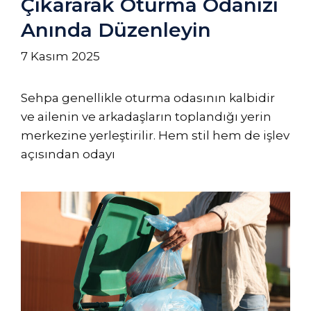
Çıkararak Oturma Odanızı
Anında Düzenleyin
7 Kasım 2025
Sehpa genellikle oturma odasının kalbidir
ve ailenin ve arkadaşların toplandığı yerin
merkezine yerleştirilir. Hem stil hem de işlev
açısından odayı