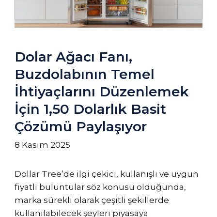
Dolar Ağacı Fanı,
Buzdolabının Temel
İhtiyaçlarını Düzenlemek
İçin 1,50 Dolarlık Basit
Çözümü Paylaşıyor
8 Kasım 2025
Dollar Tree’de ilgi çekici, kullanışlı ve uygun
fiyatlı buluntular söz konusu olduğunda,
marka sürekli olarak çeşitli şekillerde
kullanılabilecek şeyleri piyasaya