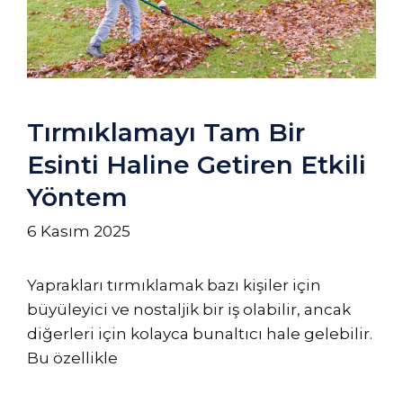
Tırmıklamayı Tam Bir
Esinti Haline Getiren Etkili
Yöntem
6 Kasım 2025
Yaprakları tırmıklamak bazı kişiler için
büyüleyici ve nostaljik bir iş olabilir, ancak
diğerleri için kolayca bunaltıcı hale gelebilir.
Bu özellikle