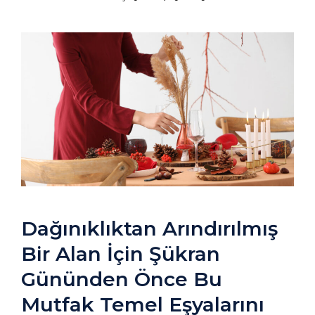
Dağınıklıktan Arındırılmış
Bir Alan İçin Şükran
Gününden Önce Bu
Mutfak Temel Eşyalarını