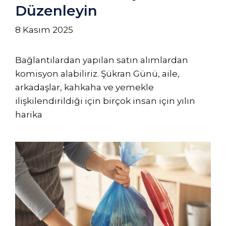
Düzenleyin
8 Kasım 2025
Bağlantılardan yapılan satın alımlardan
komisyon alabiliriz. Şükran Günü, aile,
arkadaşlar, kahkaha ve yemekle
ilişkilendirildiği için birçok insan için yılın
harika