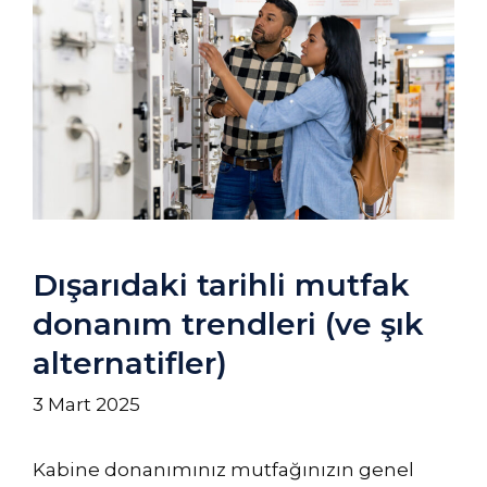
Dışarıdaki tarihli mutfak
donanım trendleri (ve şık
alternatifler)
3 Mart 2025
Kabine donanımınız mutfağınızın genel