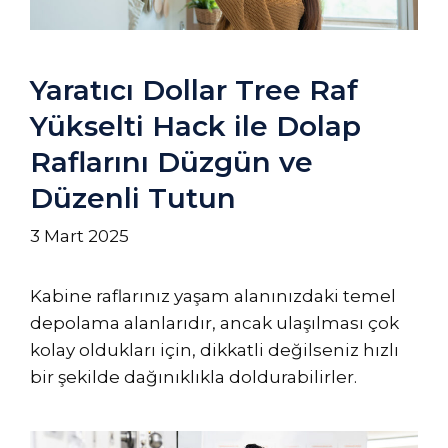
Yaratıcı Dollar Tree Raf
Yükselti Hack ile Dolap
Raflarını Düzgün ve
Düzenli Tutun
3 Mart 2025
Kabine raflarınız yaşam alanınızdaki temel
depolama alanlarıdır, ancak ulaşılması çok
kolay oldukları için, dikkatli değilseniz hızlı
bir şekilde dağınıklıkla doldurabilirler.