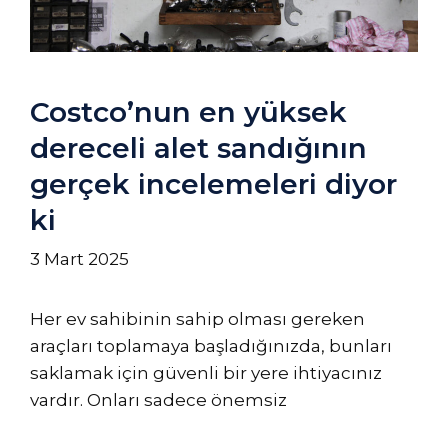
Costco’nun en yüksek
dereceli alet sandığının
gerçek incelemeleri diyor
ki
3 Mart 2025
Her ev sahibinin sahip olması gereken
araçları toplamaya başladığınızda, bunları
saklamak için güvenli bir yere ihtiyacınız
vardır. Onları sadece önemsiz