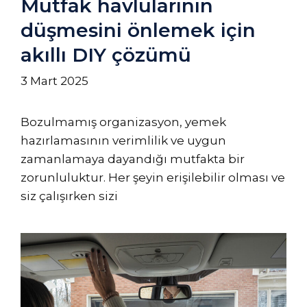
Mutfak havlularının
düşmesini önlemek için
akıllı DIY çözümü
3 Mart 2025
Bozulmamış organizasyon, yemek
hazırlamasının verimlilik ve uygun
zamanlamaya dayandığı mutfakta bir
zorunluluktur. Her şeyin erişilebilir olması ve
siz çalışırken sizi