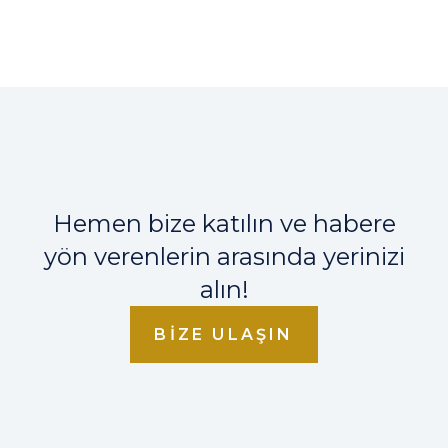
Hemen bize katılın ve habere
yön verenlerin arasında yerinizi
alın!
BIZE ULAŞIN