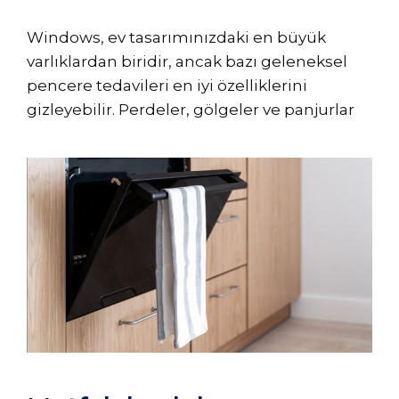
Windows, ev tasarımınızdaki en büyük
varlıklardan biridir, ancak bazı geleneksel
pencere tedavileri en iyi özelliklerini
gizleyebilir. Perdeler, gölgeler ve panjurlar