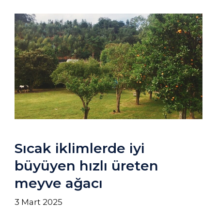
Sıcak iklimlerde iyi
büyüyen hızlı üreten
meyve ağacı
3 Mart 2025