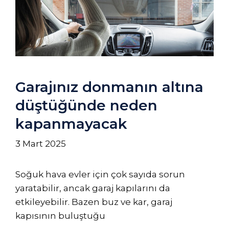
Garajınız donmanın altına
düştüğünde neden
kapanmayacak
3 Mart 2025
Soğuk hava evler için çok sayıda sorun
yaratabilir, ancak garaj kapılarını da
etkileyebilir. Bazen buz ve kar, garaj
kapısının buluştuğu