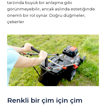
tarzında büyük bir anlaşma gibi
görünmeyebilir, ancak aslında estetiğinde
önemli bir rol oynar. Doğru düğmeler,
çekerler
Renkli bir çim için çim