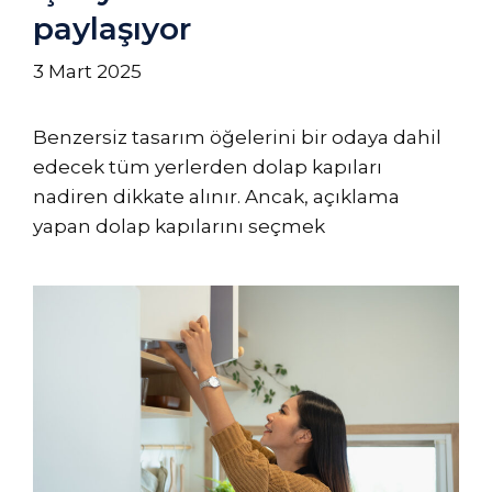
paylaşıyor
3 Mart 2025
Benzersiz tasarım öğelerini bir odaya dahil
edecek tüm yerlerden dolap kapıları
nadiren dikkate alınır. Ancak, açıklama
yapan dolap kapılarını seçmek