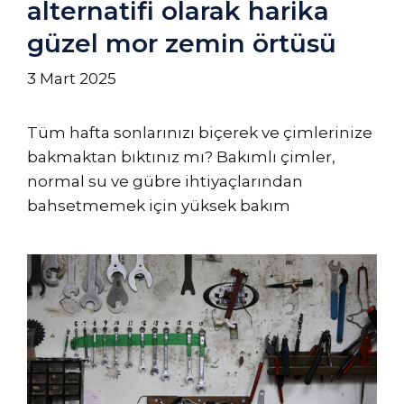
alternatifi olarak harika
güzel mor zemin örtüsü
3 Mart 2025
Tüm hafta sonlarınızı biçerek ve çimlerinize
bakmaktan bıktınız mı? Bakımlı çimler,
normal su ve gübre ihtiyaçlarından
bahsetmemek için yüksek bakım