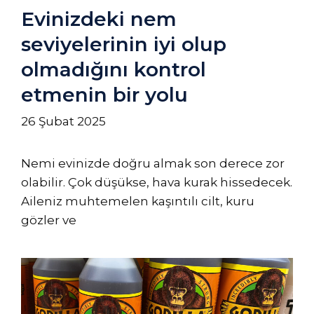
Evinizdeki nem
seviyelerinin iyi olup
olmadığını kontrol
etmenin bir yolu
26 Şubat 2025
Nemi evinizde doğru almak son derece zor
olabilir. Çok düşükse, hava kurak hissedecek.
Aileniz muhtemelen kaşıntılı cilt, kuru
gözler ve