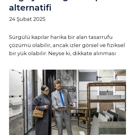
alternatifi
24 Şubat 2025
Sürgülü kapılar harika bir alan tasarrufu
çözümü olabilir, ancak izler görsel ve fiziksel
bir yük olabilir. Neyse ki, dikkate alınması