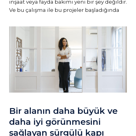
inşaat veya fayda bakımı yeni bir şey değildir.
Ve bu çalışma ile bu projeler başladığında
Bir alanın daha büyük ve
daha iyi görünmesini
sağlayan sürgülü kapı