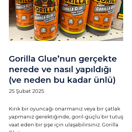
Gorilla Glue’nun gerçekte
nerede ve nasıl yapıldığı
(ve neden bu kadar ünlü)
25 Şubat 2025
Kırık bir oyuncağı onarmanız veya bir çatlak
yapmanız gerektiğinde, goril-güçlü bir tutuş
vaat eden bir şişe için ulaşabilirsiniz. Gorilla