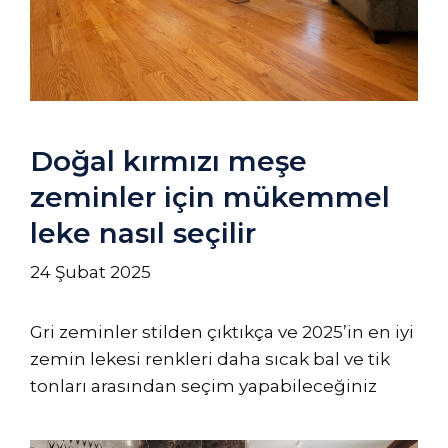
Doğal kırmızı meşe
zeminler için mükemmel
leke nasıl seçilir
24 Şubat 2025
Gri zeminler stilden çıktıkça ve 2025’in en iyi
zemin lekesi renkleri daha sıcak bal ve tik
tonları arasından seçim yapabileceğiniz