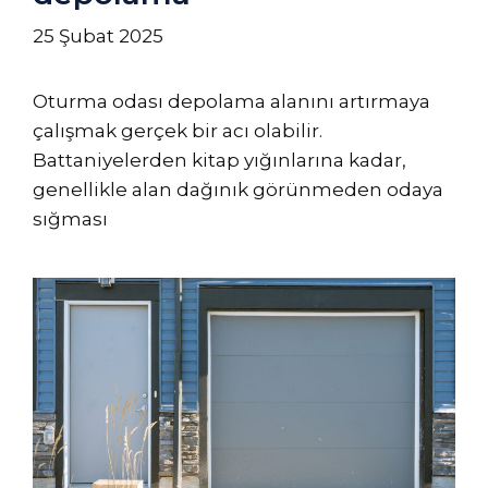
25 Şubat 2025
Oturma odası depolama alanını artırmaya
çalışmak gerçek bir acı olabilir.
Battaniyelerden kitap yığınlarına kadar,
genellikle alan dağınık görünmeden odaya
sığması