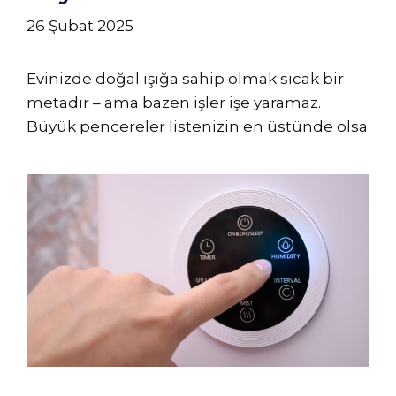
26 Şubat 2025
Evinizde doğal ışığa sahip olmak sıcak bir
metadır – ama bazen işler işe yaramaz.
Büyük pencereler listenizin en üstünde olsa