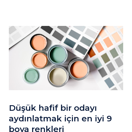
Düşük hafif bir odayı
aydınlatmak için en iyi 9
boya renkleri