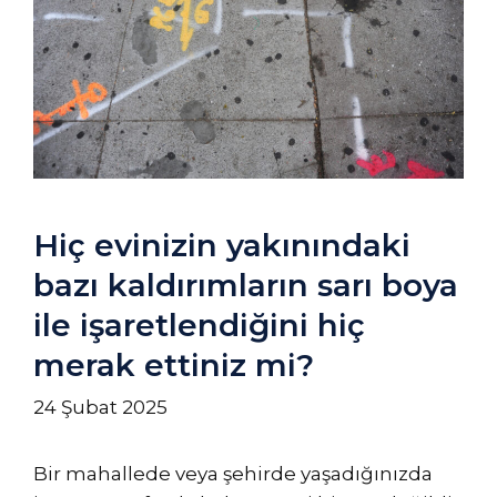
Hiç evinizin yakınındaki
bazı kaldırımların sarı boya
ile işaretlendiğini hiç
merak ettiniz mi?
24 Şubat 2025
Bir mahallede veya şehirde yaşadığınızda