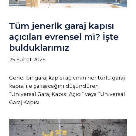
Tüm jenerik garaj kapısı
açıcıları evrensel mi? İşte
bulduklarımız
25 Şubat 2025
Genel bir garaj kapısı açıcının her türlü garaj
kapısı ile çalışacağını düşündüren
“Universal Garaj Kapısı Açıcı” veya “Universal
Garaj Kapısı