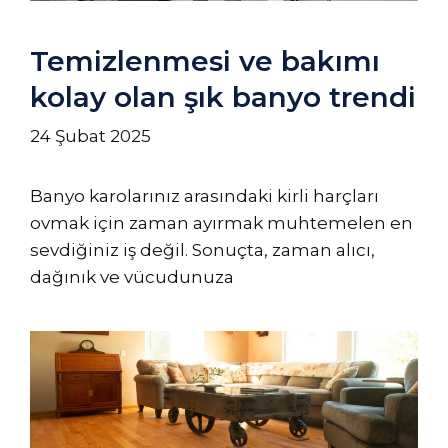
Temizlenmesi ve bakımı
kolay olan şık banyo trendi
24 Şubat 2025
Banyo karolarınız arasındaki kirli harçları
ovmak için zaman ayırmak muhtemelen en
sevdiğiniz iş değil. Sonuçta, zaman alıcı,
dağınık ve vücudunuza