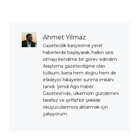
Ahmet Yılmaz
Gazetecilik kariyerime yerel
haberlerde başlayarak, halkın sesi
olmayı kendime bir görev edindim.
Araştırma gazeteciliğine olan
tutkum, bana hem doğru hem de
etkileyici hikayeler sunma imkânı
tanıdı. Şimdi Ağrı Haber
Gazetesi’nde, ülkemizin gündemini
tarafsız ve şeffaf bir şekilde
okuyucularımıza aktarmak için
çalışıyorum.