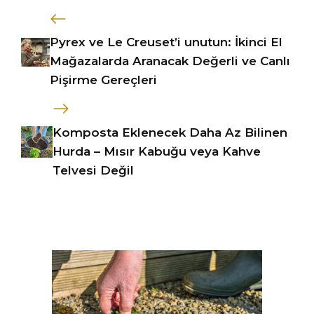
Pyrex ve Le Creuset’i unutun: İkinci El
Mağazalarda Aranacak Değerli ve Canlı
Pişirme Gereçleri
Komposta Eklenecek Daha Az Bilinen
Hurda – Mısır Kabuğu veya Kahve
Telvesi Değil