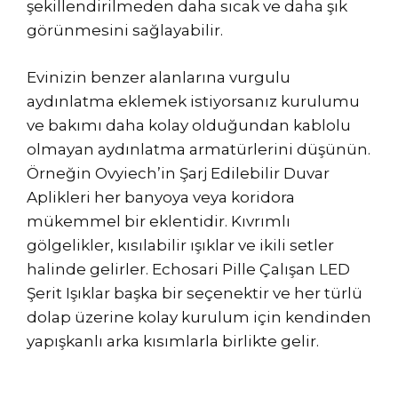
şekillendirilmeden daha sıcak ve daha şık
görünmesini sağlayabilir.
Evinizin benzer alanlarına vurgulu
aydınlatma eklemek istiyorsanız kurulumu
ve bakımı daha kolay olduğundan kablolu
olmayan aydınlatma armatürlerini düşünün.
Örneğin Ovyiech’in Şarj Edilebilir Duvar
Aplikleri her banyoya veya koridora
mükemmel bir eklentidir. Kıvrımlı
gölgelikler, kısılabilir ışıklar ve ikili setler
halinde gelirler. Echosari Pille Çalışan LED
Şerit Işıklar başka bir seçenektir ve her türlü
dolap üzerine kolay kurulum için kendinden
yapışkanlı arka kısımlarla birlikte gelir.