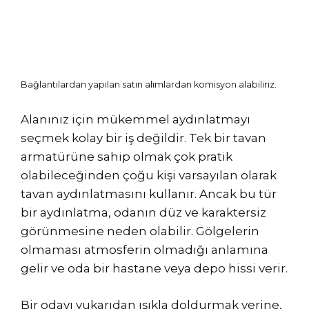
Bağlantılardan yapılan satın alımlardan komisyon alabiliriz.
Alanınız için mükemmel aydınlatmayı
seçmek kolay bir iş değildir. Tek bir tavan
armatürüne sahip olmak çok pratik
olabileceğinden çoğu kişi varsayılan olarak
tavan aydınlatmasını kullanır. Ancak bu tür
bir aydınlatma, odanın düz ve karaktersiz
görünmesine neden olabilir. Gölgelerin
olmaması atmosferin olmadığı anlamına
gelir ve oda bir hastane veya depo hissi verir.
Bir odayı yukarıdan ışıkla doldurmak yerine,