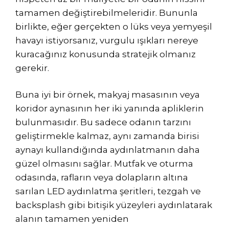
tamamen değiştirebilmeleridir. Bununla
birlikte, eğer gerçekten o lüks veya yemyeşil
havayı istiyorsanız, vurgulu ışıkları nereye
kuracağınız konusunda stratejik olmanız
gerekir.
Buna iyi bir örnek, makyaj masasının veya
koridor aynasının her iki yanında apliklerin
bulunmasıdır. Bu sadece odanın tarzını
geliştirmekle kalmaz, aynı zamanda birisi
aynayı kullandığında aydınlatmanın daha
güzel olmasını sağlar. Mutfak ve oturma
odasında, rafların veya dolapların altına
sarılan LED aydınlatma şeritleri, tezgah ve
backsplash gibi bitişik yüzeyleri aydınlatarak
alanın tamamen yeniden