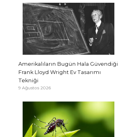
Amerikalıların Bugün Hala Güvendiği
Frank Lloyd Wright Ev Tasarımı
Tekniği
9 Ağustos 2026