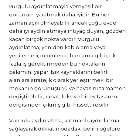
vurgulu aydınlatmayla yemyeşil bir
görünüm yaratmak daha iyidir. Bu her
zaman açık olmayabilir ancak çoğu evde
daha iyi aydınlatmaya ihtiyaç duyan, gözden
kaçan birçok nokta vardır. Vurgulu
aydınlatma, yeniden kablolama veya
yenileme için binlerce harcama gibi çok
fazla iş gerektirmeden bu noktaların
bakımını yapar. Işık kaynaklarını belirli
alanlara stratejik olarak yerleştirmek, bir
mekanın görünüşünü ve havasını tamamen
değiştirebilir, rahat, lüks ve bir ev tasarımı
dergisinden çıkmış gibi hissettirebilir.
Vurgulu aydınlatma, katmanlı aydınlatma
sağlayarak dikkatin odadaki belirli öğelere