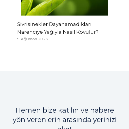
Sivrisinekler Dayanamadıkları
Narenciye Yağıyla Nasıl Kovulur?
9 Ağustos 2026
Hemen bize katılın ve habere
yön verenlerin arasında yerinizi