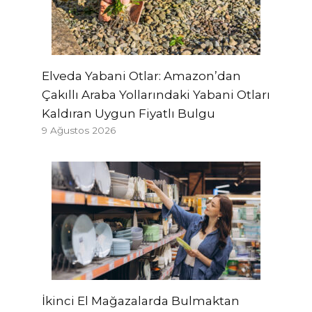
Elveda Yabani Otlar: Amazon’dan
Çakıllı Araba Yollarındaki Yabani Otları
Kaldıran Uygun Fiyatlı Bulgu
9 Ağustos 2026
İkinci El Mağazalarda Bulmaktan