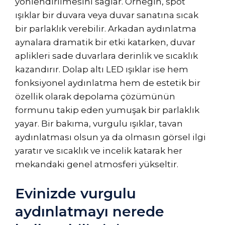
yönlendirilmesini sağlar. Örneğin, spot
ışıklar bir duvara veya duvar sanatına sıcak
bir parlaklık verebilir. Arkadan aydınlatma
aynalara dramatik bir etki katarken, duvar
aplikleri sade duvarlara derinlik ve sıcaklık
kazandırır. Dolap altı LED ışıklar ise hem
fonksiyonel aydınlatma hem de estetik bir
özellik olarak depolama çözümünün
formunu takip eden yumuşak bir parlaklık
yayar. Bir bakıma, vurgulu ışıklar, tavan
aydınlatması olsun ya da olmasın görsel ilgi
yaratır ve sıcaklık ve incelik katarak her
mekandaki genel atmosferi yükseltir.
Evinizde vurgulu
aydınlatmayı nerede