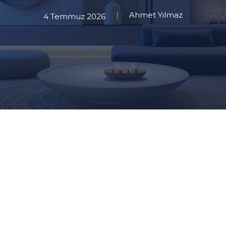
Ahmet Yılmaz
4 Temmuz 2026