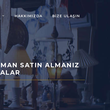
HAKKIMIZDA
BIZE ULAŞIN
MAN SATIN ALMANIZ
BALAR