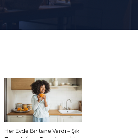
Her Evde Bir tane Vardı – Şık