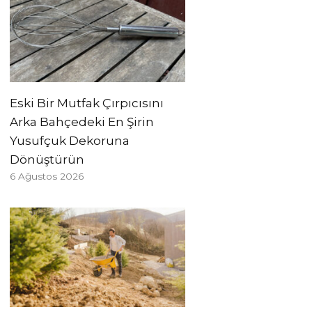
Eski Bir Mutfak Çırpıcısını
Arka Bahçedeki En Şirin
Yusufçuk Dekoruna
Dönüştürün
6 Ağustos 2026