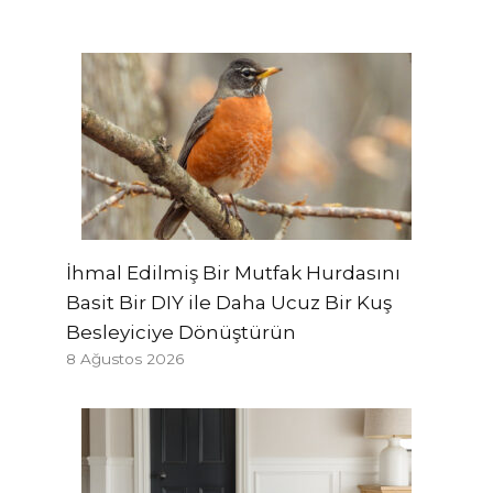
İhmal Edilmiş Bir Mutfak Hurdasını
Basit Bir DIY ile Daha Ucuz Bir Kuş
Besleyiciye Dönüştürün
8 Ağustos 2026