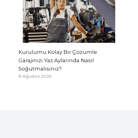
Kurulumu Kolay Bir Çözümle
Garajınızı Yaz Aylarında Nasıl
Soğutmalısınız?
8 Ağustos 2026