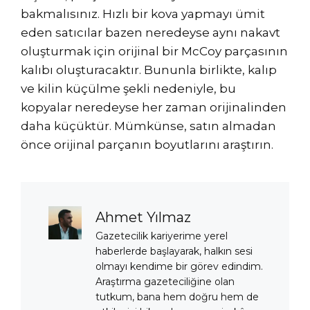
bakmalısınız. Hızlı bir kova yapmayı ümit
eden satıcılar bazen neredeyse aynı nakavt
oluşturmak için orijinal bir McCoy parçasının
kalıbı oluşturacaktır. Bununla birlikte, kalıp
ve kilin küçülme şekli nedeniyle, bu
kopyalar neredeyse her zaman orijinalinden
daha küçüktür. Mümkünse, satın almadan
önce orijinal parçanın boyutlarını araştırın.
Ahmet Yılmaz
Gazetecilik kariyerime yerel
haberlerde başlayarak, halkın sesi
olmayı kendime bir görev edindim.
Araştırma gazeteciliğine olan
tutkum, bana hem doğru hem de