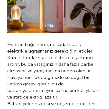
Evinizin bağıl nemi, ne kadar statik
elektrikle uğraşmanız gerektiğini etkiler.
Kuru ortamlar statik elektrik oluşumunu
artırır, bu da yatağınızın daha fazla darbe
almasına ve yapışmasına neden olabilir.
Havaya nem eklediğinizde su doğal bir
iletken görevi görür, bu da
battaniyelerinizin iyon salmasını kolaylaştırır
ve statik elektriği azaltır.
Battaniyelerinizdeki ve döşemelerinizdeki