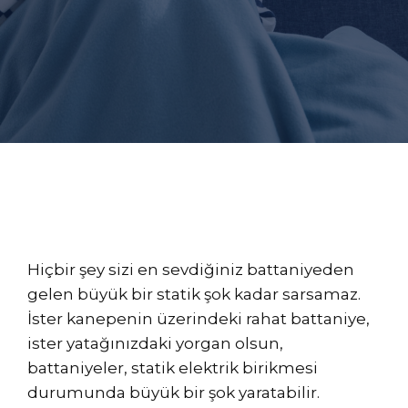
Hiçbir şey sizi en sevdiğiniz battaniyeden
gelen büyük bir statik şok kadar sarsamaz.
İster kanepenin üzerindeki rahat battaniye,
ister yatağınızdaki yorgan olsun,
battaniyeler, statik elektrik birikmesi
durumunda büyük bir şok yaratabilir.