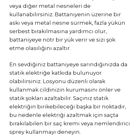
veya diğer metal nesneleri de
kullanabilirsiniz. Battaniyenin üzerine bir
askı veya metal nesne sürmek, fazla yükün
serbest bırakılmasına yardımcı olur,
battaniyeye nötr bir yük verir ve sizi şok
etme olasılığını azaltır.
En sevdiğiniz battaniyeye sarındığınızda da
statik elektriğe katkıda bulunuyor
olabilirsiniz. Losyonu düzenli olarak
kullanmak cildinizin kurumasını önler ve
statik şokları azaltabilir. Saçınız statik
elektriğin birikebileceği başka bir noktadır,
bu nedenle elektriği azaltmak için saçta
bırakılabilen bir saç kremi veya nemlendirici
sprey kullanmayı deneyin.