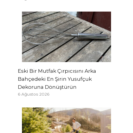
Eski Bir Mutfak Çırpıcısını Arka
Bahçedeki En Şirin Yusufçuk
Dekoruna Dönüştürün
6 Ağustos 2026