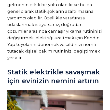
gelmenin etkili bir yolu olabilir ve bu da
genel olarak statik şokların azaltılmasına
yardımcı olabilir. Özellikle yatağınıza
odaklanmak istiyorsanız, doğrudan
çözümler arasında çamaşır yıkama rutininizi
değiştirmek, elektriği azaltmak için Kendin
Yap tüyolarını denemek ve cildinizi nemli
tutacak kişisel bakım rutininizi değiştirmek
yer alır.
Statik elektrikle savaşmak
için evinizin nemini artırın