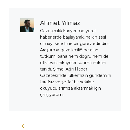
Ahmet Yılmaz
Gazetecilik kariyerime yerel
haberlerde başlayarak, halkın sesi
olmayı kendime bir görev edindim.
Araştırma gazeteciliğine olan
tutkum, bana hem doğru hem de
etkileyici hikayeler sunma imkânı
tanıdı. Şimdi Ağrı Haber
Gazetesi’nde, ülkemizin gündemini
tarafsız ve şeffaf bir şekilde
okuyucularımıza aktarmak için
çalışıyorum.