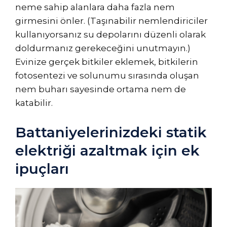
neme sahip alanlara daha fazla nem
girmesini önler. (Taşınabilir nemlendiriciler
kullanıyorsanız su depolarını düzenli olarak
doldurmanız gerekeceğini unutmayın.)
Evinize gerçek bitkiler eklemek, bitkilerin
fotosentezi ve solunumu sırasında oluşan
nem buharı sayesinde ortama nem de
katabilir.
Battaniyelerinizdeki statik
elektriği azaltmak için ek
ipuçları