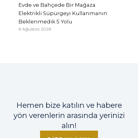
Evde ve Bahçede Bir Mağaza
Elektrikli Süpürgeyi Kullanmanın
Beklenmedik 5 Yolu
6 Ağustos 2026
Hemen bize katılın ve habere
yön verenlerin arasında yerinizi
alın!