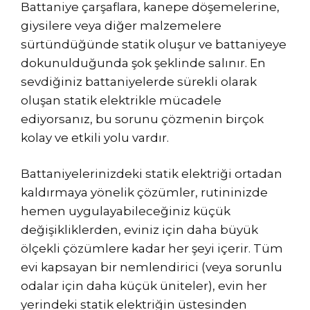
Battaniye çarşaflara, kanepe döşemelerine,
giysilere veya diğer malzemelere
sürtündüğünde statik oluşur ve battaniyeye
dokunulduğunda şok şeklinde salınır. En
sevdiğiniz battaniyelerde sürekli olarak
oluşan statik elektrikle mücadele
ediyorsanız, bu sorunu çözmenin birçok
kolay ve etkili yolu vardır.
Battaniyelerinizdeki statik elektriği ortadan
kaldırmaya yönelik çözümler, rutininizde
hemen uygulayabileceğiniz küçük
değişikliklerden, eviniz için daha büyük
ölçekli çözümlere kadar her şeyi içerir. Tüm
evi kapsayan bir nemlendirici (veya sorunlu
odalar için daha küçük üniteler), evin her
yerindeki statik elektriğin üstesinden