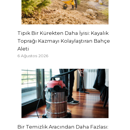
Tipik Bir Kürekten Daha İyisi: Kayalık
Toprağı Kazmayı Kolaylaştıran Bahçe
Aleti
6 Ağustos 2026
Bir Temizlik Aracından Daha Fazlası: