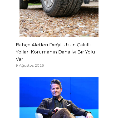
Bahçe Aletleri Değil: Uzun Çakıllı
Yolları Korumanın Daha İyi Bir Yolu
Var
9 Ağustos 2026