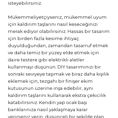
isteyebilirsiniz.
Mükemmeliyetçiyseniz, mükemmel uyum
için kaldırım taşlarını nasıl keseceğinizi
merak ediyor olabilirsiniz. Hassas bir tasarım
için birden fazla kesime ihtiyaç
duyulduğundan, zamandan tasarruf etmek
ve daha temiz bir yüzey elde etmek için
daire testere gibi elektrikli aletler
kullanmayı düşünün. DIY tasarımınızı bir
sonraki seviyeye taşımak ve biraz daha kişilik
eklemek için, tezgahı bir finişer ekim
kutusunun üzerine inşa edebilir, aynı
kaldırım taşlarını kullanarak ekstra çekicilik
katabilirsiniz. Kendin yap ocak başı
banklarınıza nasıl yaklaşmaya karar
verirseniz verin, düşünceli bir şekilde plan