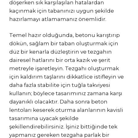
döşerken sık karşılaşılan hatalardan
kaçınmak için tabanınızı uygun şekilde
hazırlamayı atlamamanız önemlidir.
Temel hazır olduğunda, betonu karıştırıp
dökün, sağlam bir taban oluşturmak için
düz bir kenarla düzleştirin ve tezgahın
dairesel hatlarını bir orta kazık ve şerit
metreyle işaretleyin. Tezgahı oluşturmak
için kaldırım taşlarını dikkatlice istifleyin ve
daha fazla stabilite için tuğla takviyesi
kullanın; böylece tasarımınız zamana karşı
dayanıklı olacaktır. Daha sonra beton
lentoları keserek oturma alanlarının kavisli
tasarımına uyacak şekilde
şekillendirebilirsiniz. İşiniz bittiğinde tek
yapmanız gereken tezgaha parlak bir