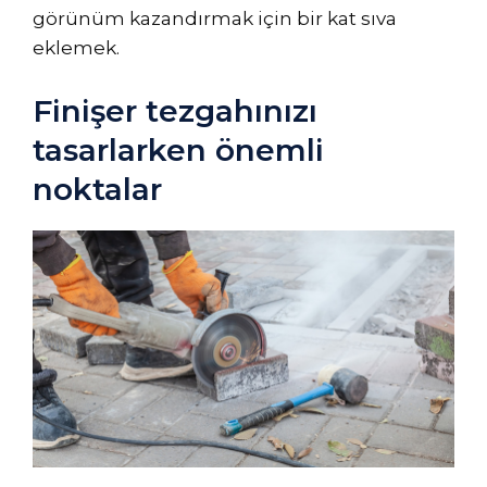
görünüm kazandırmak için bir kat sıva
eklemek.
Finişer tezgahınızı
tasarlarken önemli
noktalar