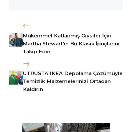
Mükemmel Katlanmış Giysiler İçin
Martha Stewart’ın Bu Klasik İpuçlarını
Takip Edin
UTRUSTA IKEA Depolama Çözümüyle
Temizlik Malzemelerinizi Ortadan
Kaldırın