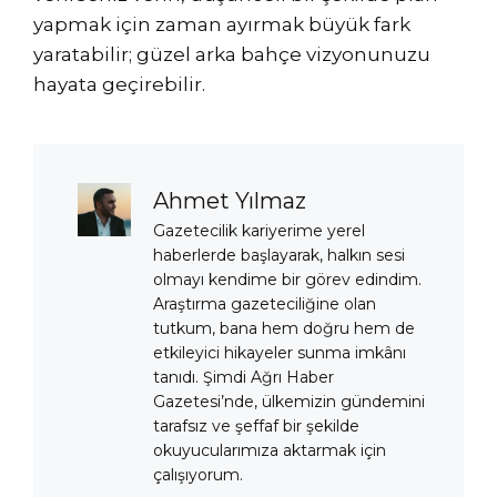
yapmak için zaman ayırmak büyük fark
yaratabilir; güzel arka bahçe vizyonunuzu
hayata geçirebilir.
Ahmet Yılmaz
Gazetecilik kariyerime yerel
haberlerde başlayarak, halkın sesi
olmayı kendime bir görev edindim.
Araştırma gazeteciliğine olan
tutkum, bana hem doğru hem de
etkileyici hikayeler sunma imkânı
tanıdı. Şimdi Ağrı Haber
Gazetesi’nde, ülkemizin gündemini
tarafsız ve şeffaf bir şekilde
okuyucularımıza aktarmak için
çalışıyorum.