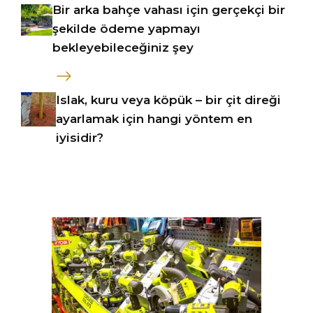
Bir arka bahçe vahası için gerçekçi bir
şekilde ödeme yapmayı
bekleyebileceğiniz şey
Islak, kuru veya köpük – bir çit direği
ayarlamak için hangi yöntem en
iyisidir?