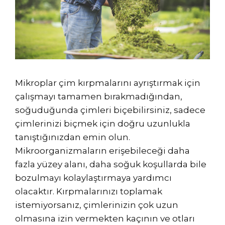
Mikroplar çim kırpmalarını ayrıştırmak için
çalışmayı tamamen bırakmadığından,
soğuduğunda çimleri biçebilirsiniz, sadece
çimlerinizi biçmek için doğru uzunlukla
tanıştığınızdan emin olun.
Mikroorganizmaların erişebileceği daha
fazla yüzey alanı, daha soğuk koşullarda bile
bozulmayı kolaylaştırmaya yardımcı
olacaktır. Kırpmalarınızı toplamak
istemiyorsanız, çimlerinizin çok uzun
olmasına izin vermekten kaçının ve otları