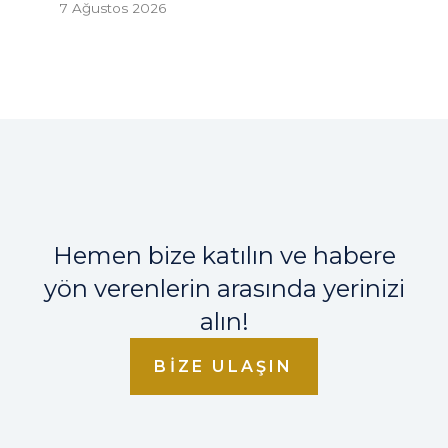
7 Ağustos 2026
Hemen bize katılın ve habere
yön verenlerin arasında yerinizi
alın!
BIZE ULAŞIN