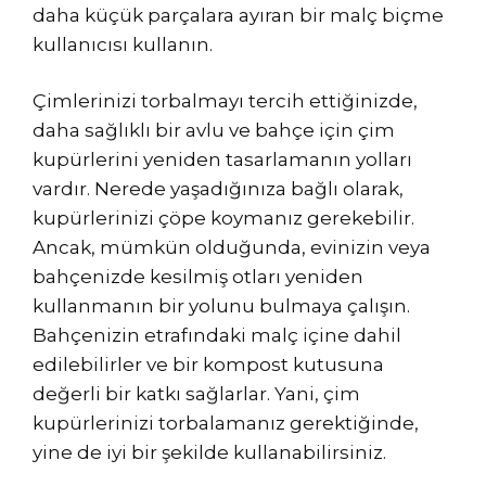
daha küçük parçalara ayıran bir malç biçme
kullanıcısı kullanın.
Çimlerinizi torbalmayı tercih ettiğinizde,
daha sağlıklı bir avlu ve bahçe için çim
kupürlerini yeniden tasarlamanın yolları
vardır. Nerede yaşadığınıza bağlı olarak,
kupürlerinizi çöpe koymanız gerekebilir.
Ancak, mümkün olduğunda, evinizin veya
bahçenizde kesilmiş otları yeniden
kullanmanın bir yolunu bulmaya çalışın.
Bahçenizin etrafındaki malç içine dahil
edilebilirler ve bir kompost kutusuna
değerli bir katkı sağlarlar. Yani, çim
kupürlerinizi torbalamanız gerektiğinde,
yine de iyi bir şekilde kullanabilirsiniz.