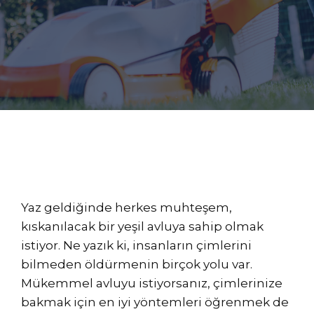
Yaz geldiğinde herkes muhteşem,
kıskanılacak bir yeşil avluya sahip olmak
istiyor. Ne yazık ki, insanların çimlerini
bilmeden öldürmenin birçok yolu var.
Mükemmel avluyu istiyorsanız, çimlerinize
bakmak için en iyi yöntemleri öğrenmek de