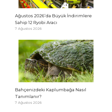
Ağustos 2026’da Büyük İndirimlere
Sahip 12 Ryobi Aracı
7 Ağustos 2026
Bahçenizdeki Kaplumbağa Nasıl
Tanımlanır?
7 Ağustos 2026