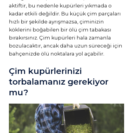
aktiftir, bu nedenle kupürleri yıkmada o
kadar etkili değildir. Bu küçük çim parçaları
hızlı bir şekilde ayrışmazsa, çiminizin
köklerini boğabilen bir ölü çim tabakası
bırakırsınız. Çim kupürleri hala zamanla
bozulacaktır, ancak daha uzun süreceği için
bahçenizde ölü noktalara yol açabilir.
Çim kupürlerinizi
torbalamanız gerekiyor
mu?