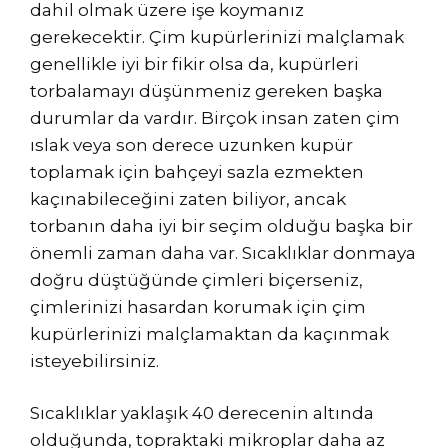
dahil olmak üzere işe koymanız
gerekecektir. Çim kupürlerinizi malçlamak
genellikle iyi bir fikir olsa da, kupürleri
torbalamayı düşünmeniz gereken başka
durumlar da vardır. Birçok insan zaten çim
ıslak veya son derece uzunken kupür
toplamak için bahçeyi sazla ezmekten
kaçınabileceğini zaten biliyor, ancak
torbanın daha iyi bir seçim olduğu başka bir
önemli zaman daha var. Sıcaklıklar donmaya
doğru düştüğünde çimleri biçerseniz,
çimlerinizi hasardan korumak için çim
kupürlerinizi malçlamaktan da kaçınmak
isteyebilirsiniz.
Sıcaklıklar yaklaşık 40 derecenin altında
olduğunda, topraktaki mikroplar daha az