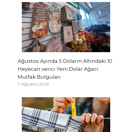
Ağustos Ayında 5 Doların Altındaki 10
Heyecan verici Yeni Dolar Ağacı
Mutfak Bulguları
7 Ağustos 2026