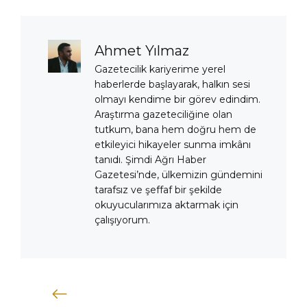
Ahmet Yılmaz
Gazetecilik kariyerime yerel
haberlerde başlayarak, halkın sesi
olmayı kendime bir görev edindim.
Araştırma gazeteciliğine olan
tutkum, bana hem doğru hem de
etkileyici hikayeler sunma imkânı
tanıdı. Şimdi Ağrı Haber
Gazetesi’nde, ülkemizin gündemini
tarafsız ve şeffaf bir şekilde
okuyucularımıza aktarmak için
çalışıyorum.