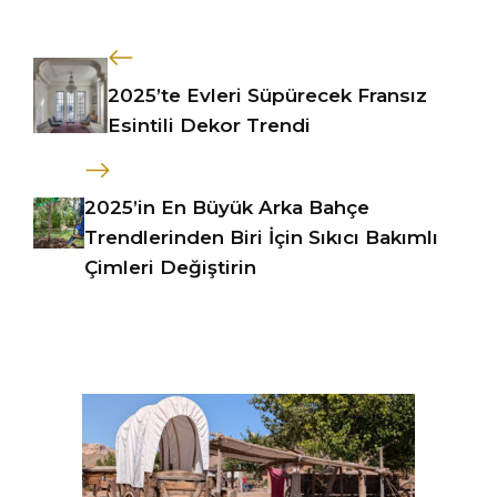
2025’te Evleri Süpürecek Fransız
Esintili Dekor Trendi
2025’in En Büyük Arka Bahçe
Trendlerinden Biri İçin Sıkıcı Bakımlı
Çimleri Değiştirin