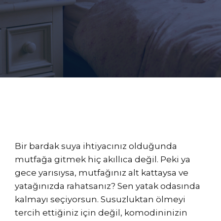
Bir bardak suya ihtiyacınız olduğunda
mutfağa gitmek hiç akıllıca değil. Peki ya
gece yarısıysa, mutfağınız alt kattaysa ve
yatağınızda rahatsanız? Sen yatak odasında
kalmayı seçiyorsun. Susuzluktan ölmeyi
tercih ettiğiniz için değil, komodininizin