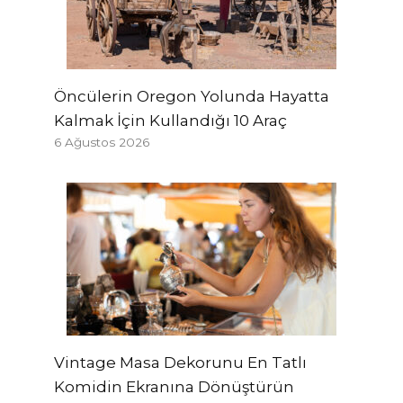
Öncülerin Oregon Yolunda Hayatta
Kalmak İçin Kullandığı 10 Araç
6 Ağustos 2026
Vintage Masa Dekorunu En Tatlı
Komidin Ekranına Dönüştürün