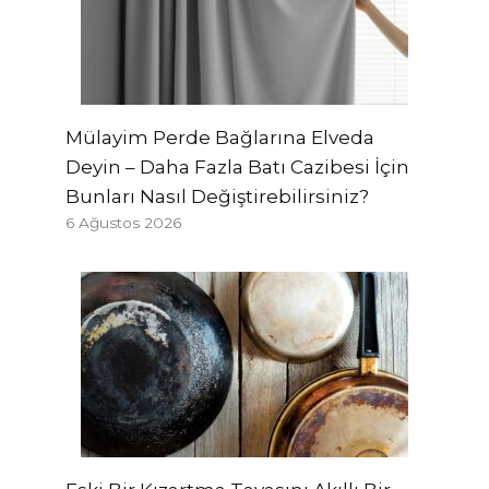
Mülayim Perde Bağlarına Elveda
Deyin – Daha Fazla Batı Cazibesi İçin
Bunları Nasıl Değiştirebilirsiniz?
6 Ağustos 2026