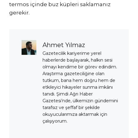
termos içinde buz küpleri saklamanız
gerekir.
Ahmet Yılmaz
Gazetecilik kariyerime yerel
haberlerde başlayarak, halkın sesi
olmayı kendime bir görev edindim.
Araştırma gazeteciliğine olan
tutkum, bana hem doğru hem de
etkileyici hikayeler sunma imkânı
tanıdı. Şimdi Ağrı Haber
Gazetesi’nde, ülkemizin gündemini
tarafsız ve şeffaf bir şekilde
okuyucularımıza aktarmak için
çalışıyorum.