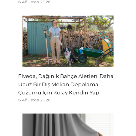
6 Ağustos 2026
Elveda, Dağınık Bahçe Aletleri: Daha
Ucuz Bir Dış Mekan Depolama
Çözümü İçin Kolay Kendin Yap
6 Ağustos 2026