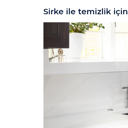
Sirke ile temizlik içi