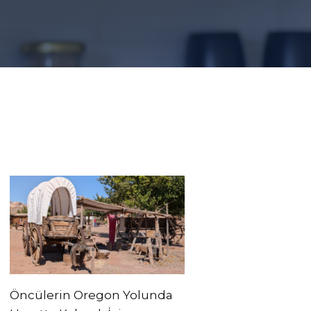
Öncülerin Oregon Yolunda