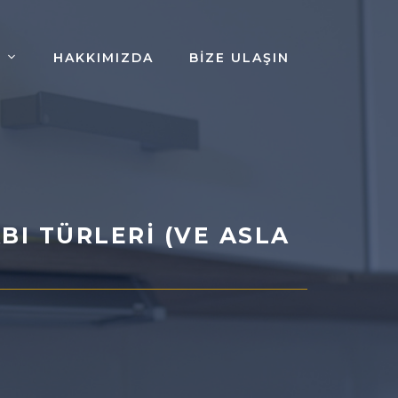
HAKKIMIZDA
BIZE ULAŞIN
BI TÜRLERI (VE ASLA