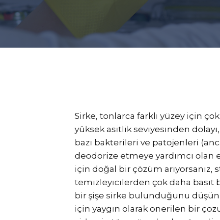
Sirke, tonlarca farklı yüzey için çok
yüksek asitlik seviyesinden dolayı, 
bazı bakterileri ve patojenleri (anc
deodorize etmeye yardımcı olan ek
için doğal bir çözüm arıyorsanız,
temizleyicilerden çok daha basit 
bir şişe sirke bulunduğunu düşün
için yaygın olarak önerilen bir çöz