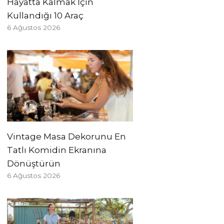
Hayatta Kalmak İçin
Kullandığı 10 Araç
6 Ağustos 2026
Vintage Masa Dekorunu En
Tatlı Komidin Ekranına
Dönüştürün
6 Ağustos 2026