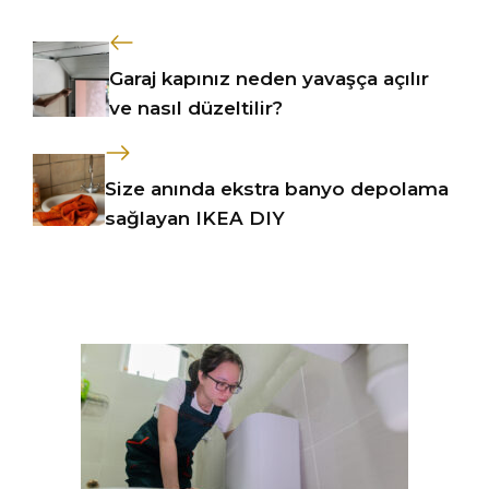
Garaj kapınız neden yavaşça açılır
ve nasıl düzeltilir?
Size anında ekstra banyo depolama
sağlayan IKEA DIY