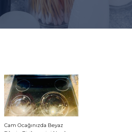
Cam Ocağınızda Beyaz