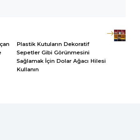
Uçan
Plastik Kutuların Dekoratif
e
Sepetler Gibi Görünmesini
Sağlamak İçin Dolar Ağacı Hilesi
Kullanın