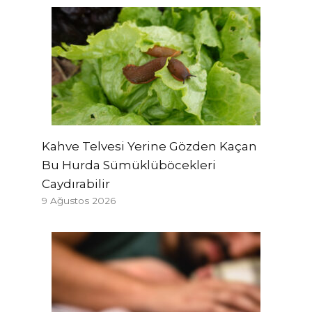
Kahve Telvesi Yerine Gözden Kaçan
Bu Hurda Sümüklüböcekleri
Caydırabilir
9 Ağustos 2026