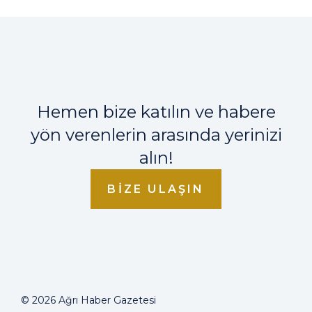
Hemen bize katılın ve habere
yön verenlerin arasında yerinizi
alın!
BIZE ULAŞIN
© 2026 Ağrı Haber Gazetesi