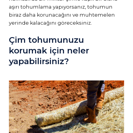
aşırı tohumlama yapıyorsanız, tohumun
biraz daha korunacağını ve muhtemelen
yerinde kalacağını göreceksiniz.
Çim tohumunuzu
korumak için neler
yapabilirsiniz?