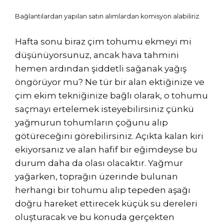
Bağlantılardan yapılan satın alımlardan komisyon alabiliriz.
Hafta sonu biraz çim tohumu ekmeyi mi
düşünüyorsunuz, ancak hava tahmini
hemen ardından şiddetli sağanak yağış
öngörüyor mu? Ne tür bir alan ektiğinize ve
çim ekim tekniğinize bağlı olarak, o tohumu
saçmayı ertelemek isteyebilirsiniz çünkü
yağmurun tohumların çoğunu alıp
götüreceğini görebilirsiniz. Açıkta kalan kiri
ekiyorsanız ve alan hafif bir eğimdeyse bu
durum daha da olası olacaktır. Yağmur
yağarken, toprağın üzerinde bulunan
herhangi bir tohumu alıp tepeden aşağı
doğru hareket ettirecek küçük su dereleri
oluşturacak ve bu konuda gerçekten