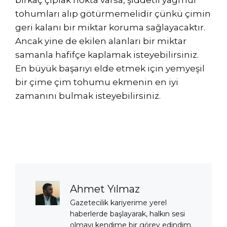
tohumları alıp götürmemelidir çünkü çimin
geri kalanı bir miktar koruma sağlayacaktır.
Ancak yine de ekilen alanları bir miktar
samanla hafifçe kaplamak isteyebilirsiniz.
En büyük başarıyı elde etmek için yemyeşil
bir çime çim tohumu ekmenin en iyi
zamanını bulmak isteyebilirsiniz.
Ahmet Yılmaz
Gazetecilik kariyerime yerel
haberlerde başlayarak, halkın sesi
olmayı kendime bir görev edindim.