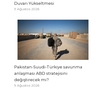
Duvarı Yükseltmesi
9 Ağustos 2026
Pakistan-Suudi-Türkiye savunma
anlaşması ABD stratejisini
değiştirecek mi?
9 Ağustos 2026