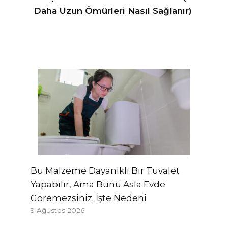
Daha Uzun Ömürleri Nasıl Sağlanır)
Bu Malzeme Dayanıklı Bir Tuvalet
Yapabilir, Ama Bunu Asla Evde
Göremezsiniz. İşte Nedeni
9 Ağustos 2026