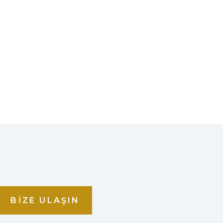
BIZE ULAŞIN