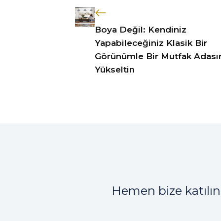
Boya Değil: Kendiniz
Yapabileceğiniz Klasik Bir
Görünümle Bir Mutfak Adası
Yükseltin
Hemen bize katılın