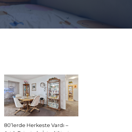
80’lerde Herkeste Vardı –