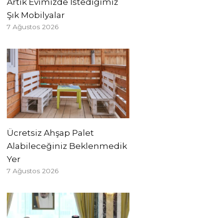
Artık Evimizde İstediğimiz
Şık Mobilyalar
7 Ağustos 2026
Ücretsiz Ahşap Palet
Alabileceğiniz Beklenmedik
Yer
7 Ağustos 2026