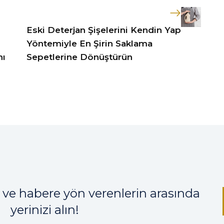
Eski Deterjan Şişelerini Kendin Yap
Yöntemiyle En Şirin Saklama
nı
Sepetlerine Dönüştürün
 ve habere yön verenlerin arasında
yerinizi alın!