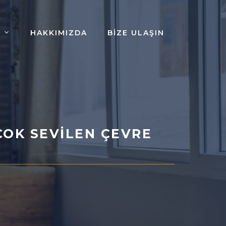
HAKKIMIZDA
BIZE ULAŞIN
ÇOK SEVILEN ÇEVRE