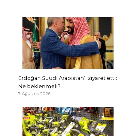
Erdoğan Suudi Arabistan’ı ziyaret etti:
Ne beklenmeli?
7 Ağustos 2026