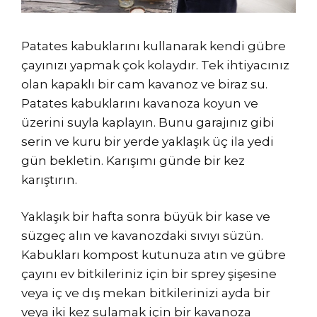
Patates kabuklarını kullanarak kendi gübre
çayınızı yapmak çok kolaydır. Tek ihtiyacınız
olan kapaklı bir cam kavanoz ve biraz su.
Patates kabuklarını kavanoza koyun ve
üzerini suyla kaplayın. Bunu garajınız gibi
serin ve kuru bir yerde yaklaşık üç ila yedi
gün bekletin. Karışımı günde bir kez
karıştırın.
Yaklaşık bir hafta sonra büyük bir kase ve
süzgeç alın ve kavanozdaki sıvıyı süzün.
Kabukları kompost kutunuza atın ve gübre
çayını ev bitkileriniz için bir sprey şişesine
veya iç ve dış mekan bitkilerinizi ayda bir
veya iki kez sulamak için bir kavanoza