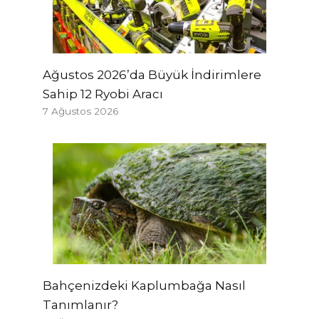
Ağustos 2026’da Büyük İndirimlere
Sahip 12 Ryobi Aracı
7 Ağustos 2026
Bahçenizdeki Kaplumbağa Nasıl
Tanımlanır?