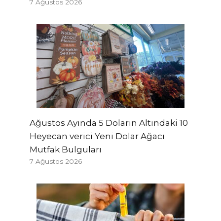
7 Ağustos 2026
Ağustos Ayında 5 Doların Altındaki 10
Heyecan verici Yeni Dolar Ağacı
Mutfak Bulguları
7 Ağustos 2026