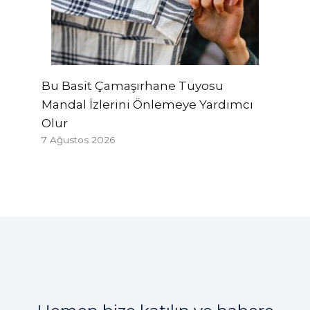
Bu Basit Çamaşırhane Tüyosu
Mandal İzlerini Önlemeye Yardımcı
Olur
7 Ağustos 2026